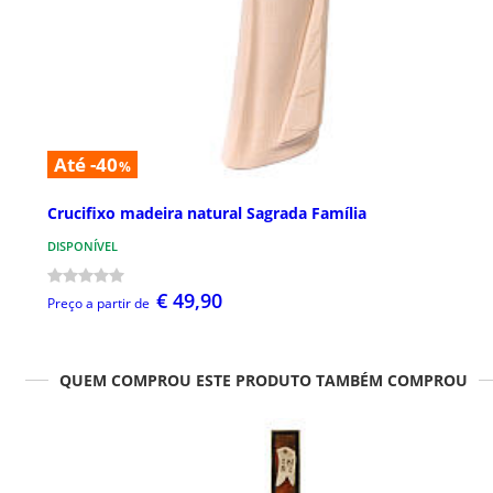
Até -40
%
Crucifixo madeira natural Sagrada Família
DISPONÍVEL
€ 49,90
Preço a partir de
QUEM COMPROU ESTE PRODUTO TAMBÉM COMPROU