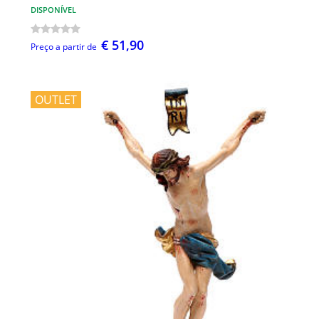
DISPONÍVEL
€ 51,90
Preço a partir de
OUTLET