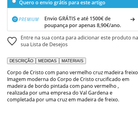
Quero o envio grátis para este artigo
Envio GRÁTIS e até 1500€ de
poupança por apenas 8,90€/ano.
Entre na sua conta para adicionar este produto n
sua Lista de Desejos
DESCRIÇÃO
MEDIDAS
MATERIAIS
Corpo de Cristo com pano vermelho cruz madeira freixo
Imagem moderna do Corpo de Cristo crucificado em
madeira de bordo pintada com pano vermelho ,
realizada por uma empresa do Val Gardena e
completada por uma cruz em madeira de freixo.