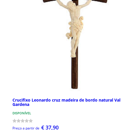
Crucifixo Leonardo cruz madeira de bordo natural Val
Gardena
DISPONÍVEL
€ 37,90
Preço a partir de