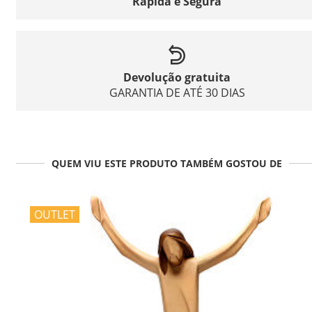
Rápida e Segura
Devolução gratuita
GARANTIA DE ATÉ 30 DIAS
QUEM VIU ESTE PRODUTO TAMBÉM GOSTOU DE
OUTLET