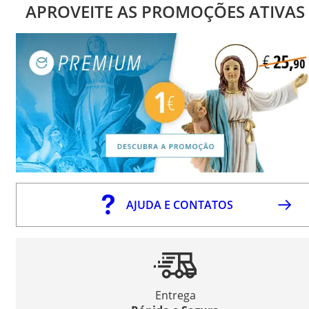
APROVEITE AS PROMOÇÕES ATIVAS
AJUDA E CONTATOS
Entrega