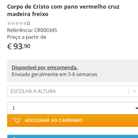
Corpo de Cristo com pano vermelho cruz
madeira freixo
0
Referência:
CR000345
Preço a partir de
€
93
,90
Disponível por emcomenda.
Enviado geralmente em 5-6 semanas
ESCOLHA A ALTURA
ADICIONAR AO CARRINHO