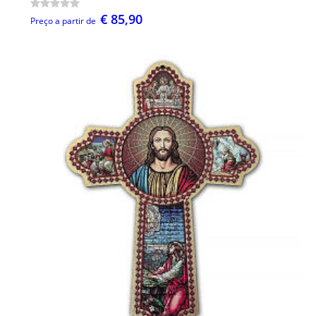
€ 85,90
Preço a partir de