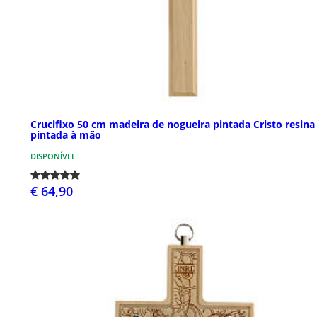
Crucifixo 50 cm madeira de nogueira pintada Cristo resina
pintada à mão
DISPONÍVEL
€ 64,90