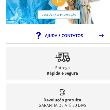
AJUDA E CONTATOS
Entrega
Rápida e Segura
Devolução gratuita
GARANTIA DE ATÉ 30 DIAS