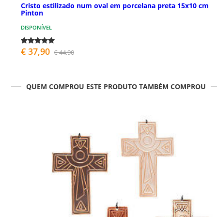
Cristo estilizado num oval em porcelana preta 15x10 cm
Pinton
DISPONÍVEL
€ 37,90
€ 44,90
QUEM COMPROU ESTE PRODUTO TAMBÉM COMPROU