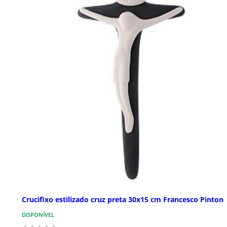
Crucifixo estilizado cruz preta 30x15 cm Francesco Pinton
DISPONÍVEL