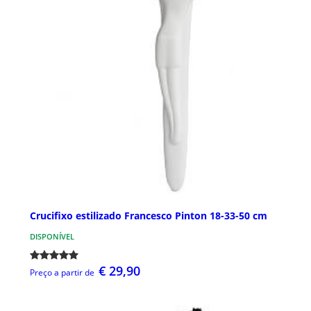
Crucifixo estilizado Francesco Pinton 18-33-50 cm
DISPONÍVEL
€ 29,90
Preço a partir de