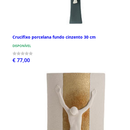
Crucifixo porcelana fundo cinzento 30 cm
DISPONÍVEL
€ 77,00