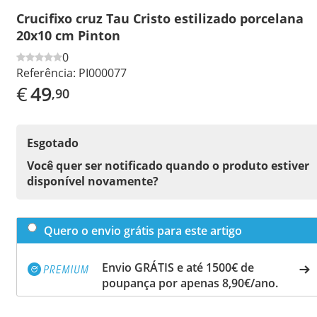
Crucifixo cruz Tau Cristo estilizado porcelana
20x10 cm Pinton
0
Referência:
PI000077
€
49
,90
Esgotado
Você quer ser notificado quando o produto estiver
disponível novamente?
Quero o envio grátis para este artigo
Envio GRÁTIS e até 1500€ de
poupança por apenas 8,90€/ano.