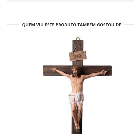
QUEM VIU ESTE PRODUTO TAMBÉM GOSTOU DE