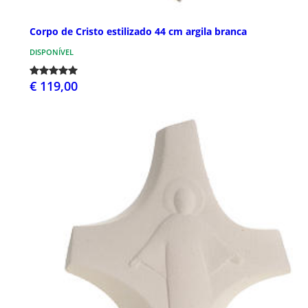
Corpo de Cristo estilizado 44 cm argila branca
DISPONÍVEL
€ 119,00