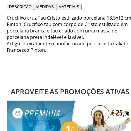
DESCRIÇÃO
MEDIDAS
MATERIAIS
Crucifixo cruz Tau Cristo estilizado porcelana 18,5x12 c
Pinton. Crucifixo tau com corpo de Cristo estilizado em
porcelana branca e tau criado com uma massa de
porcelana preta indelével e lavável.
Artigo inteiramente manufacturado pelo artista italiano
Francesco Pinton.
APROVEITE AS PROMOÇÕES ATIVAS