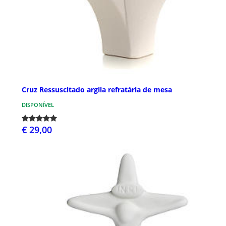
Cruz Ressuscitado argila refratária de mesa
DISPONÍVEL
€ 29,00