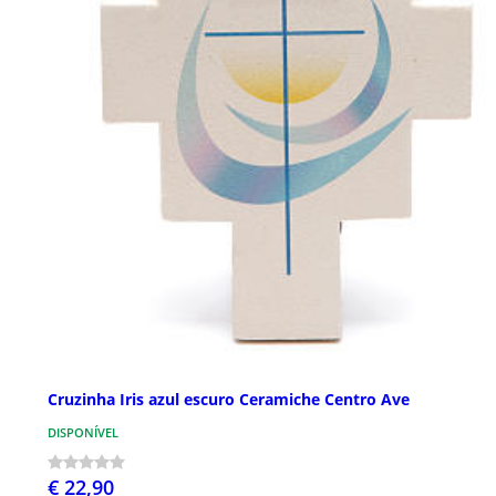
Cruzinha Iris azul escuro Ceramiche Centro Ave
DISPONÍVEL
€ 22,90