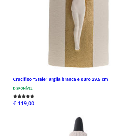
Crucifixo "Stele" argila branca e ouro 29,5 cm
DISPONÍVEL
€ 119,00