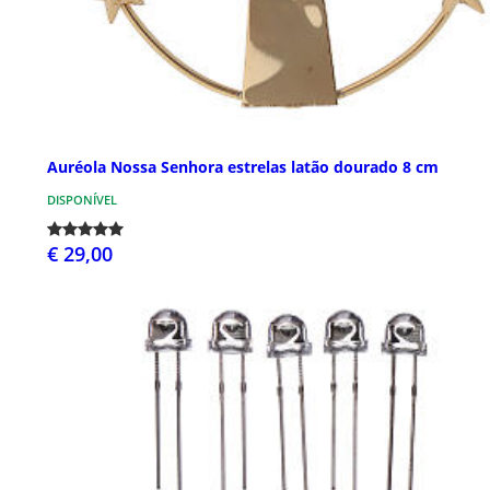
Auréola Nossa Senhora estrelas latão dourado 8 cm
DISPONÍVEL
€ 29,00