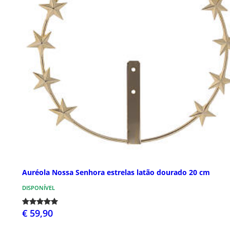
Auréola Nossa Senhora estrelas latão dourado 20 cm
DISPONÍVEL
€ 59,90