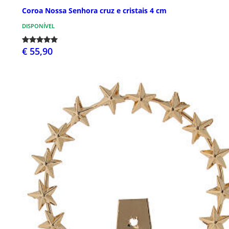
Coroa Nossa Senhora cruz e cristais 4 cm
DISPONÍVEL
€ 55,90