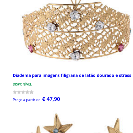
Diadema para imagens filigrana de latão dourado e strass
DISPONÍVEL
€ 47,90
Preço a partir de