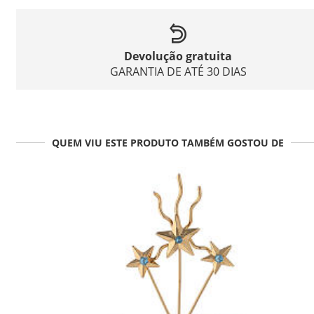
Devolução gratuita
GARANTIA DE ATÉ 30 DIAS
QUEM VIU ESTE PRODUTO TAMBÉM GOSTOU DE