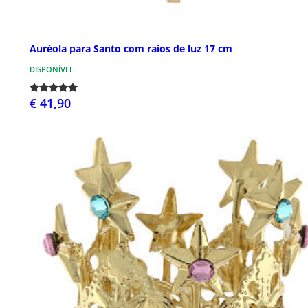
Auréola para Santo com raios de luz 17 cm
DISPONÍVEL
€ 41,90