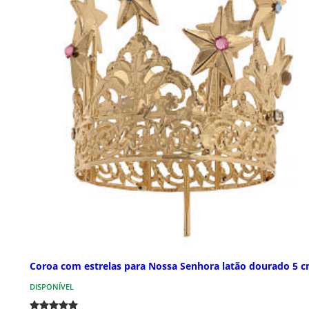
Coroa com estrelas para Nossa Senhora latão dourado 5 
DISPONÍVEL