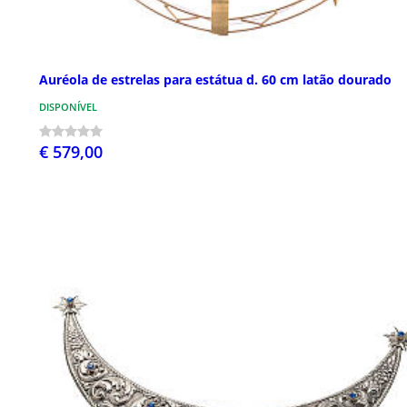
Auréola de estrelas para estátua d. 60 cm latão dourado
DISPONÍVEL
€ 579,00