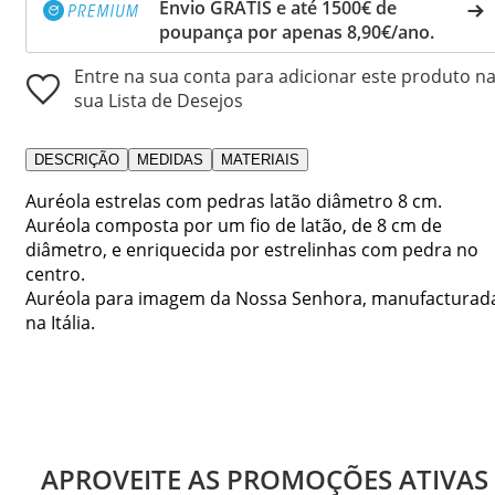
Envio GRÁTIS e até 1500€ de
poupança por apenas 8,90€/ano.
Entre na sua conta para adicionar este produto n
sua Lista de Desejos
DESCRIÇÃO
MEDIDAS
MATERIAIS
Auréola estrelas com pedras latão diâmetro 8 cm.
Auréola composta por um fio de latão, de 8 cm de
diâmetro, e enriquecida por estrelinhas com pedra no
centro.
Auréola para imagem da Nossa Senhora, manufacturad
na Itália.
APROVEITE AS PROMOÇÕES ATIVAS