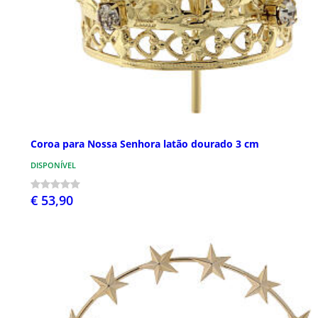
Coroa para Nossa Senhora latão dourado 3 cm
DISPONÍVEL
€ 53,90