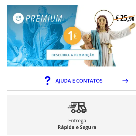
AJUDA E CONTATOS
Entrega
Rápida e Segura