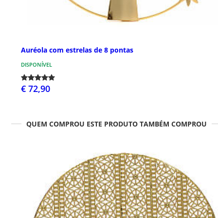
Auréola com estrelas de 8 pontas
DISPONÍVEL
€ 72,90
QUEM COMPROU ESTE PRODUTO TAMBÉM COMPROU