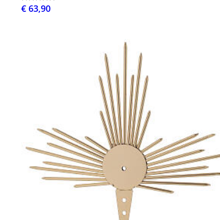
€ 63,90