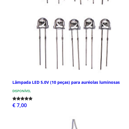
Lâmpada LED 5.0V (10 peças) para auréolas luminosas
DISPONÍVEL
€ 7,00