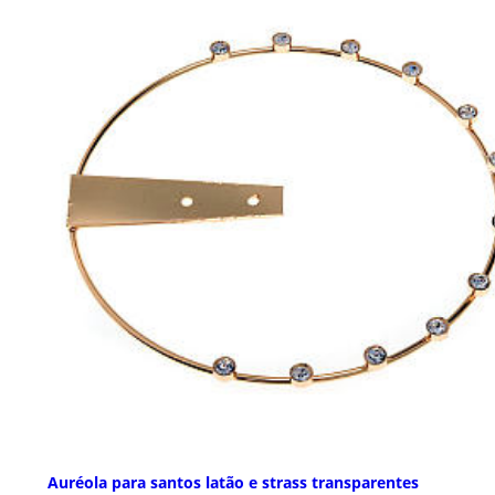
Auréola para santos latão e strass transparentes