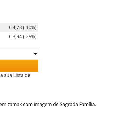
€ 4,73 (-10%)
€ 3,94 (-25%)
a sua Lista de
m em zamak com imagem de Sagrada Família.