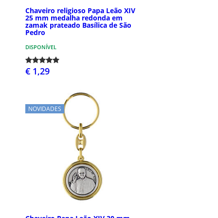
Chaveiro religioso Papa Leão XIV
25 mm medalha redonda em
zamak prateado Basílica de São
Pedro
DISPONÍVEL
€ 1,29
NOVIDADES