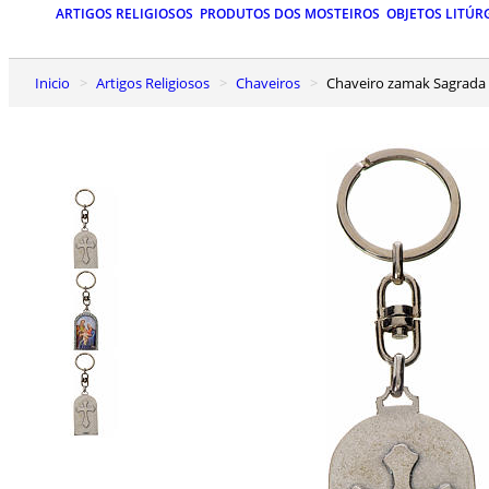
ARTIGOS RELIGIOSOS
PRODUTOS DOS MOSTEIROS
OBJETOS LITÚR
Inicio
Artigos Religiosos
Chaveiros
Chaveiro zamak Sagrada 