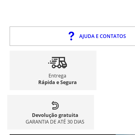
AJUDA E CONTATOS
Entrega
Rápida e Segura
Devolução gratuita
GARANTIA DE ATÉ 30 DIAS