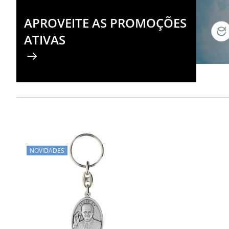
APROVEITE AS PROMOÇÕES
ATIVAS
NOVIDADES