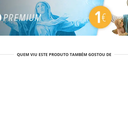
QUEM VIU ESTE PRODUTO TAMBÉM GOSTOU DE