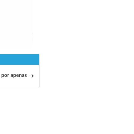
 por apenas