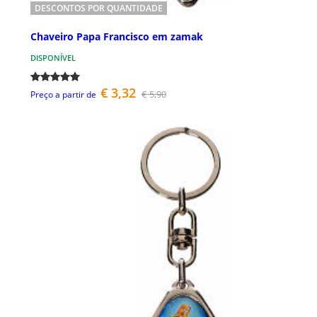
DESCONTOS POR QUANTIDADE
Chaveiro Papa Francisco em zamak
DISPONÍVEL
€ 3,32
€ 5,90
Preço a partir de