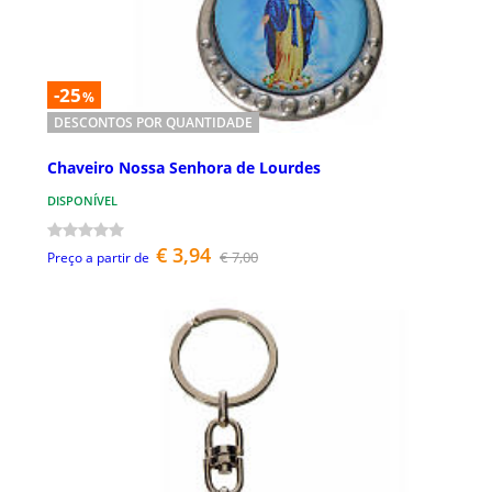
-25
%
DESCONTOS POR QUANTIDADE
Chaveiro Nossa Senhora de Lourdes
DISPONÍVEL
€ 3,94
€ 7,00
Preço a partir de