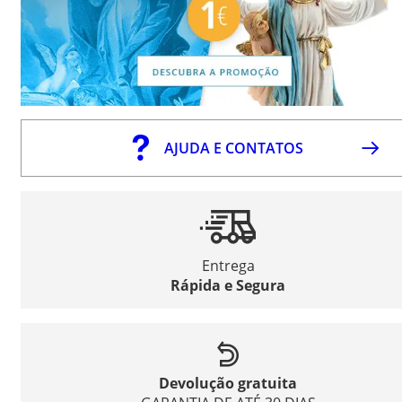
AJUDA E CONTATOS
Entrega
Rápida e Segura
Devolução gratuita