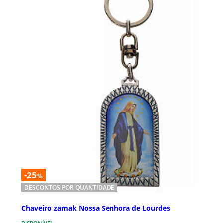
-25
%
DESCONTOS POR QUANTIDADE
Chaveiro zamak Nossa Senhora de Lourdes
DISPONÍVEL