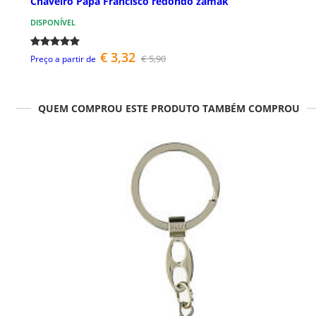
Chaveiro Papa Francisco redondo zamak
DISPONÍVEL
€ 3,32
€ 5,90
Preço a partir de
QUEM COMPROU ESTE PRODUTO TAMBÉM COMPROU