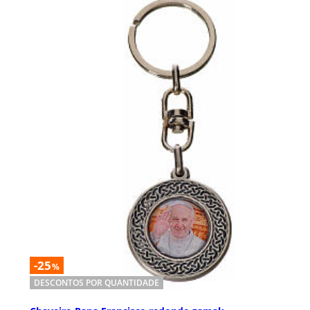
-25
%
DESCONTOS POR QUANTIDADE