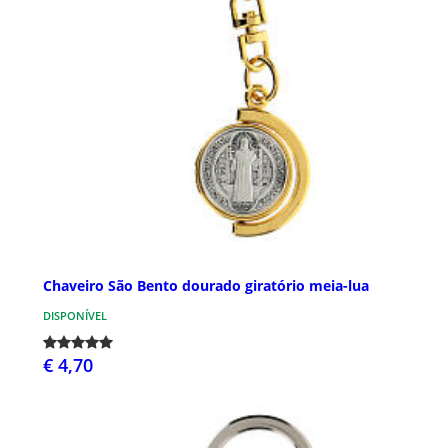
Chaveiro São Bento dourado giratório meia-lua
DISPONÍVEL
€ 4,70