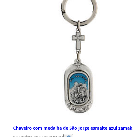
Chaveiro com medalha de São Jorge esmalte azul zamak