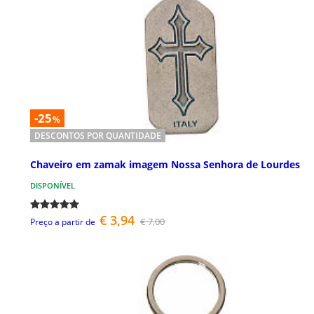
-25
%
DESCONTOS POR QUANTIDADE
Chaveiro em zamak imagem Nossa Senhora de Lourdes
DISPONÍVEL
€ 3,94
€ 7,00
Preço a partir de