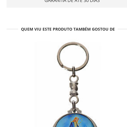
GARANTIA DE ATÉ 30 DIAS
QUEM VIU ESTE PRODUTO TAMBÉM GOSTOU DE