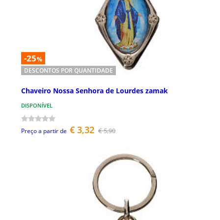
-25
%
DESCONTOS POR QUANTIDADE
Chaveiro Nossa Senhora de Lourdes zamak
DISPONÍVEL
€ 3,32
€ 5,90
Preço a partir de