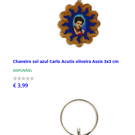
Chaveiro sol azul Carlo Acutis oliveira Assis 3x3 cm
DISPONÍVEL
€ 3,99