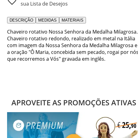
sua Lista de Desejos
DESCRIÇÃO
MEDIDAS
MATERIAIS
Chaveiro rotativo Nossa Senhora da Medalha Milagrosa.
Chaveiro rotativo redondo, realizado em metal na Itália
com imagem da Nossa Senhora da Medalha Milagrosa e
a oração "Ô Maria, concebida sem pecado, rogai por nó
que recorremos a Vós" gravada em inglês.
APROVEITE AS PROMOÇÕES ATIVAS