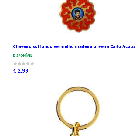
Chaveiro sol fundo vermelho madeira oliveira Carlo Acutis
DISPONÍVEL
€ 2,99