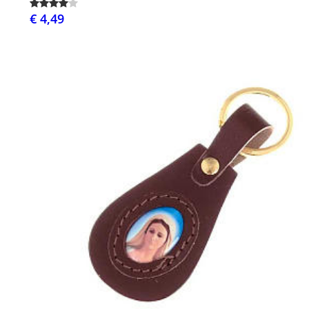
€ 4,49