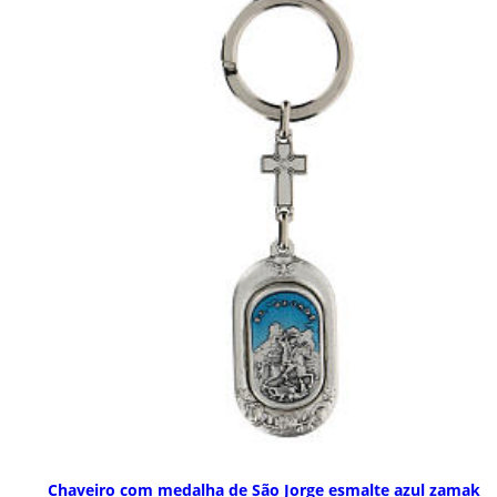
Chaveiro com medalha de São Jorge esmalte azul zamak