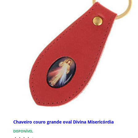
Chaveiro couro grande oval Divina Misericórdia
DISPONÍVEL