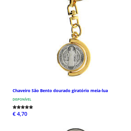
Chaveiro São Bento dourado giratório meia-lua
DISPONÍVEL
€ 4,70