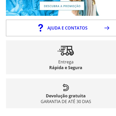
AJUDA E CONTATOS
Entrega
Rápida e Segura
Devolução gratuita
GARANTIA DE ATÉ 30 DIAS