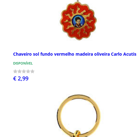
Chaveiro sol fundo vermelho madeira oliveira Carlo Acutis
DISPONÍVEL
€ 2,99