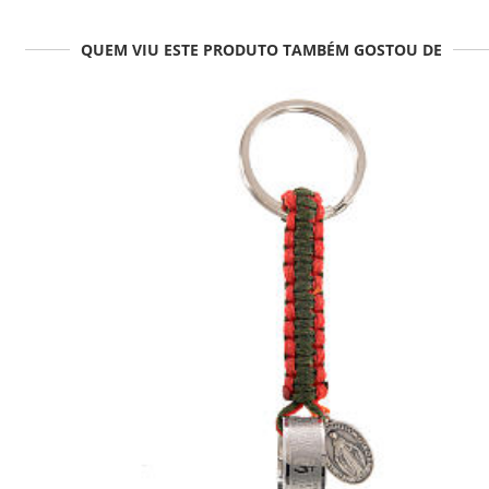
QUEM VIU ESTE PRODUTO TAMBÉM GOSTOU DE