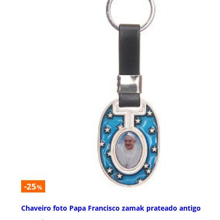
-25
%
Chaveiro foto Papa Francisco zamak prateado antigo