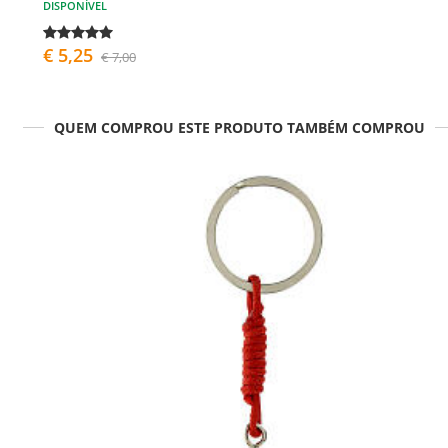
DISPONÍVEL
€ 5,25
€ 7,00
QUEM COMPROU ESTE PRODUTO TAMBÉM COMPROU