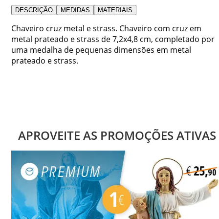
DESCRIÇÃO
MEDIDAS
MATERIAIS
Chaveiro cruz metal e strass. Chaveiro com cruz em
metal prateado e strass de 7,2x4,8 cm, completado por
uma medalha de pequenas dimensões em metal
prateado e strass.
APROVEITE AS PROMOÇÕES ATIVAS