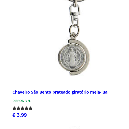
Chaveiro São Bento prateado giratório meia-lua
DISPONÍVEL
€ 3,99