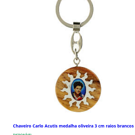
Chaveiro Carlo Acutis medalha oliveira 3 cm raios brancos
DISPONÍVEL