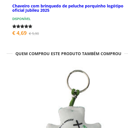
Chaveiro com brinquedo de peluche porquinho logótipo
oficial Jubileu 2025
DISPONÍVEL
€ 4,69
€ 5,90
QUEM COMPROU ESTE PRODUTO TAMBÉM COMPROU