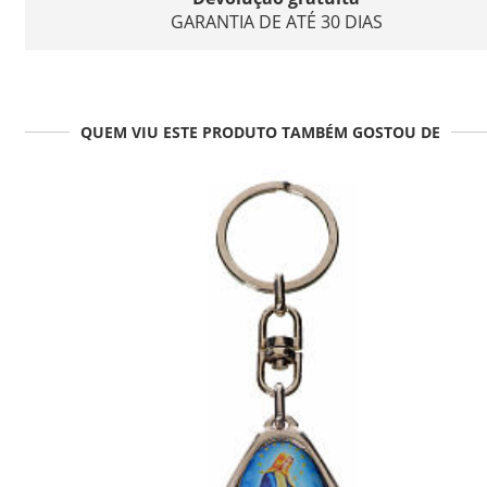
GARANTIA DE ATÉ 30 DIAS
QUEM VIU ESTE PRODUTO TAMBÉM GOSTOU DE