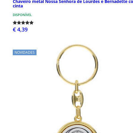
Chaveiro metal Nossa Senhora de Lourdes e Bernadette c
cinta
DISPONÍVEL
€ 4,39
NOVIDADES