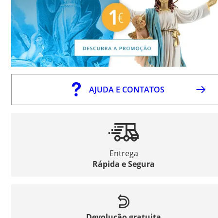
AJUDA E CONTATOS
Entrega
Rápida e Segura
Devolução gratuita