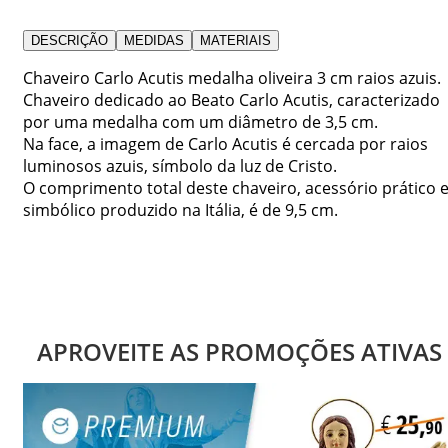
DESCRIÇÃO
MEDIDAS
MATERIAIS
Chaveiro Carlo Acutis medalha oliveira 3 cm raios azuis.
Chaveiro dedicado ao Beato Carlo Acutis, caracterizado
por uma medalha com um diâmetro de 3,5 cm.
Na face, a imagem de Carlo Acutis é cercada por raios
luminosos azuis, símbolo da luz de Cristo.
O comprimento total deste chaveiro, acessório prático 
simbólico produzido na Itália, é de 9,5 cm.
APROVEITE AS PROMOÇÕES ATIVAS