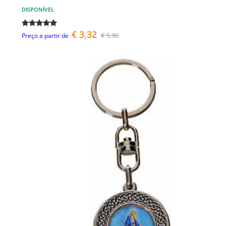
DISPONÍVEL
€ 3,32
€ 5,90
Preço a partir de