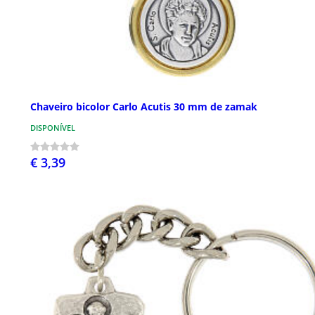
Chaveiro bicolor Carlo Acutis 30 mm de zamak
DISPONÍVEL
€ 3,39