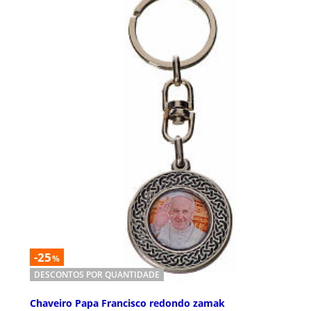
-25
%
DESCONTOS POR QUANTIDADE
Chaveiro Papa Francisco redondo zamak