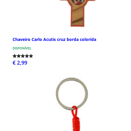
Chaveiro Carlo Acutis cruz borda colorida
DISPONÍVEL
€ 2,99