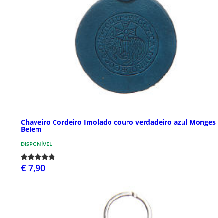
Chaveiro Cordeiro Imolado couro verdadeiro azul Monges
Belém
DISPONÍVEL
€ 7,90