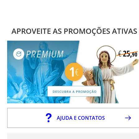
APROVEITE AS PROMOÇÕES ATIVAS
AJUDA E CONTATOS