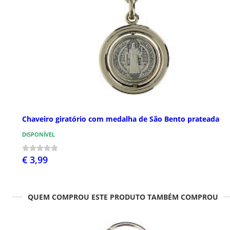
Chaveiro giratório com medalha de São Bento prateada
DISPONÍVEL
€ 3,99
QUEM COMPROU ESTE PRODUTO TAMBÉM COMPROU