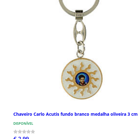
Chaveiro Carlo Acutis fundo branco medalha oliveira 3 cm
DISPONÍVEL
€ 2,99