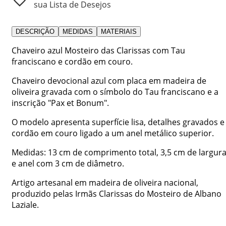
sua Lista de Desejos
DESCRIÇÃO
MEDIDAS
MATERIAIS
Chaveiro azul Mosteiro das Clarissas com Tau
franciscano e cordão em couro.
Chaveiro devocional azul com placa em madeira de
oliveira gravada com o símbolo do Tau franciscano e a
inscrição "Pax et Bonum".
O modelo apresenta superfície lisa, detalhes gravados e
cordão em couro ligado a um anel metálico superior.
Medidas: 13 cm de comprimento total, 3,5 cm de largur
e anel com 3 cm de diâmetro.
Artigo artesanal em madeira de oliveira nacional,
produzido pelas Irmãs Clarissas do Mosteiro de Albano
Laziale.