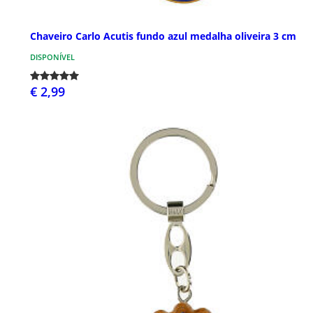
Chaveiro Carlo Acutis fundo azul medalha oliveira 3 cm
DISPONÍVEL
€ 2,99