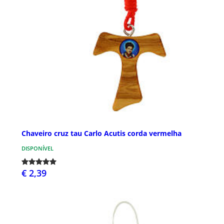
Chaveiro cruz tau Carlo Acutis corda vermelha
DISPONÍVEL
€ 2,39