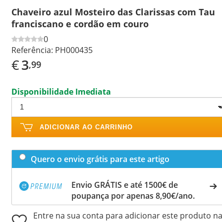
Chaveiro azul Mosteiro das Clarissas com Tau
franciscano e cordão em couro
0
Referência:
PH000435
€
3
,99
Disponibilidade Imediata
ADICIONAR AO CARRINHO
Quero o envio grátis para este artigo
Envio GRÁTIS e até 1500€ de
poupança por apenas 8,90€/ano.
Entre na sua conta para adicionar este produto n