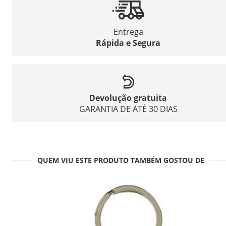
Entrega
Rápida e Segura
Devolução gratuita
GARANTIA DE ATÉ 30 DIAS
QUEM VIU ESTE PRODUTO TAMBÉM GOSTOU DE