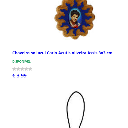
Chaveiro sol azul Carlo Acutis oliveira Assis 3x3 cm
DISPONÍVEL
€ 3,99