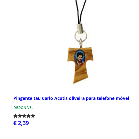
Pingente tau Carlo Acutis oliveira para telefone móvel
DISPONÍVEL
€ 2,39