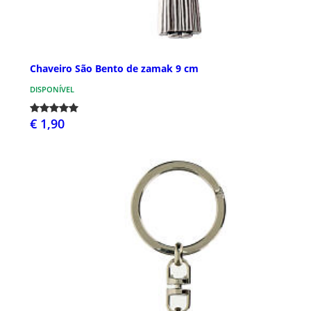
Chaveiro São Bento de zamak 9 cm
DISPONÍVEL
€ 1,90