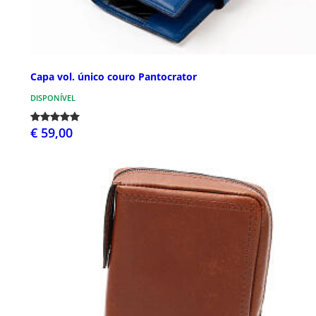
Capa vol. único couro Pantocrator
DISPONÍVEL
€ 59,00