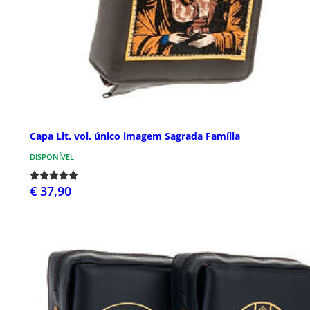
Capa Lit. vol. único imagem Sagrada Família
DISPONÍVEL
€ 37,90