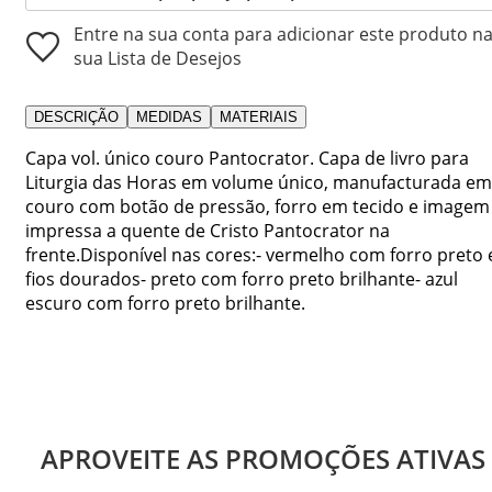
Entre na sua conta para adicionar este produto n
sua Lista de Desejos
DESCRIÇÃO
MEDIDAS
MATERIAIS
Capa vol. único couro Pantocrator. Capa de livro para
Liturgia das Horas em volume único, manufacturada em
couro com botão de pressão, forro em tecido e imagem
impressa a quente de Cristo Pantocrator na
frente.Disponível nas cores:- vermelho com forro preto 
fios dourados- preto com forro preto brilhante- azul
escuro com forro preto brilhante.
APROVEITE AS PROMOÇÕES ATIVAS