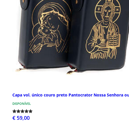
Capa vol. único couro preto Pantocrator Nossa Senhora o
DISPONÍVEL
€ 59,00