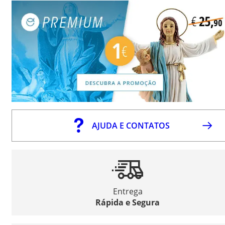
AJUDA E CONTATOS
Entrega
Rápida e Segura