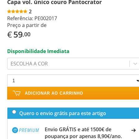
Capa vol. único couro Pantocrator
2
Referência:
PE002017
Preço a partir de
€
59
,00
Disponibilidade Imediata
ESCOLHA A COR
ADICIONAR AO CARRINHO
Quero o envio grátis para este artigo
Envio GRÁTIS e até 1500€ de
poupança por apenas 8,90€/ano.