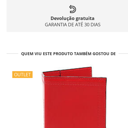
Devolução gratuita
GARANTIA DE ATÉ 30 DIAS
QUEM VIU ESTE PRODUTO TAMBÉM GOSTOU DE
OUTLET