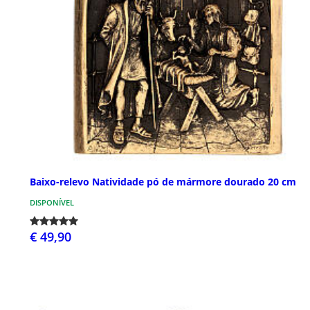
Baixo-relevo Natividade pó de mármore dourado 20 cm
DISPONÍVEL
€ 49,90