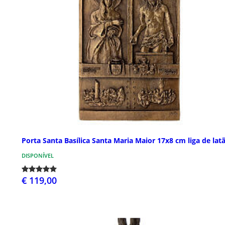
Porta Santa Basílica Santa Maria Maior 17x8 cm liga de lat
DISPONÍVEL
€ 119,00