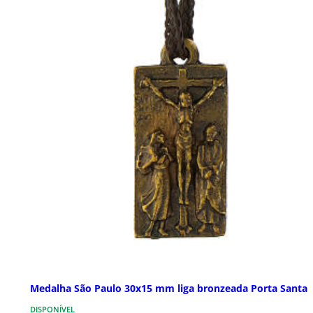
Medalha São Paulo 30x15 mm liga bronzeada Porta Santa
DISPONÍVEL