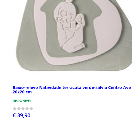
Baixo-relevo Natividade terracota verde-sálvia Centro Ave
20x20 cm
DISPONÍVEL
€ 39,90