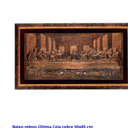
Baixo-relevo Última Ceia cobre 50x85 cm