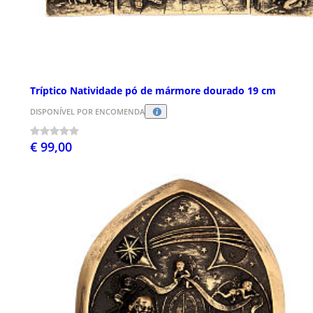
Tríptico Natividade pó de mármore dourado 19 cm
DISPONÍVEL POR ENCOMENDA
€ 99,00