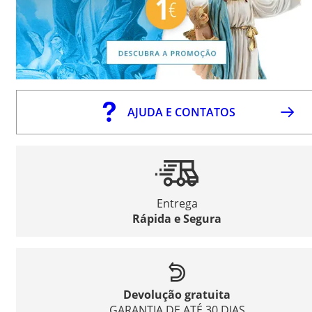
AJUDA E CONTATOS
Entrega
Rápida e Segura
Devolução gratuita
GARANTIA DE ATÉ 30 DIAS