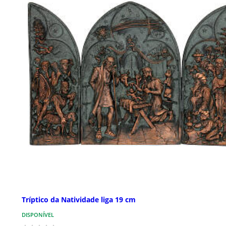
Tríptico da Natividade liga 19 cm
DISPONÍVEL