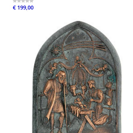
€ 199,00