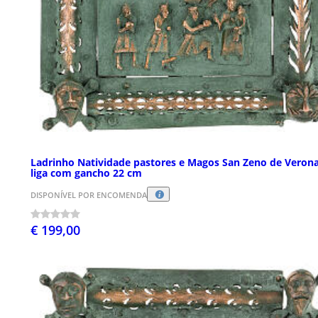
Ladrinho Natividade pastores e Magos San Zeno de Veron
liga com gancho 22 cm
DISPONÍVEL POR ENCOMENDA
€ 199,00