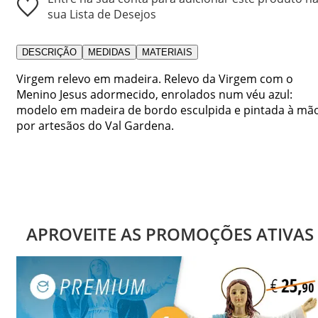
sua Lista de Desejos
DESCRIÇÃO
MEDIDAS
MATERIAIS
Virgem relevo em madeira. Relevo da Virgem com o
Menino Jesus adormecido, enrolados num véu azul:
modelo em madeira de bordo esculpida e pintada à mã
por artesãos do Val Gardena.
APROVEITE AS PROMOÇÕES ATIVAS