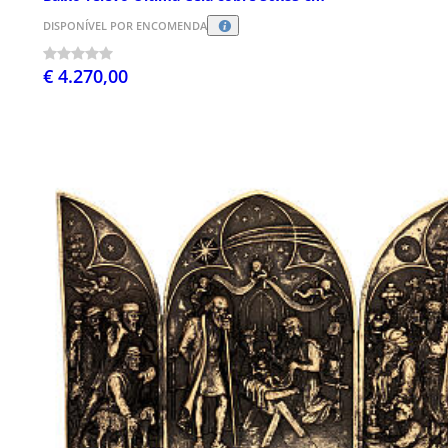
DISPONÍVEL POR ENCOMENDA
€ 4.270,00