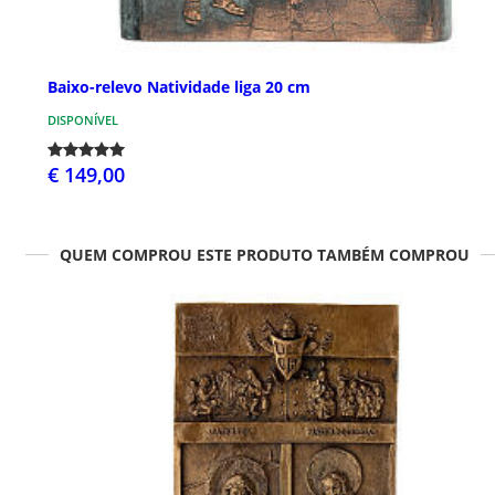
Baixo-relevo Natividade liga 20 cm
DISPONÍVEL
€ 149,00
QUEM COMPROU ESTE PRODUTO TAMBÉM COMPROU