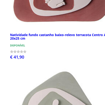
Natividade fundo castanho baixo-relevo terracota Centro 
20x25 cm
DISPONÍVEL
€ 41,90