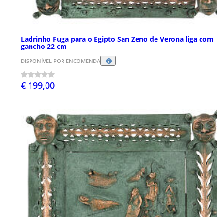
Ladrinho Fuga para o Egipto San Zeno de Verona liga com
gancho 22 cm
DISPONÍVEL POR ENCOMENDA
€ 199,00