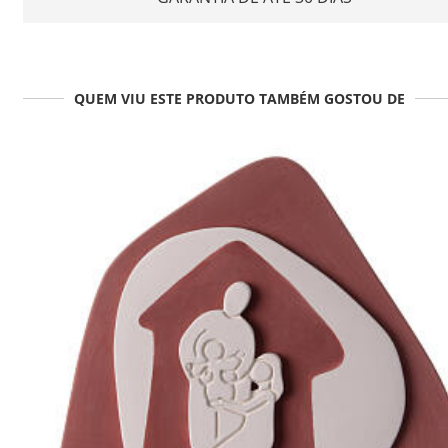
QUEM VIU ESTE PRODUTO TAMBÉM GOSTOU DE