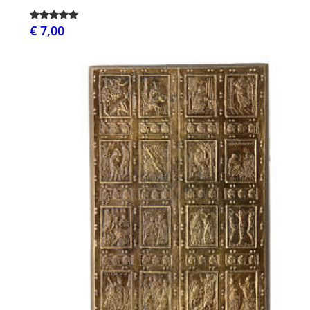
€ 7,00