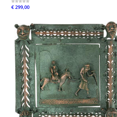
€ 299,00