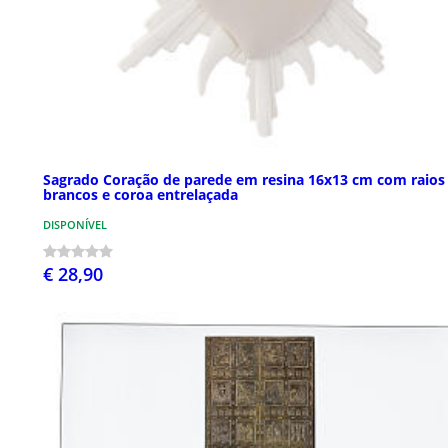
Sagrado Coração de parede em resina 16x13 cm com raios
brancos e coroa entrelaçada
DISPONÍVEL
€ 28,90