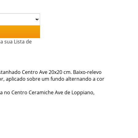
a sua Lista de
stanhado Centro Ave 20x20 cm. Baixo-relevo
or, aplicado sobre um fundo alternando a cor
ana no Centro Ceramiche Ave de Loppiano,