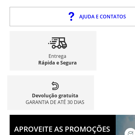
AJUDA E CONTATOS
Entrega
Rápida e Segura
Devolução gratuita
GARANTIA DE ATÉ 30 DIAS
APROVEITE AS PROMOÇÕES