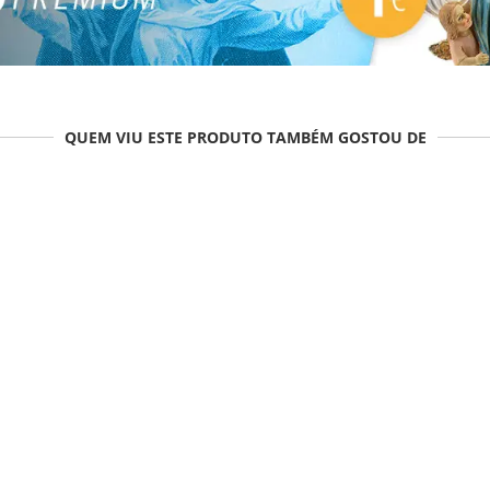
QUEM VIU ESTE PRODUTO TAMBÉM GOSTOU DE