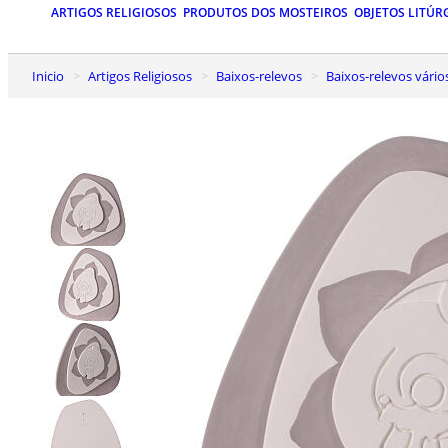
ARTIGOS RELIGIOSOS
PRODUTOS DOS MOSTEIROS
OBJETOS LITÚR
Inicio
Artigos Religiosos
Baixos-relevos
Baixos-relevos vário