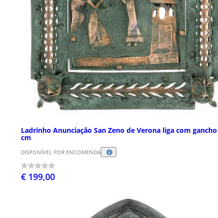
Ladrinho Anunciação San Zeno de Verona liga com gancho
cm
DISPONÍVEL POR ENCOMENDA
€ 199,00