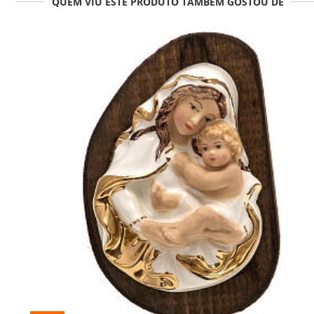
QUEM VIU ESTE PRODUTO TAMBÉM GOSTOU DE