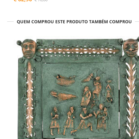
QUEM COMPROU ESTE PRODUTO TAMBÉM COMPROU