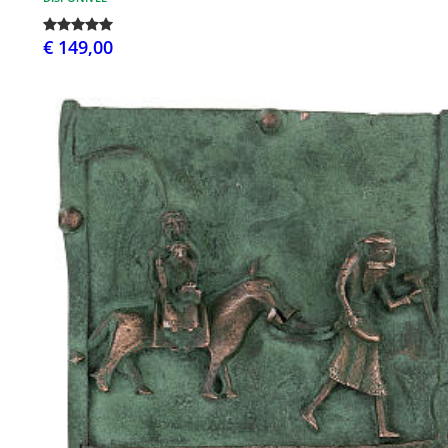
€ 149,00