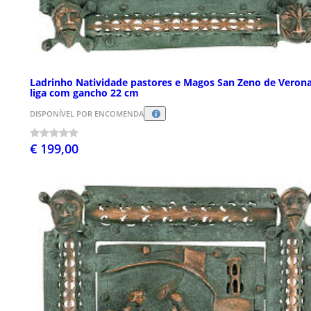
Ladrinho Natividade pastores e Magos San Zeno de Veron
liga com gancho 22 cm
DISPONÍVEL POR ENCOMENDA
€ 199,00