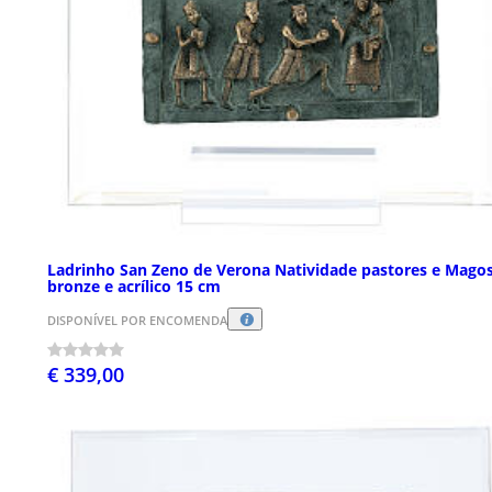
Ladrinho San Zeno de Verona Natividade pastores e Mago
bronze e acrílico 15 cm
DISPONÍVEL POR ENCOMENDA
€ 339,00