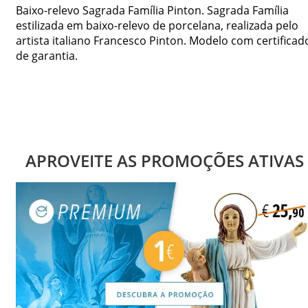
Baixo-relevo Sagrada Família Pinton. Sagrada Família
estilizada em baixo-relevo de porcelana, realizada pelo
artista italiano Francesco Pinton. Modelo com certificad
de garantia.
APROVEITE AS PROMOÇÕES ATIVAS