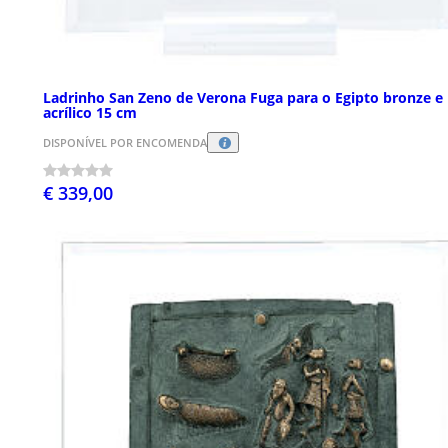
Ladrinho San Zeno de Verona Fuga para o Egipto bronze e
acrílico 15 cm
DISPONÍVEL POR ENCOMENDA
€ 339,00