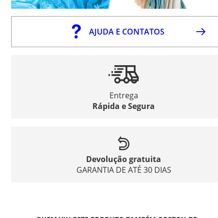
AJUDA E CONTATOS
Entrega
Rápida e Segura
Devolução gratuita
GARANTIA DE ATÉ 30 DIAS