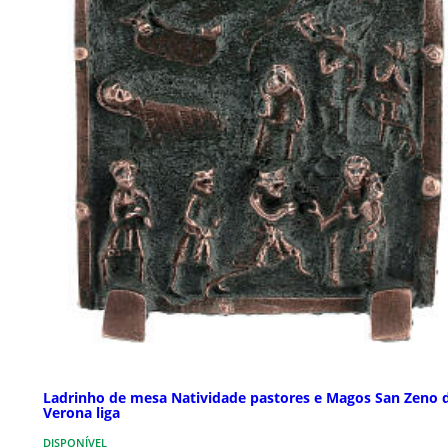
Ladrinho de mesa Natividade pastores e Magos San Zeno 
Verona liga
DISPONÍVEL