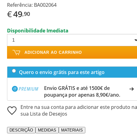
Referência:
BA002064
€
49
,90
Disponibilidade Imediata
ADICIONAR AO CARRINHO
Quero o envio grátis para este artigo
Envio GRÁTIS e até 1500€ de
poupança por apenas 8,90€/ano.
Entre na sua conta para adicionar este produto n
sua Lista de Desejos
DESCRIÇÃO
MEDIDAS
MATERIAIS