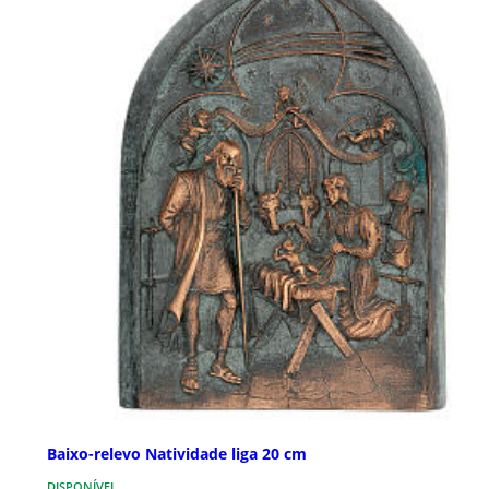
Baixo-relevo Natividade liga 20 cm
DISPONÍVEL