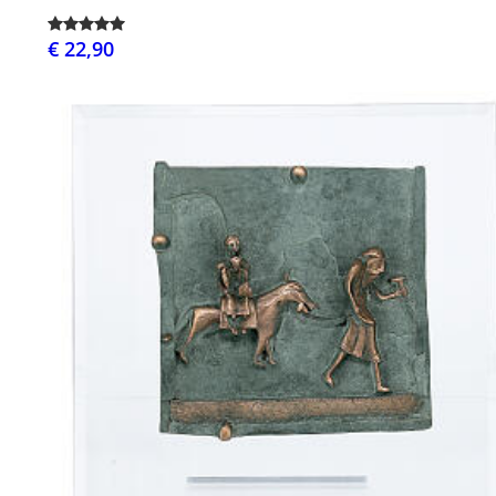
€ 22,90