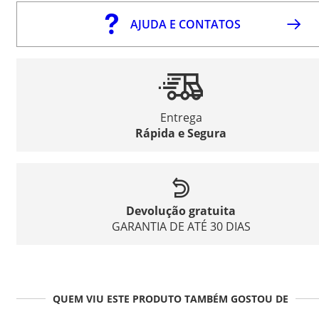
AJUDA E CONTATOS
Entrega
Rápida e Segura
Devolução gratuita
GARANTIA DE ATÉ 30 DIAS
QUEM VIU ESTE PRODUTO TAMBÉM GOSTOU DE