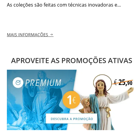
As coleções são feitas com técnicas inovadoras e...
MAIS INFORMAÇÕES
APROVEITE AS PROMOÇÕES ATIVAS