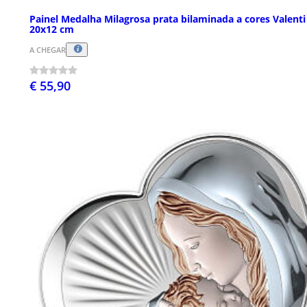
Painel Medalha Milagrosa prata bilaminada a cores Valenti
20x12 cm
A CHEGAR
€ 55,90