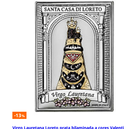
-13
%
Virgo Lauretana Loreto prata bilaminada a cores Valenti