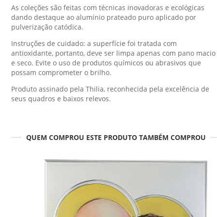
As coleções são feitas com técnicas inovadoras e ecológicas
dando destaque ao alumínio prateado puro aplicado por
pulverização catódica.
Instruções de cuidado: a superfície foi tratada com
antioxidante, portanto, deve ser limpa apenas com pano macio
e seco. Evite o uso de produtos químicos ou abrasivos que
possam comprometer o brilho.
Produto assinado pela Thilia, reconhecida pela excelência de
seus quadros e baixos relevos.
QUEM COMPROU ESTE PRODUTO TAMBÉM COMPROU