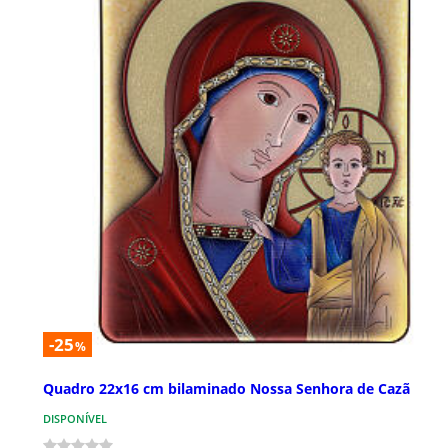
-25
%
Quadro 22x16 cm bilaminado Nossa Senhora de Cazã
DISPONÍVEL