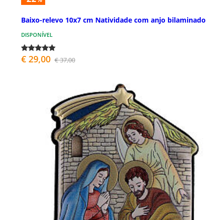
Baixo-relevo 10x7 cm Natividade com anjo bilaminado
DISPONÍVEL
€ 29,00
€ 37,00