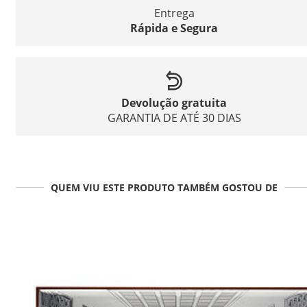
Entrega
Rápida e Segura
Devolução gratuita
GARANTIA DE ATÉ 30 DIAS
QUEM VIU ESTE PRODUTO TAMBÉM GOSTOU DE