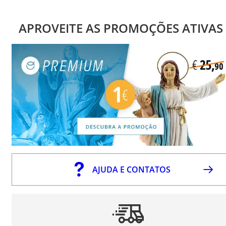
APROVEITE AS PROMOÇÕES ATIVAS
AJUDA E CONTATOS