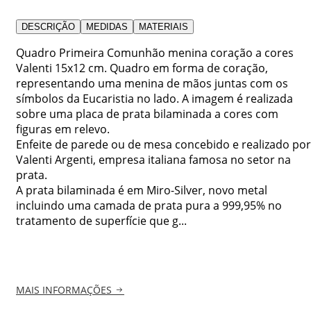
DESCRIÇÃO
MEDIDAS
MATERIAIS
Quadro Primeira Comunhão menina coração a cores
Valenti 15x12 cm. Quadro em forma de coração,
representando uma menina de mãos juntas com os
símbolos da Eucaristia no lado. A imagem é realizada
sobre uma placa de prata bilaminada a cores com
figuras em relevo.
Enfeite de parede ou de mesa concebido e realizado por
Valenti Argenti, empresa italiana famosa no setor na
prata.
A prata bilaminada é em Miro-Silver, novo metal
incluindo uma camada de prata pura a 999,95% no
tratamento de superfície que g...
MAIS INFORMAÇÕES