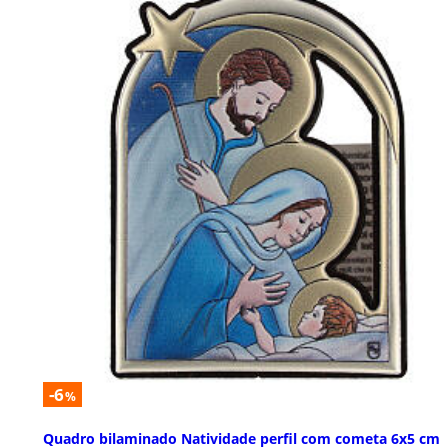
-6
%
Quadro bilaminado Natividade perfil com cometa 6x5 cm