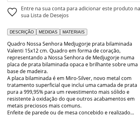
Entre na sua conta para adicionar este produto n
sua Lista de Desejos
DESCRIÇÃO
MEDIDAS
MATERIAIS
Quadro Nossa Senhora Medjugorje prata bilaminada
Valenti 15x12 cm. Quadro em forma de coração,
representando a Nossa Senhora de Medjugorje numa
placa de prata bilaminada opaca e brilhante sobre uma
base de madeira.
A placa bilaminada é em Miro-Silver, novo metal com
tratamento superficial que inclui uma camada de prata
pura a 999,95% para um revestimento mais sólido e
resistente à oxidação do que outros acabamentos em
metais preciosos mais comuns.
Enfeite de parede ou de mesa concebido e realizado...