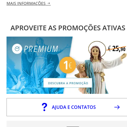
MAIS INFORMAÇÕES
APROVEITE AS PROMOÇÕES ATIVAS
AJUDA E CONTATOS