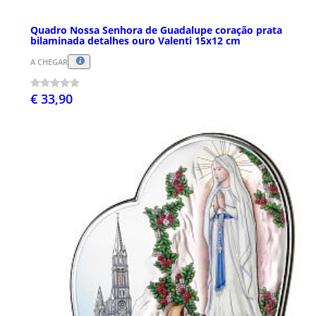
Quadro Nossa Senhora de Guadalupe coração prata
bilaminada detalhes ouro Valenti 15x12 cm
A CHEGAR
€ 33,90