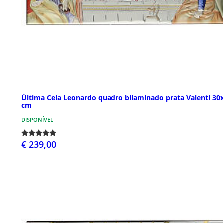
Última Ceia Leonardo quadro bilaminado prata Valenti 30
cm
DISPONÍVEL
€ 239,00