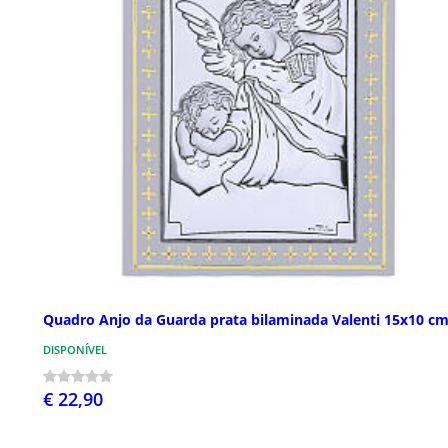
Quadro Anjo da Guarda prata bilaminada Valenti 15x10 c
DISPONÍVEL
€ 22,90