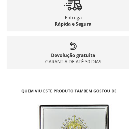
Entrega
Rápida e Segura
Devolução gratuita
GARANTIA DE ATÉ 30 DIAS
QUEM VIU ESTE PRODUTO TAMBÉM GOSTOU DE