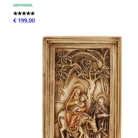
DISPONÍVEL
€ 199,00