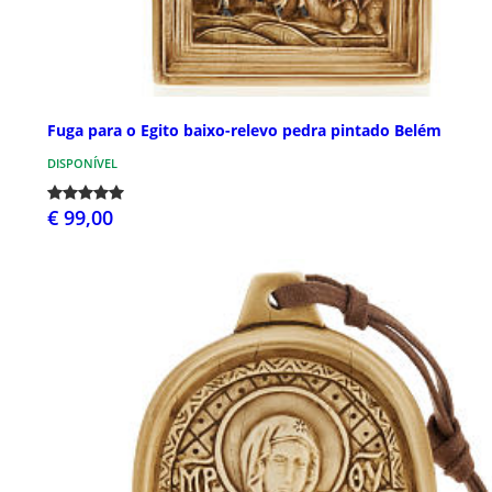
Fuga para o Egito baixo-relevo pedra pintado Belém
DISPONÍVEL
€ 99,00