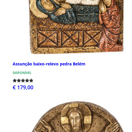
Assunção baixo-relevo pedra Belém
DISPONÍVEL
€ 179,00