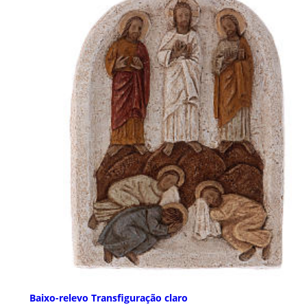
Baixo-relevo Transfiguração claro