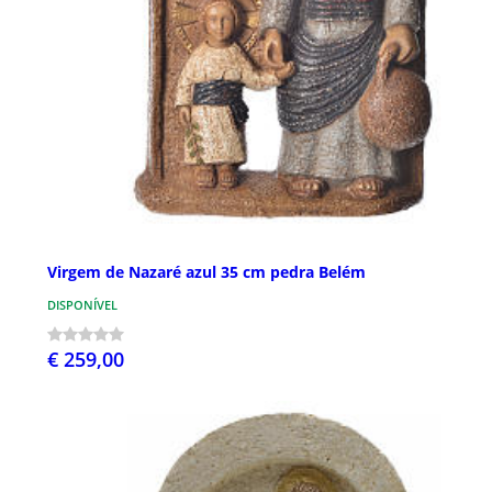
Virgem de Nazaré azul 35 cm pedra Belém
DISPONÍVEL
€ 259,00