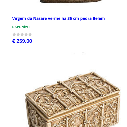
Virgem da Nazaré vermelha 35 cm pedra Belém
DISPONÍVEL
€ 259,00