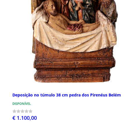
Deposição no túmulo 38 cm pedra dos Pirenéus Belém
DISPONÍVEL
€ 1.100,00