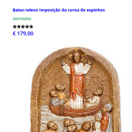
Baixo-relevo Imposição da coroa de espinhos
DISPONÍVEL
€ 179,00