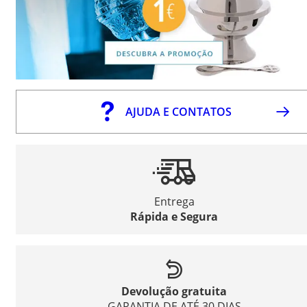
AJUDA E CONTATOS
Entrega
Rápida e Segura
Devolução gratuita
GARANTIA DE ATÉ 30 DIAS