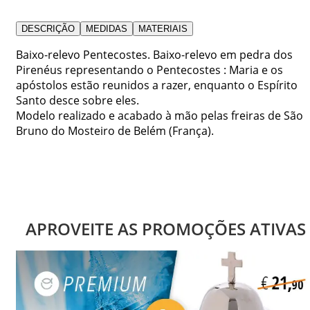
DESCRIÇÃO
MEDIDAS
MATERIAIS
Baixo-relevo Pentecostes. Baixo-relevo em pedra dos
Pirenéus representando o Pentecostes : Maria e os
apóstolos estão reunidos a razer, enquanto o Espírito
Santo desce sobre eles.
Modelo realizado e acabado à mão pelas freiras de São
Bruno do Mosteiro de Belém (França).
APROVEITE AS PROMOÇÕES ATIVAS