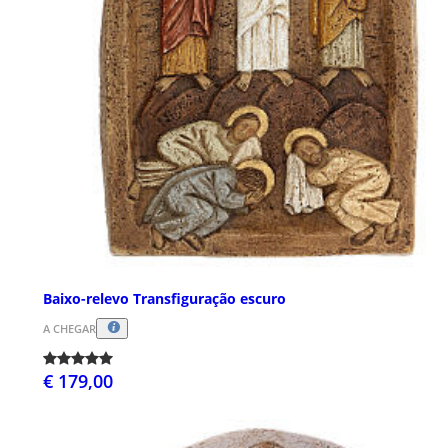
Baixo-relevo Transfiguração escuro
A CHEGAR
€ 179,00