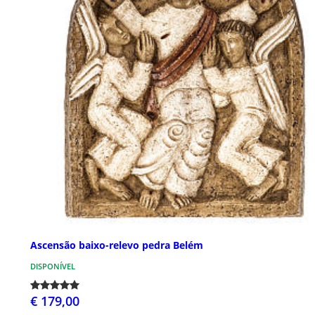
Ascensão baixo-relevo pedra Belém
DISPONÍVEL
€ 179,00