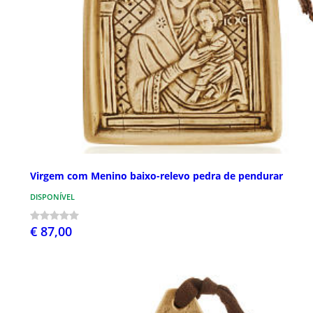
Virgem com Menino baixo-relevo pedra de pendurar
DISPONÍVEL
€ 87,00