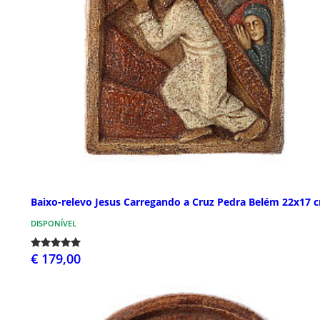
Baixo-relevo Jesus Carregando a Cruz Pedra Belém 22x17 
DISPONÍVEL
€ 179,00