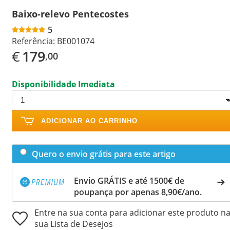
Baixo-relevo Pentecostes
5
Referência:
BE001074
€
179
,00
Disponibilidade Imediata
ADICIONAR AO CARRINHO
Quero o envio grátis para este artigo
Envio GRÁTIS e até 1500€ de
poupança por apenas 8,90€/ano.
Entre na sua conta para adicionar este produto n
sua Lista de Desejos