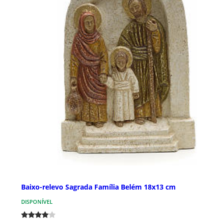
Baixo-relevo Sagrada Família Belém 18x13 cm
DISPONÍVEL