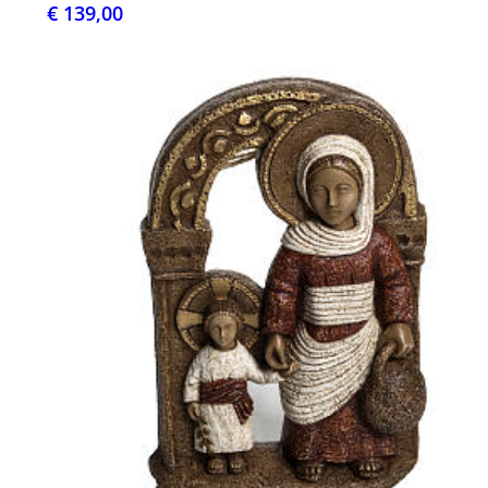
€ 139,00