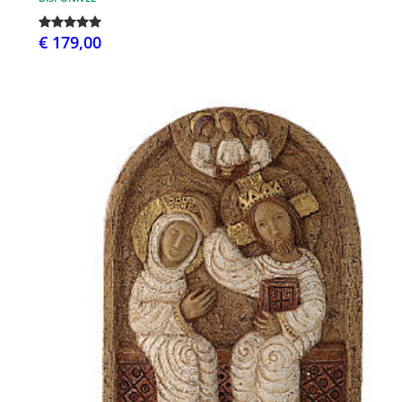
€ 179,00