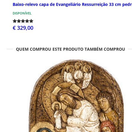
Baixo-relevo capa de Evangeliário Ressurreição 33 cm pedr
DISPONÍVEL
€ 329,00
QUEM COMPROU ESTE PRODUTO TAMBÉM COMPROU