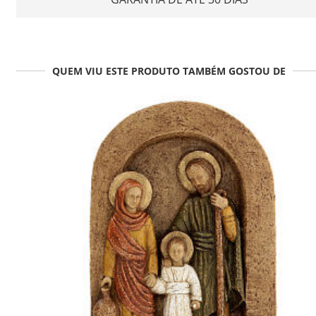
QUEM VIU ESTE PRODUTO TAMBÉM GOSTOU DE