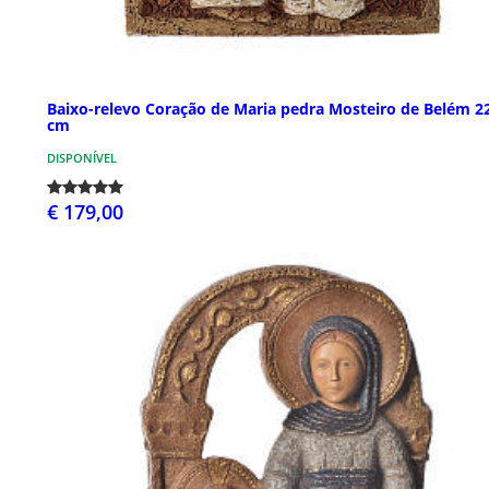
Baixo-relevo Coração de Maria pedra Mosteiro de Belém 2
cm
DISPONÍVEL
€ 179,00