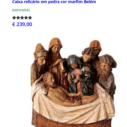
Caixa relicário em pedra cor marfim Belém
DISPONÍVEL
€ 239,00