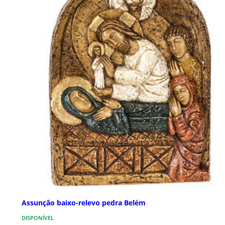
Assunção baixo-relevo pedra Belém
DISPONÍVEL