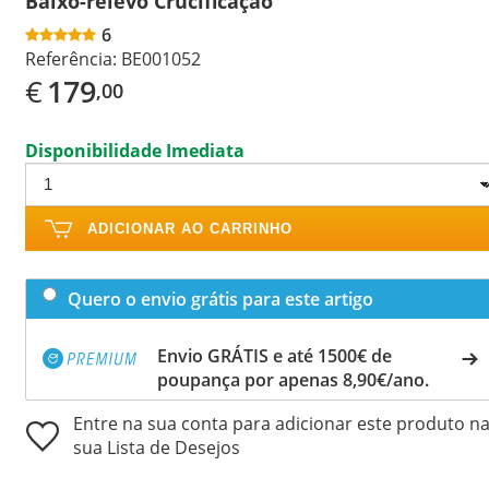
Baixo-relevo Crucificação
6
Referência:
BE001052
€
179
,00
Disponibilidade Imediata
ADICIONAR AO CARRINHO
Quero o envio grátis para este artigo
Envio GRÁTIS e até 1500€ de
poupança por apenas 8,90€/ano.
Entre na sua conta para adicionar este produto n
sua Lista de Desejos