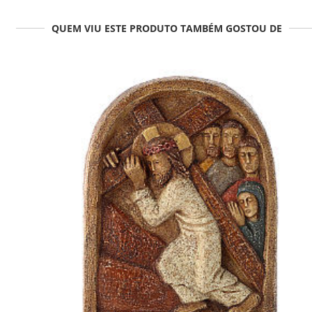
QUEM VIU ESTE PRODUTO TAMBÉM GOSTOU DE