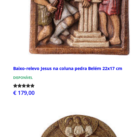
Baixo-relevo Jesus na coluna pedra Belém 22x17 cm
DISPONÍVEL
€ 179,00