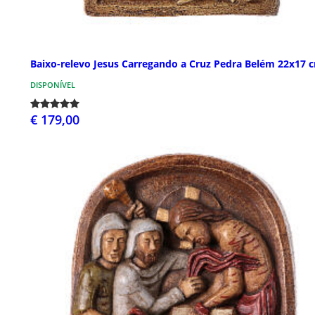
Baixo-relevo Jesus Carregando a Cruz Pedra Belém 22x17 
DISPONÍVEL
€ 179,00