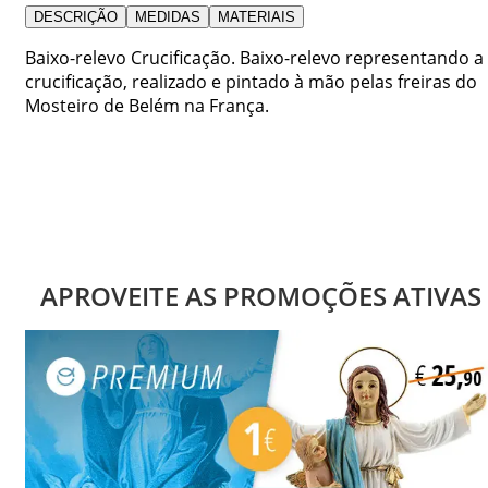
DESCRIÇÃO
MEDIDAS
MATERIAIS
Baixo-relevo Crucificação. Baixo-relevo representando a
crucificação, realizado e pintado à mão pelas freiras do
Mosteiro de Belém na França.
APROVEITE AS PROMOÇÕES ATIVAS