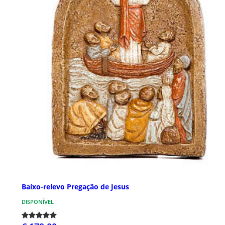
Baixo-relevo Pregação de Jesus
DISPONÍVEL