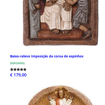
Baixo-relevo Imposição da coroa de espinhos
DISPONÍVEL
€ 179,00