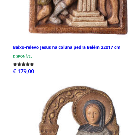
Baixo-relevo Jesus na coluna pedra Belém 22x17 cm
DISPONÍVEL
€ 179,00