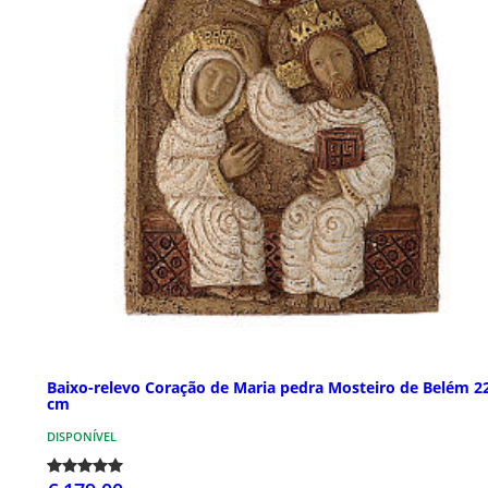
Baixo-relevo Coração de Maria pedra Mosteiro de Belém 2
cm
DISPONÍVEL