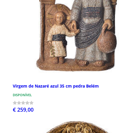
Virgem de Nazaré azul 35 cm pedra Belém
DISPONÍVEL
€ 259,00