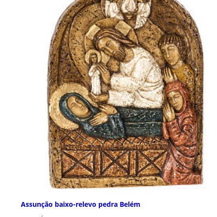
Assunção baixo-relevo pedra Belém