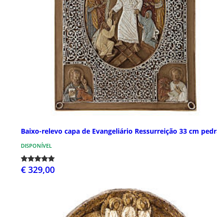
Baixo-relevo capa de Evangeliário Ressurreição 33 cm pedr
DISPONÍVEL
€ 329,00