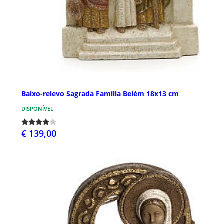
Baixo-relevo Sagrada Família Belém 18x13 cm
DISPONÍVEL
€ 139,00