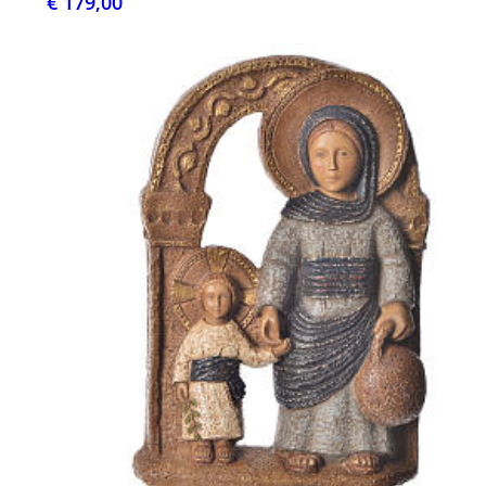
€ 179,00