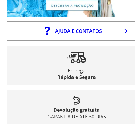
AJUDA E CONTATOS
Entrega
Rápida e Segura
Devolução gratuita
GARANTIA DE ATÉ 30 DIAS