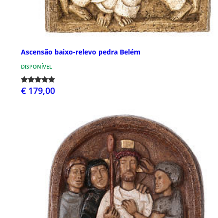
Ascensão baixo-relevo pedra Belém
DISPONÍVEL
€ 179,00