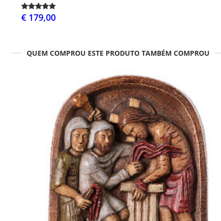
€ 179,00
QUEM COMPROU ESTE PRODUTO TAMBÉM COMPROU