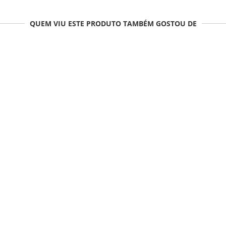
QUEM VIU ESTE PRODUTO TAMBÉM GOSTOU DE