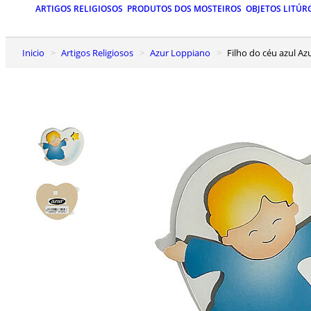
ARTIGOS RELIGIOSOS
PRODUTOS DOS MOSTEIROS
OBJETOS LITÚR
Inicio
Artigos Religiosos
Azur Loppiano
Filho do céu azul 