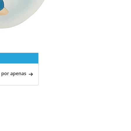
 por apenas