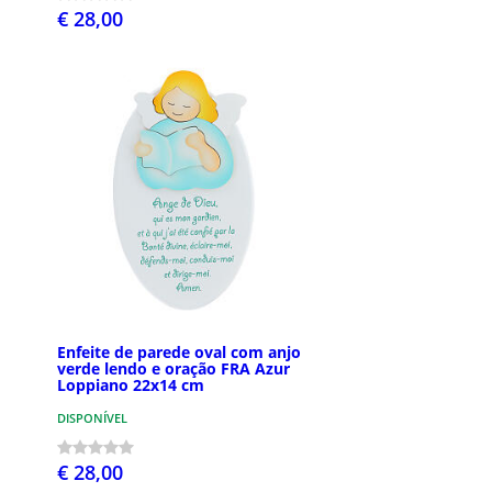
€ 28,00
Enfeite de parede oval com anjo
verde lendo e oração FRA Azur
Loppiano 22x14 cm
DISPONÍVEL
€ 28,00