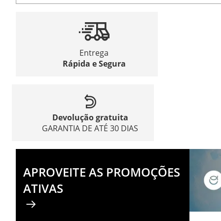
Entrega
Rápida e Segura
Devolução gratuita
GARANTIA DE ATÉ 30 DIAS
APROVEITE AS PROMOÇÕES
ATIVAS