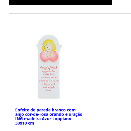
Enfeite de parede branco com
anjo cor-de-rosa orando e oração
ING madeira Azur Loppiano
30x10 cm