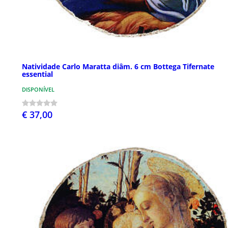
Natividade Carlo Maratta diâm. 6 cm Bottega Tifernate
essential
DISPONÍVEL
€ 37,00