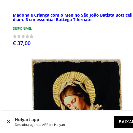
Madona e Criança com o Menino São João Batista Botticell
diâm. 6 cm essential Bottega Tifernate
DISPONÍVEL
€ 37,00
Holyart app
BAIXA
Descubra agora a APP de Holyart