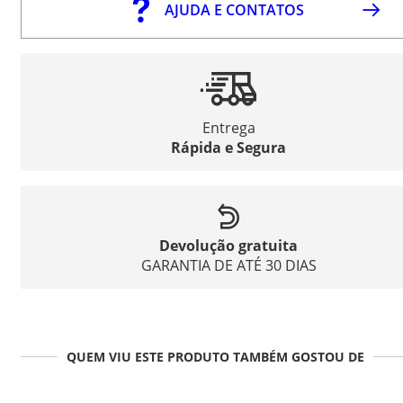
AJUDA E CONTATOS
Entrega
Rápida e Segura
Devolução gratuita
GARANTIA DE ATÉ 30 DIAS
QUEM VIU ESTE PRODUTO TAMBÉM GOSTOU DE