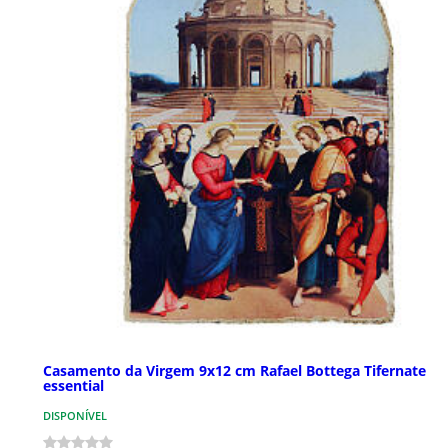
Casamento da Virgem 9x12 cm Rafael Bottega Tifernate
essential
DISPONÍVEL