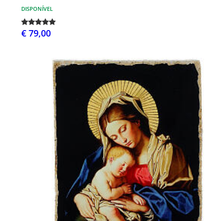
DISPONÍVEL
€ 79,00