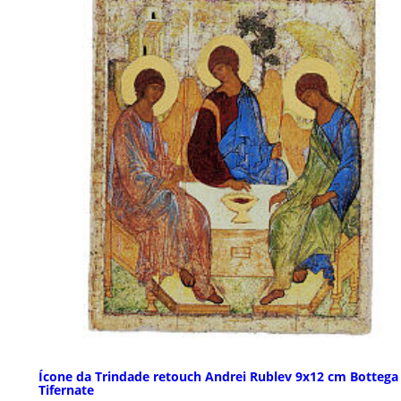
Ícone da Trindade retouch Andrei Rublev 9x12 cm Bottega
Tifernate