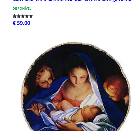
DISPONÍVEL
€ 59,00