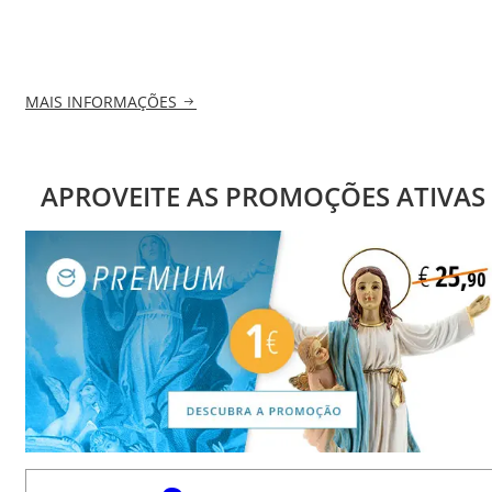
MAIS INFORMAÇÕES
APROVEITE AS PROMOÇÕES ATIVAS