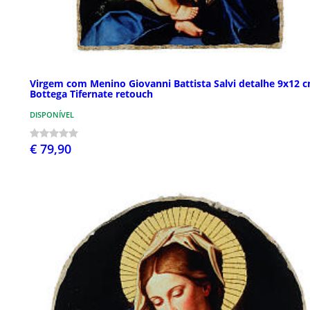
Virgem com Menino Giovanni Battista Salvi detalhe 9x12 
Bottega Tifernate retouch
DISPONÍVEL
€ 79,90