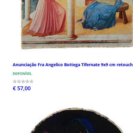
Anunciação Fra Angelico Bottega Tifernate 9x9 cm retouch
DISPONÍVEL
€ 57,00