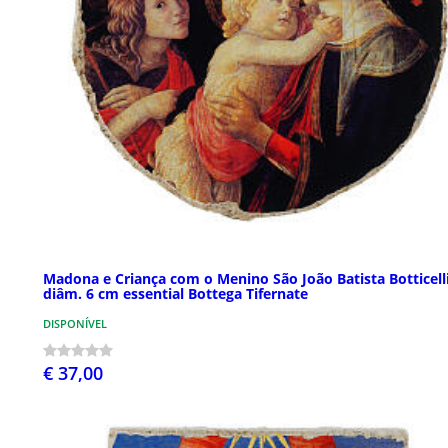
Madona e Criança com o Menino São João Batista Botticell
diâm. 6 cm essential Bottega Tifernate
DISPONÍVEL
€ 37,00