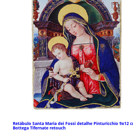
Retábulo Santa Maria dei Fossi detalhe Pinturicchio 9x12 
Bottega Tifernate retouch