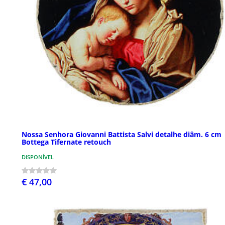
Nossa Senhora Giovanni Battista Salvi detalhe diâm. 6 cm
Bottega Tifernate retouch
DISPONÍVEL
€ 47,00