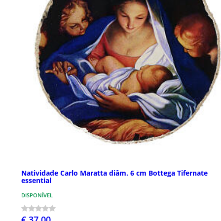
Natividade Carlo Maratta diâm. 6 cm Bottega Tifernate
essential
DISPONÍVEL
€ 37,00