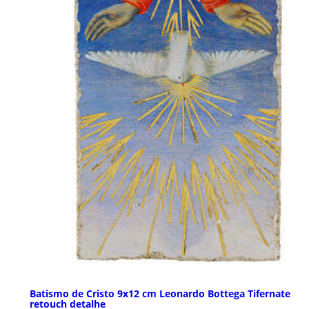
Batismo de Cristo 9x12 cm Leonardo Bottega Tifernate
retouch detalhe