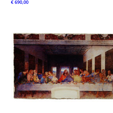
€ 690,00