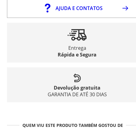
AJUDA E CONTATOS
Entrega
Rápida e Segura
Devolução gratuita
GARANTIA DE ATÉ 30 DIAS
QUEM VIU ESTE PRODUTO TAMBÉM GOSTOU DE