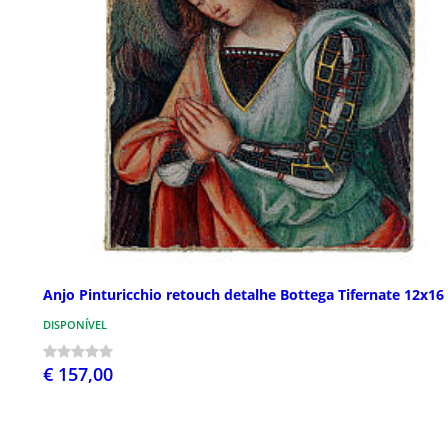
Anjo Pinturicchio retouch detalhe Bottega Tifernate 12x16
DISPONÍVEL
€ 157,00