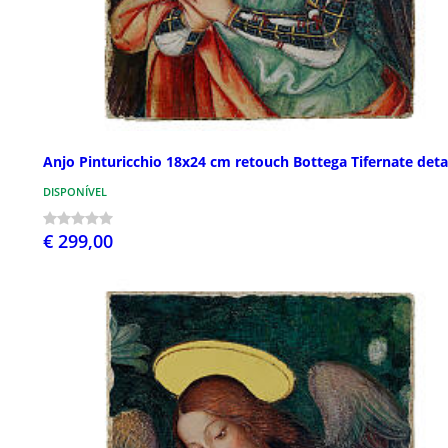
Anjo Pinturicchio 18x24 cm retouch Bottega Tifernate deta
DISPONÍVEL
€ 299,00