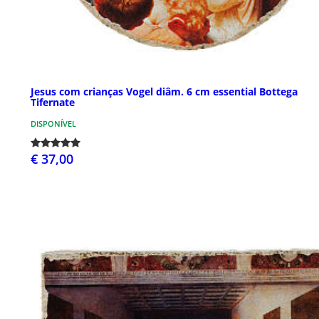
Jesus com crianças Vogel diâm. 6 cm essential Bottega
Tifernate
DISPONÍVEL
€ 37,00