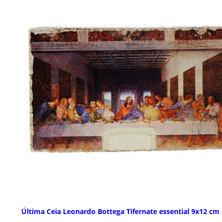
Última Ceia Leonardo Bottega Tifernate essential 9x12 cm