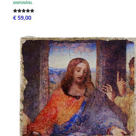
DISPONÍVEL
€ 59,00