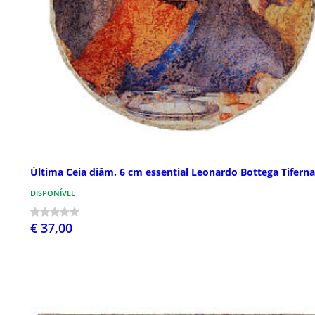
Última Ceia diâm. 6 cm essential Leonardo Bottega Tiferna
DISPONÍVEL
€ 37,00