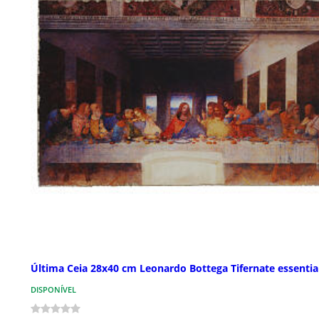
Última Ceia 28x40 cm Leonardo Bottega Tifernate essentia
DISPONÍVEL