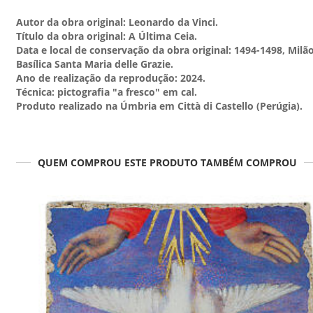
Autor da obra original: Leonardo da Vinci.
Título da obra original: A Última Ceia.
Data e local de conservação da obra original: 1494-1498, Milão
Basílica Santa Maria delle Grazie.
Ano de realização da reprodução: 2024.
Técnica: pictografia "a fresco" em cal.
Produto realizado na Úmbria em Città di Castello (Perúgia).
QUEM COMPROU ESTE PRODUTO TAMBÉM COMPROU