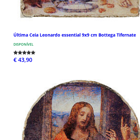
Última Ceia Leonardo essential 9x9 cm Bottega Tifernate
DISPONÍVEL
€ 43,90