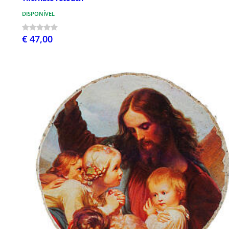
DISPONÍVEL
€ 47,00