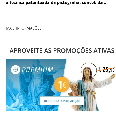
a técnica patenteada da pictografia, concebida ...
MAIS INFORMAÇÕES
APROVEITE AS PROMOÇÕES ATIVAS