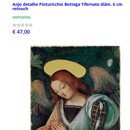
Anjo detalhe Pinturicchio Bottega Tifernate diâm. 6 cm
retouch
DISPONÍVEL
€ 47,00