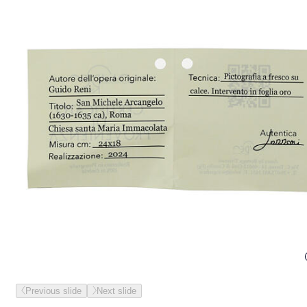
Previous slide
Next slide