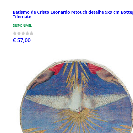
Batismo de Cristo Leonardo retouch detalhe 9x9 cm Botte
Tifernate
DISPONÍVEL
€ 57,00