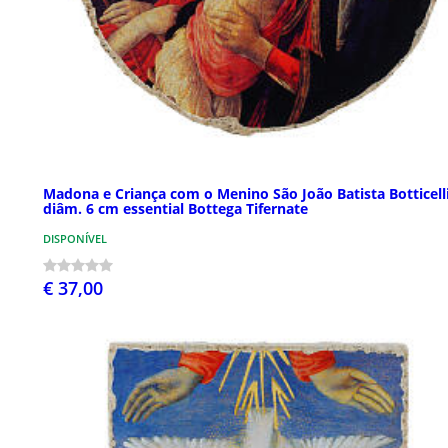
Madona e Criança com o Menino São João Batista Botticell
diâm. 6 cm essential Bottega Tifernate
DISPONÍVEL
€ 37,00