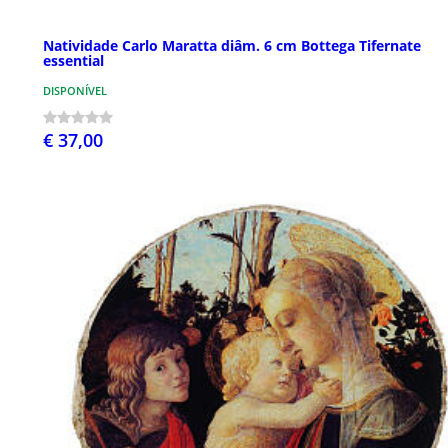
Natividade Carlo Maratta diâm. 6 cm Bottega Tifernate
essential
DISPONÍVEL
€ 37,00