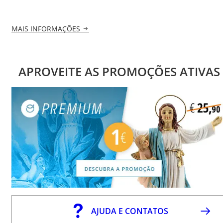
MAIS INFORMAÇÕES
APROVEITE AS PROMOÇÕES ATIVAS
AJUDA E CONTATOS