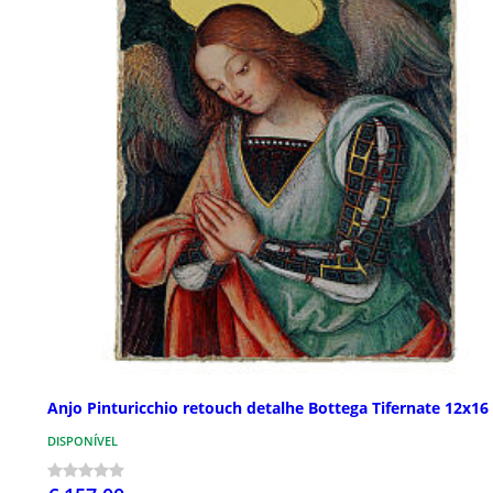
Anjo Pinturicchio retouch detalhe Bottega Tifernate 12x16
DISPONÍVEL