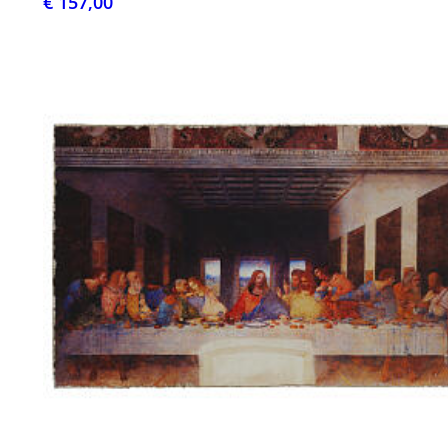
€ 157,00