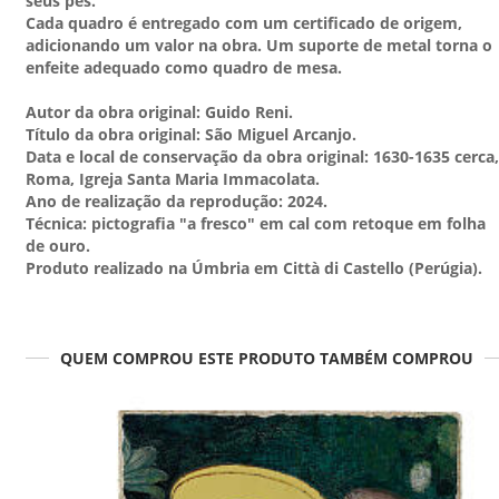
seus pés.
Cada quadro é entregado com um certificado de origem,
adicionando um valor na obra. Um suporte de metal torna o
enfeite adequado como quadro de mesa.
Autor da obra original: Guido Reni.
Título da obra original: São Miguel Arcanjo.
Data e local de conservação da obra original: 1630-1635 cerca,
Roma, Igreja Santa Maria Immacolata.
Ano de realização da reprodução: 2024.
Técnica: pictografia "a fresco" em cal com retoque em folha
de ouro.
Produto realizado na Úmbria em Città di Castello (Perúgia).
QUEM COMPROU ESTE PRODUTO TAMBÉM COMPROU