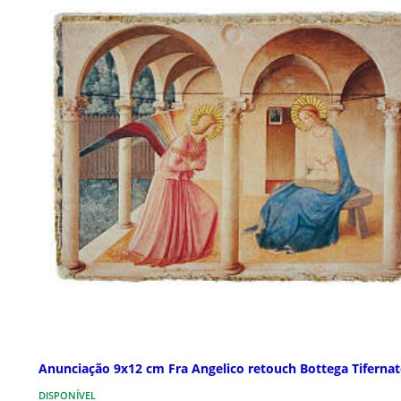
Anunciação 9x12 cm Fra Angelico retouch Bottega Tifernat
DISPONÍVEL