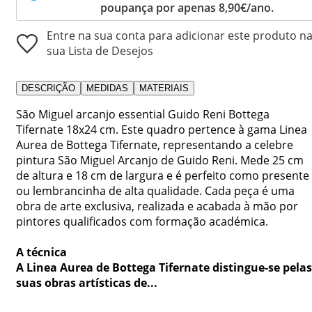
poupança por apenas 8,90€/ano.
Entre na sua conta para adicionar este produto n
sua Lista de Desejos
DESCRIÇÃO
MEDIDAS
MATERIAIS
São Miguel arcanjo essential Guido Reni Bottega
Tifernate 18x24 cm. Este quadro pertence à gama Linea
Aurea de Bottega Tifernate, representando a celebre
pintura São Miguel Arcanjo de Guido Reni. Mede 25 cm
de altura e 18 cm de largura e é perfeito como presente
ou lembrancinha de alta qualidade. Cada peça é uma
obra de arte exclusiva, realizada e acabada à mão por
pintores qualificados com formação académica.
A técnica
A Linea Aurea de Bottega Tifernate distingue-se pelas
suas obras artísticas de...