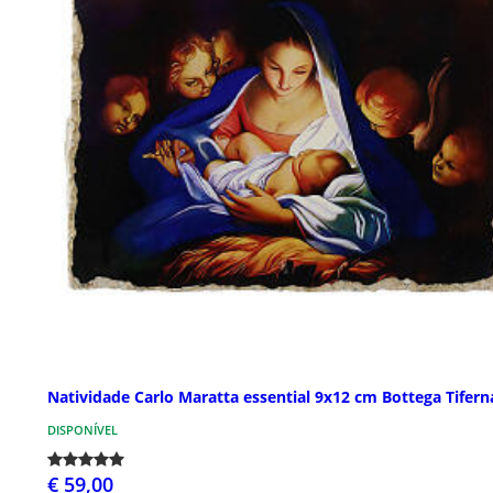
Natividade Carlo Maratta essential 9x12 cm Bottega Tifern
DISPONÍVEL
€ 59,00