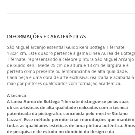
INFORMAÇÕES E CARATERÍSTICAS
São Miguel arcanjo essential Guido Reni Bottega Tifernate
18x24 cm. Este quadro pertence à gama Linea Aurea de Botteg
Tifernate, representando a celebre pintura São Miguel Arcanjo
de Guido Reni. Mede 25 cm de altura e 18 cm de largura e é
perfeito como presente ou lembrancinha de alta qualidade.
Cada peça é uma obra de arte exclusiva, realizada e acabada à
mão por pintores qualificados com formação académica.
A técnica
A Linea Aurea de Bottega Tifernate distingue-se pelas suas
obras artísticas de alta qualidade realizadas com a técnica
patenteada da pictografia, concebida pelo mestre Stefano
Lazzari. Esse método permite criar reproduções que mantêm
todas as qualidades estéticas de uma pintura autêntica. Anos
de pesquisa e de estudo no domínio do design e da