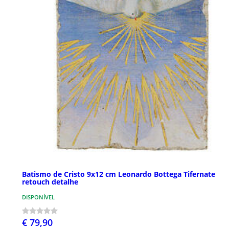
Batismo de Cristo 9x12 cm Leonardo Bottega Tifernate
retouch detalhe
DISPONÍVEL
€ 79,90