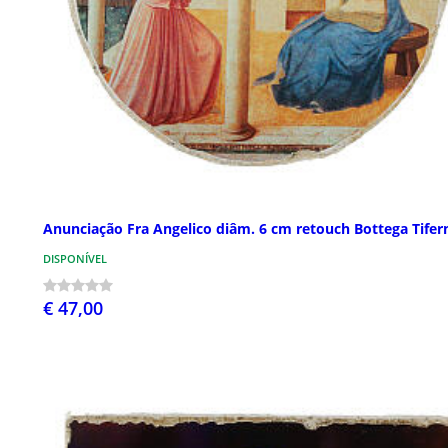
Anunciação Fra Angelico diâm. 6 cm retouch Bottega Tifer
DISPONÍVEL
€ 47,00