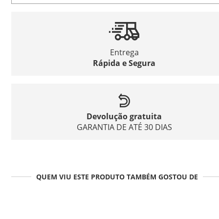
Entrega
Rápida e Segura
Devolução gratuita
GARANTIA DE ATÉ 30 DIAS
QUEM VIU ESTE PRODUTO TAMBÉM GOSTOU DE