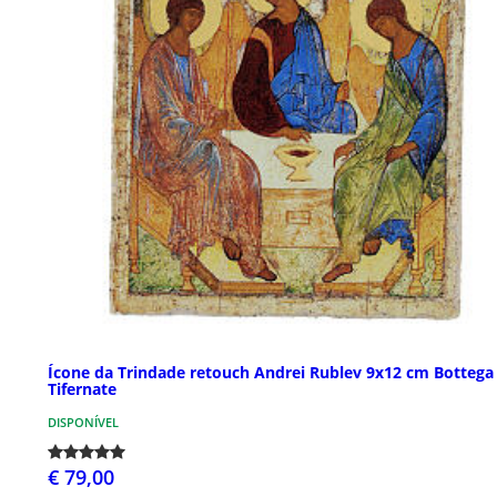
Ícone da Trindade retouch Andrei Rublev 9x12 cm Bottega
Tifernate
DISPONÍVEL
€ 79,00