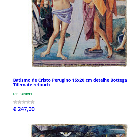
Batismo de Cristo Perugino 15x20 cm detalhe Bottega
Tifernate retouch
DISPONÍVEL
€ 247,00