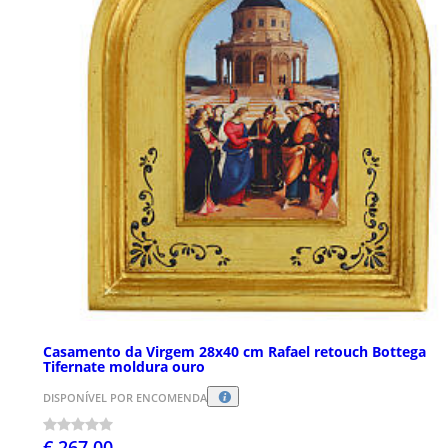
Casamento da Virgem 28x40 cm Rafael retouch Bottega
Tifernate moldura ouro
DISPONÍVEL POR ENCOMENDA
€ 267,00