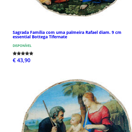
Sagrada Família com uma palmeira Rafael diam. 9 cm
essential Bottega Tifernate
DISPONÍVEL
€ 43,90