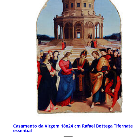
Casamento da Virgem 18x24 cm Rafael Bottega Tifernate
essential