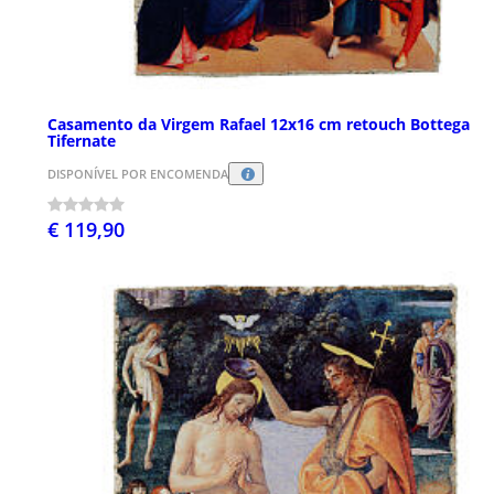
Casamento da Virgem Rafael 12x16 cm retouch Bottega
Tifernate
DISPONÍVEL POR ENCOMENDA
€ 119,90