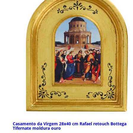
Casamento da Virgem 28x40 cm Rafael retouch Bottega
Tifernate moldura ouro