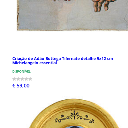
Criação de Adão Bottega Tifernate detalhe 9x12 cm
Michelangelo essential
DISPONÍVEL
€ 59,00