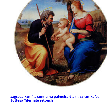
Sagrada Família com uma palmeira diam. 22 cm Rafael
Bottega Tifernate retouch