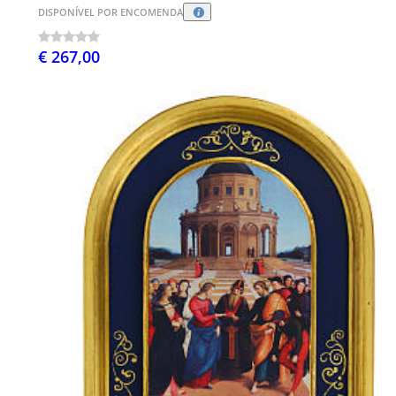
DISPONÍVEL POR ENCOMENDA
€ 267,00