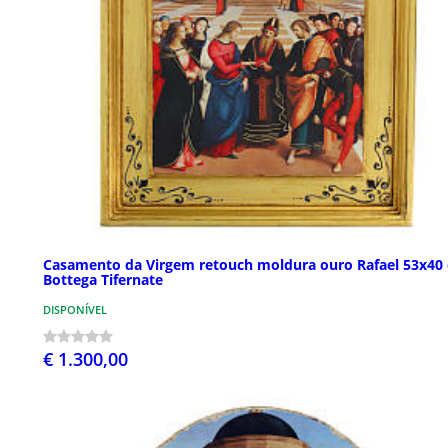
Casamento da Virgem retouch moldura ouro Rafael 53x40
Bottega Tifernate
DISPONÍVEL
€ 1.300,00