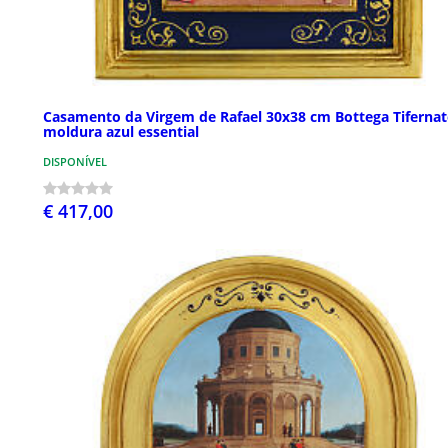
Casamento da Virgem de Rafael 30x38 cm Bottega Tifernat
moldura azul essential
DISPONÍVEL
€ 417,00