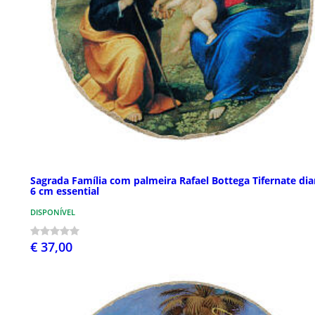
Sagrada Família com palmeira Rafael Bottega Tifernate di
6 cm essential
DISPONÍVEL
€ 37,00