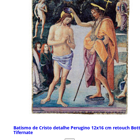
Batismo de Cristo detalhe Perugino 12x16 cm retouch Bot
Tifernate