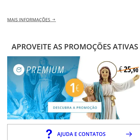
MAIS INFORMAÇÕES
APROVEITE AS PROMOÇÕES ATIVAS
AJUDA E CONTATOS