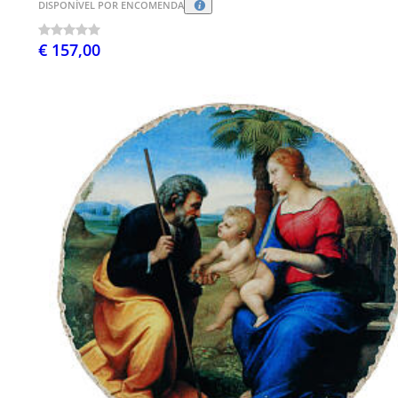
DISPONÍVEL POR ENCOMENDA
€ 157,00