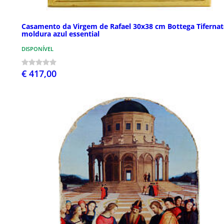
Casamento da Virgem de Rafael 30x38 cm Bottega Tifernat
moldura azul essential
DISPONÍVEL
€ 417,00