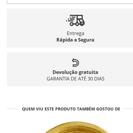
Entrega
Rápida e Segura
Devolução gratuita
GARANTIA DE ATÉ 30 DIAS
QUEM VIU ESTE PRODUTO TAMBÉM GOSTOU DE