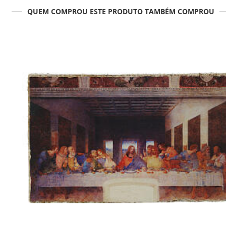
QUEM COMPROU ESTE PRODUTO TAMBÉM COMPROU