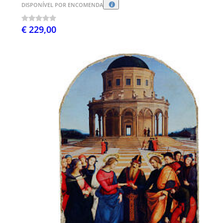
DISPONÍVEL POR ENCOMENDA
€ 229,00