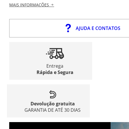
MAIS INFORMAÇÕES
AJUDA E CONTATOS
Entrega
Rápida e Segura
Devolução gratuita
GARANTIA DE ATÉ 30 DIAS