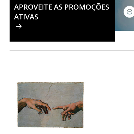
APROVEITE AS PROMOÇÕES
ATIVAS