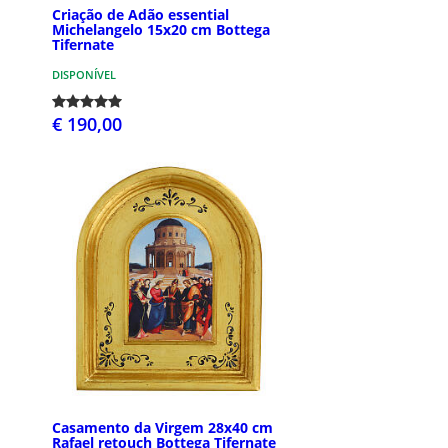
Criação de Adão essential
Michelangelo 15x20 cm Bottega
Tifernate
DISPONÍVEL
€ 190,00
Casamento da Virgem 28x40 cm
Rafael retouch Bottega Tifernate