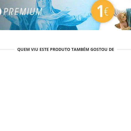
QUEM VIU ESTE PRODUTO TAMBÉM GOSTOU DE