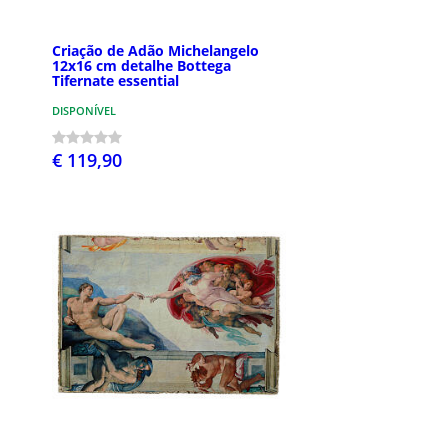
Criação de Adão Michelangelo
12x16 cm detalhe Bottega
Tifernate essential
DISPONÍVEL
€ 119,90