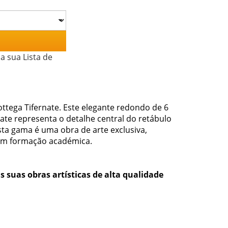
a sua Lista de
ttega Tifernate. Este elegante redondo de 6
te representa o detalhe central do retábulo
ta gama é uma obra de arte exclusiva,
com formação académica.
s suas obras artísticas de alta qualidade