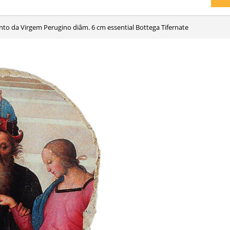
nto da Virgem Perugino diâm. 6 cm essential Bottega Tifernate