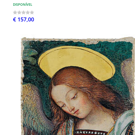
DISPONÍVEL
€ 157,00