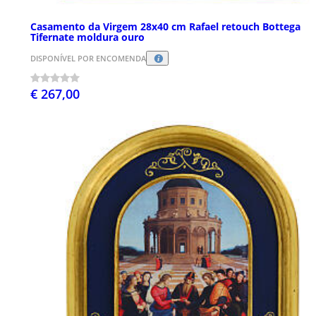
Casamento da Virgem 28x40 cm Rafael retouch Bottega
Tifernate moldura ouro
DISPONÍVEL POR ENCOMENDA
€ 267,00