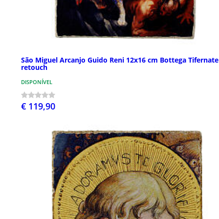
São Miguel Arcanjo Guido Reni 12x16 cm Bottega Tifernate
retouch
DISPONÍVEL
€ 119,90