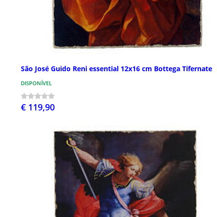
São José Guido Reni essential 12x16 cm Bottega Tifernate
DISPONÍVEL
€ 119,90