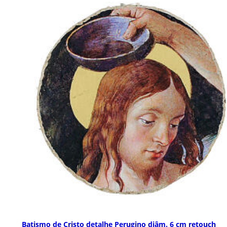
Batismo de Cristo detalhe Perugino diâm. 6 cm retouch