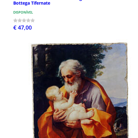
Bottega Tifernate
DISPONÍVEL
€ 47,00