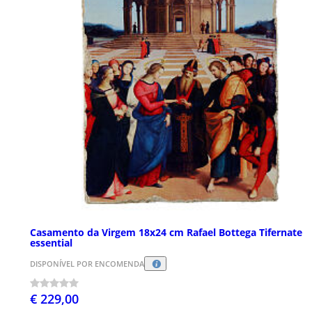
Casamento da Virgem 18x24 cm Rafael Bottega Tifernate
essential
DISPONÍVEL POR ENCOMENDA
€ 229,00