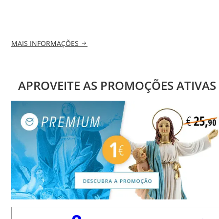
MAIS INFORMAÇÕES
APROVEITE AS PROMOÇÕES ATIVAS