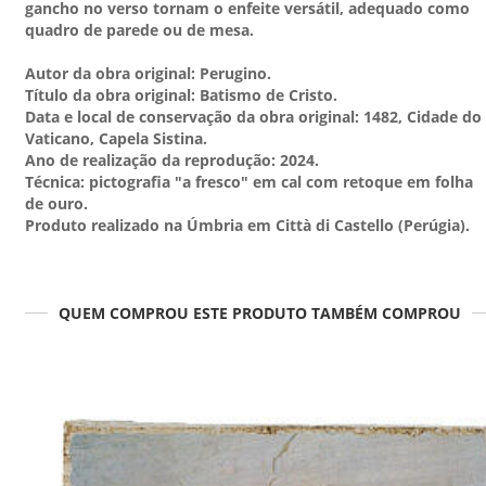
gancho no verso tornam o enfeite versátil, adequado como
quadro de parede ou de mesa.
Autor da obra original: Perugino.
Título da obra original: Batismo de Cristo.
Data e local de conservação da obra original: 1482, Cidade do
Vaticano, Capela Sistina.
Ano de realização da reprodução: 2024.
Técnica: pictografia "a fresco" em cal com retoque em folha
de ouro.
Produto realizado na Úmbria em Città di Castello (Perúgia).
QUEM COMPROU ESTE PRODUTO TAMBÉM COMPROU