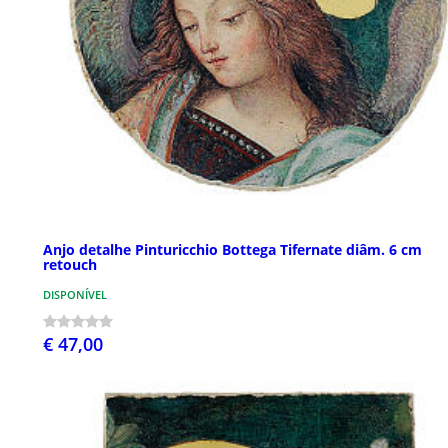
Anjo detalhe Pinturicchio Bottega Tifernate diâm. 6 cm
retouch
DISPONÍVEL
€ 47,00