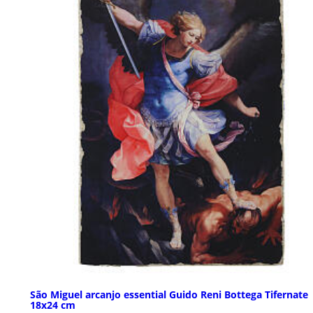
São Miguel arcanjo essential Guido Reni Bottega Tifernate
18x24 cm