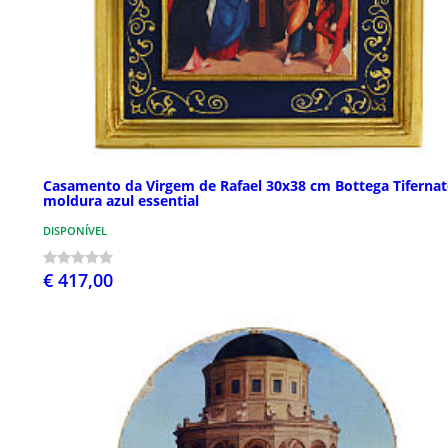
Casamento da Virgem de Rafael 30x38 cm Bottega Tifernat
moldura azul essential
DISPONÍVEL
€ 417,00