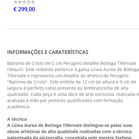
€ 299,00
INFORMAÇÕES E CARATERÍSTICAS
Batismo de Cristo 9x12 cm Perugino detalhe Bottega Tifernate
retouch. Este redondo pertence à gama Linea Aurea de Botteg
Tifernate e representa um detalhe do afresco de Perugino
"Batismo de Cristo". Este enfeite de 12 cm de altura e 9 cm de
largura é perfeito como presente ou lembrancinha de alta
qualidade. Cada peça é uma obra de arte exclusiva, realizada e
acabada à mão por pintores qualificados com formação
académica.
A técnica
A Linea Aurea de Bottega Tifernate distingue-se pelas suas
obras artísticas de alta qualidade realizadas com a técnica
patenteada da pictografia, concebida pelo mestre Stefano