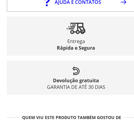
AJUDA E CONTATOS
Entrega
Rápida e Segura
Devolução gratuita
GARANTIA DE ATÉ 30 DIAS
QUEM VIU ESTE PRODUTO TAMBÉM GOSTOU DE