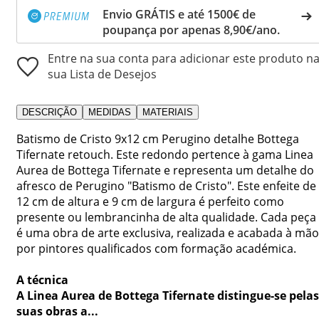
Envio GRÁTIS e até 1500€ de
poupança por apenas 8,90€/ano.
Entre na sua conta para adicionar este produto n
sua Lista de Desejos
DESCRIÇÃO
MEDIDAS
MATERIAIS
Batismo de Cristo 9x12 cm Perugino detalhe Bottega
Tifernate retouch. Este redondo pertence à gama Linea
Aurea de Bottega Tifernate e representa um detalhe do
afresco de Perugino "Batismo de Cristo". Este enfeite de
12 cm de altura e 9 cm de largura é perfeito como
presente ou lembrancinha de alta qualidade. Cada peça
é uma obra de arte exclusiva, realizada e acabada à mão
por pintores qualificados com formação académica.
A técnica
A Linea Aurea de Bottega Tifernate distingue-se pelas
suas obras a...