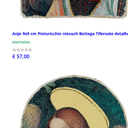
Anjo 9x9 cm Pinturicchio retouch Bottega Tifernate detalh
DISPONÍVEL
€ 57,00