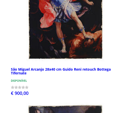
São Miguel Arcanjo 28x40 cm Guido Reni retouch Bottega
Tifernate
DISPONÍVEL
€ 900,00