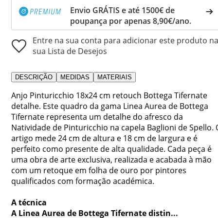
Envio GRÁTIS e até 1500€ de
poupança por apenas 8,90€/ano.
Entre na sua conta para adicionar este produto n
sua Lista de Desejos
DESCRIÇÃO
MEDIDAS
MATERIAIS
Anjo Pinturicchio 18x24 cm retouch Bottega Tifernate
detalhe. Este quadro da gama Linea Aurea de Bottega
Tifernate representa um detalhe do afresco da
Natividade de Pinturicchio na capela Baglioni de Spello. 
artigo mede 24 cm de altura e 18 cm de largura e é
perfeito como presente de alta qualidade. Cada peça é
uma obra de arte exclusiva, realizada e acabada à mão
com um retoque em folha de ouro por pintores
qualificados com formação académica.
A técnica
A Linea Aurea de Bottega Tifernate distin...