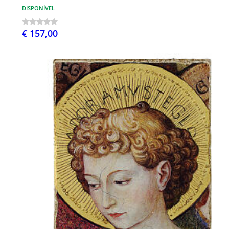
DISPONÍVEL
€ 157,00