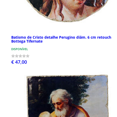
Batismo de Cristo detalhe Perugino diâm. 6 cm retouch
Bottega Tifernate
DISPONÍVEL
€ 47,00