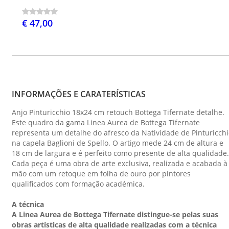
€ 47,00
INFORMAÇÕES E CARATERÍSTICAS
Anjo Pinturicchio 18x24 cm retouch Bottega Tifernate detalhe.
Este quadro da gama Linea Aurea de Bottega Tifernate
representa um detalhe do afresco da Natividade de Pinturicch
na capela Baglioni de Spello. O artigo mede 24 cm de altura e
18 cm de largura e é perfeito como presente de alta qualidade.
Cada peça é uma obra de arte exclusiva, realizada e acabada à
mão com um retoque em folha de ouro por pintores
qualificados com formação académica.
A técnica
A Linea Aurea de Bottega Tifernate distingue-se pelas suas
obras artísticas de alta qualidade realizadas com a técnica