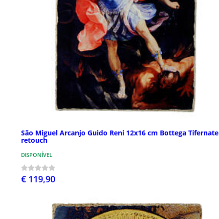
São Miguel Arcanjo Guido Reni 12x16 cm Bottega Tifernate
retouch
DISPONÍVEL
€ 119,90