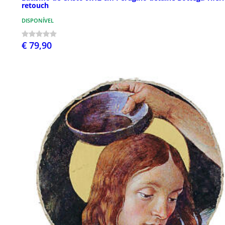
retouch
DISPONÍVEL
€ 79,90