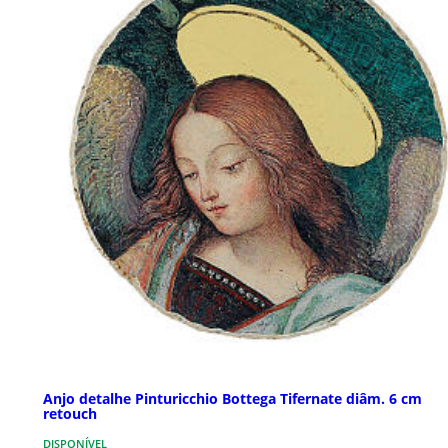
Anjo detalhe Pinturicchio Bottega Tifernate diâm. 6 cm
retouch
DISPONÍVEL