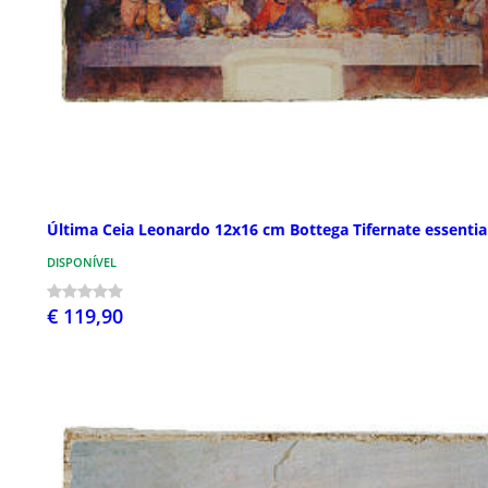
Última Ceia Leonardo 12x16 cm Bottega Tifernate essentia
DISPONÍVEL
€ 119,90