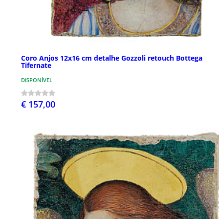
Coro Anjos 12x16 cm detalhe Gozzoli retouch Bottega
Tifernate
DISPONÍVEL
€ 157,00