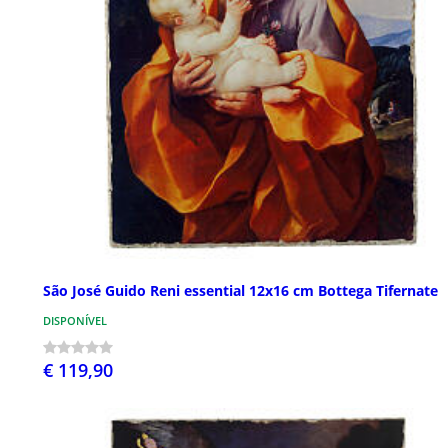
São José Guido Reni essential 12x16 cm Bottega Tifernate
DISPONÍVEL
€ 119,90