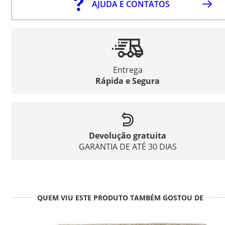
AJUDA E CONTATOS
Entrega
Rápida e Segura
Devolução gratuita
GARANTIA DE ATÉ 30 DIAS
QUEM VIU ESTE PRODUTO TAMBÉM GOSTOU DE