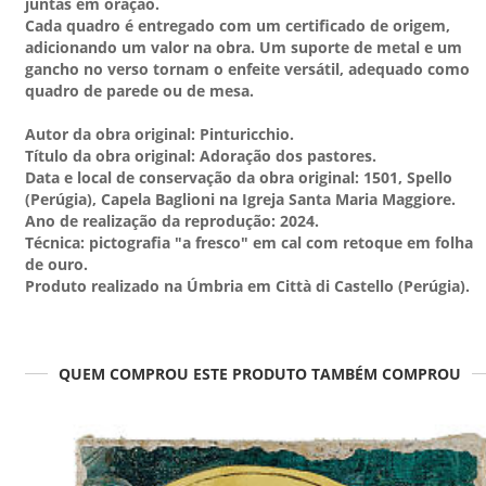
juntas em oração.
Cada quadro é entregado com um certificado de origem,
adicionando um valor na obra. Um suporte de metal e um
gancho no verso tornam o enfeite versátil, adequado como
quadro de parede ou de mesa.
Autor da obra original: Pinturicchio.
Título da obra original: Adoração dos pastores.
Data e local de conservação da obra original: 1501, Spello
(Perúgia), Capela Baglioni na Igreja Santa Maria Maggiore.
Ano de realização da reprodução: 2024.
Técnica: pictografia "a fresco" em cal com retoque em folha
de ouro.
Produto realizado na Úmbria em Città di Castello (Perúgia).
QUEM COMPROU ESTE PRODUTO TAMBÉM COMPROU