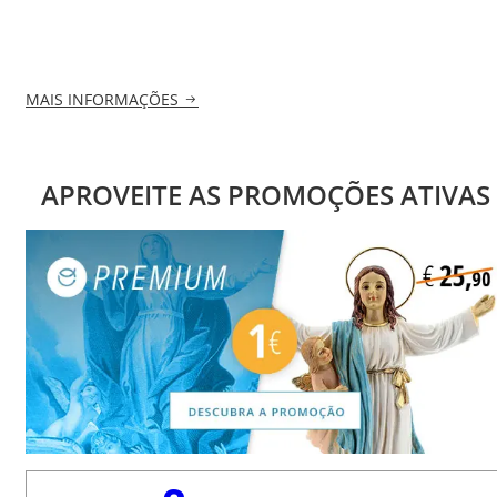
MAIS INFORMAÇÕES
APROVEITE AS PROMOÇÕES ATIVAS