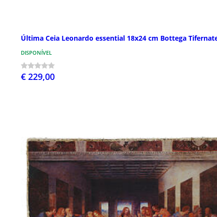
Última Ceia Leonardo essential 18x24 cm Bottega Tifernat
DISPONÍVEL
€ 229,00