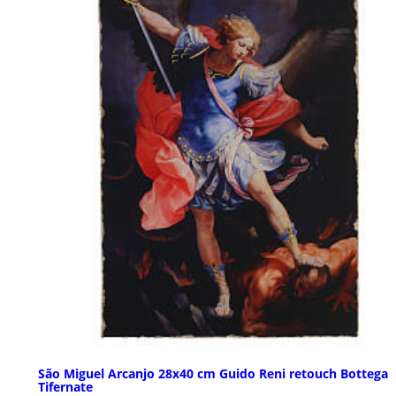
São Miguel Arcanjo 28x40 cm Guido Reni retouch Bottega
Tifernate