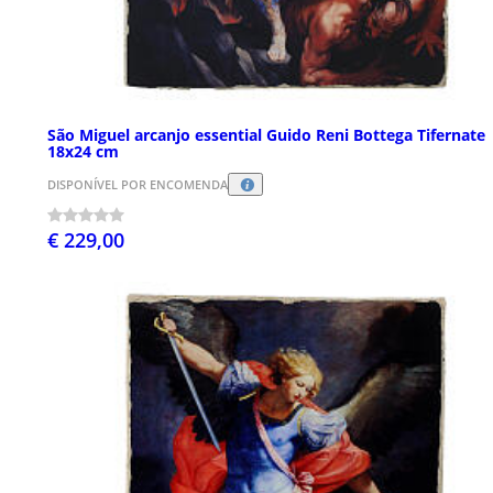
São Miguel arcanjo essential Guido Reni Bottega Tifernate
18x24 cm
DISPONÍVEL POR ENCOMENDA
€ 229,00