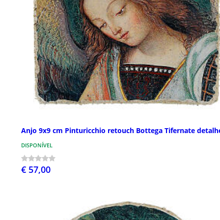
Anjo 9x9 cm Pinturicchio retouch Bottega Tifernate detalh
DISPONÍVEL
€ 57,00