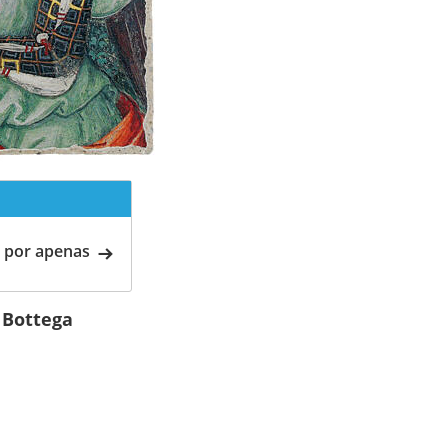
 por apenas
 Bottega