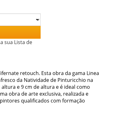
a sua Lista de
Tifernate retouch. Esta obra da gama Linea
fresco da Natividade de Pinturicchio na
altura e 9 cm de altura e é ideal como
ma obra de arte exclusiva, realizada e
pintores qualificados com formação