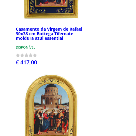
Casamento da Virgem de Rafael
30x38 cm Bottega Tifernate
moldura azul essential
DISPONÍVEL
€ 417,00