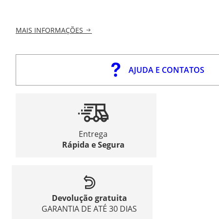
MAIS INFORMAÇÕES
AJUDA E CONTATOS
Entrega
Rápida e Segura
Devolução gratuita
GARANTIA DE ATÉ 30 DIAS