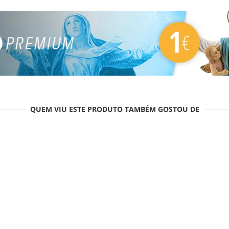
QUEM VIU ESTE PRODUTO TAMBÉM GOSTOU DE