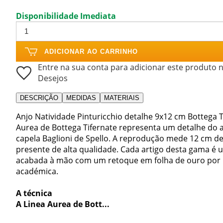
Disponibilidade Imediata
ADICIONAR AO CARRINHO
Entre na sua conta para adicionar este produto n
Desejos
DESCRIÇÃO
MEDIDAS
MATERIAIS
Anjo Natividade Pinturicchio detalhe 9x12 cm Bottega 
Aurea de Bottega Tifernate representa um detalhe do a
capela Baglioni de Spello. A reprodução mede 12 cm de 
presente de alta qualidade. Cada artigo desta gama é u
acabada à mão com um retoque em folha de ouro por 
académica.
A técnica
A Linea Aurea de Bott...