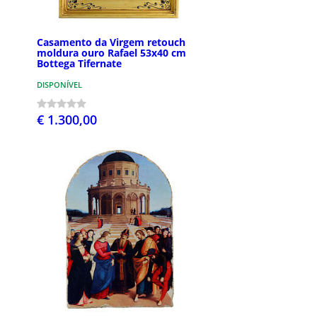
Casamento da Virgem retouch
moldura ouro Rafael 53x40 cm
Bottega Tifernate
DISPONÍVEL
€ 1.300,00