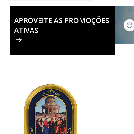
APROVEITE AS PROMOÇÕES
ATIVAS