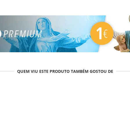
QUEM VIU ESTE PRODUTO TAMBÉM GOSTOU DE