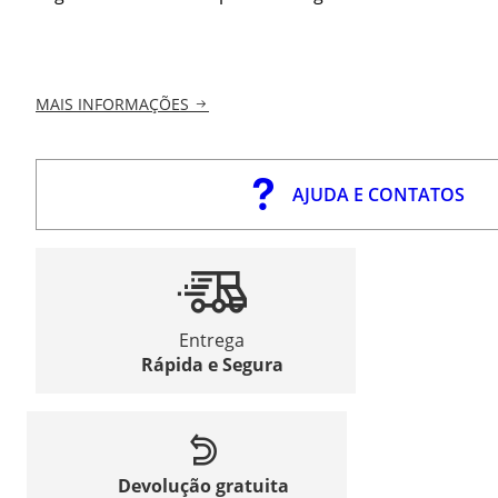
MAIS INFORMAÇÕES
AJUDA E CONTATOS
Entrega
Rápida e Segura
Devolução gratuita