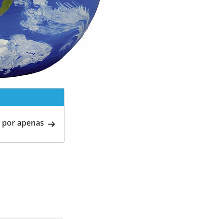
 por apenas