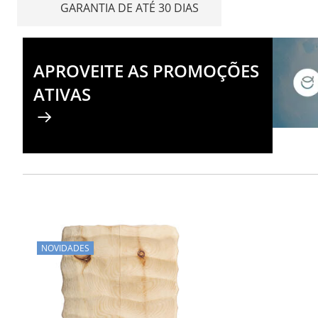
GARANTIA DE ATÉ 30 DIAS
APROVEITE AS PROMOÇÕES
ATIVAS
NOVIDADES