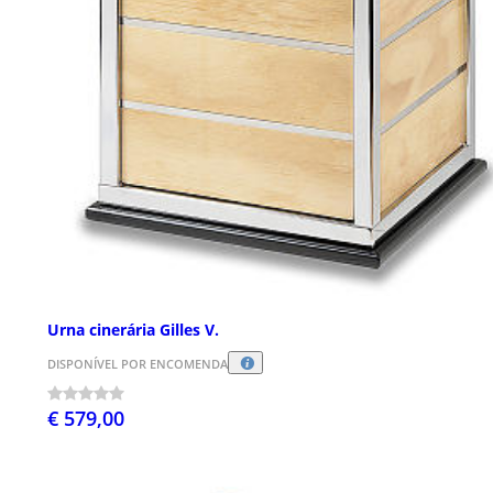
Urna cinerária Gilles V.
DISPONÍVEL POR ENCOMENDA
€ 579,00