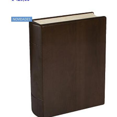
NOVIDADES