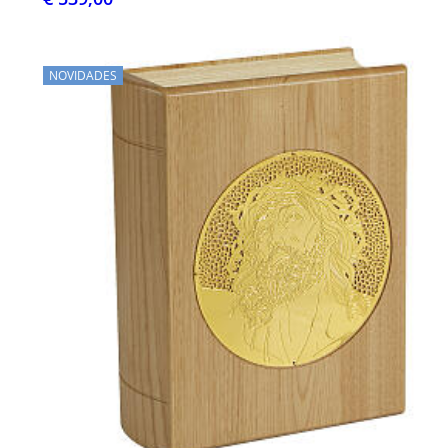
NOVIDADES