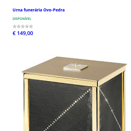
Urna funerária Ovo-Pedra
DISPONÍVEL
€ 149,00