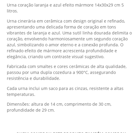
Urna coração laranja e azul efeito mármore 14x30x29 cm 5
litros.
Urna cinerária em cerâmica com design original e refinado,
apresentando uma delicada forma de coração em tons
vibrantes de laranja e azul. Uma sutil linha dourada delimita o
coração, envolvendo harmoniosamente um segundo coração
azul, simbolizando o amor eterno e a conexão profunda. O
refinado efeito de mármore acrescenta profundidade e
elegância, criando um contraste visual sugestivo.
Fabricada com smaltes e cores cerâmicas de alta qualidade,
passou por uma dupla cozedura a 900°C, assegurando
resistência e durabilidade.
Cada urna inclui um saco para as cinzas, resistente a altas
temperaturas.
Dimensões: altura de 14 cm, comprimento de 30 cm,
profundidade de 29 cm.