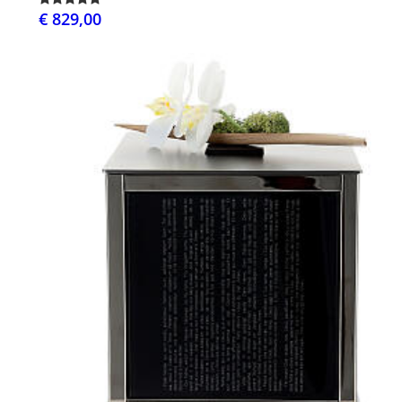
€ 829,00