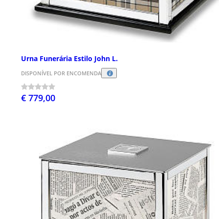
Urna Funerária Estilo John L.
DISPONÍVEL POR ENCOMENDA
€ 779,00