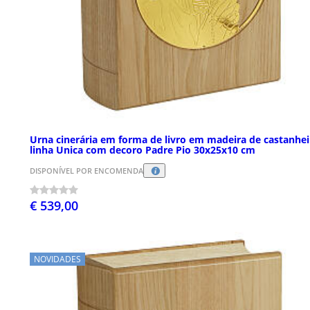
Urna cinerária em forma de livro em madeira de castanhei
linha Unica com decoro Padre Pio 30x25x10 cm
DISPONÍVEL POR ENCOMENDA
€ 539,00
NOVIDADES