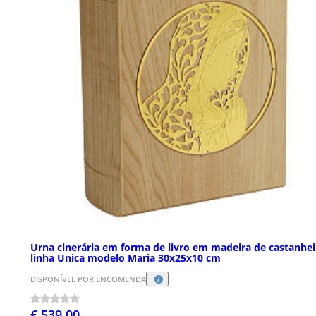
Urna cinerária em forma de livro em madeira de castanhei
linha Unica modelo Maria 30x25x10 cm
DISPONÍVEL POR ENCOMENDA
€ 539,00