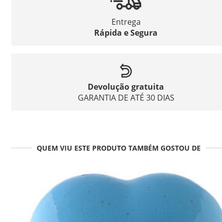
Entrega
Rápida e Segura
Devolução gratuita
GARANTIA DE ATÉ 30 DIAS
QUEM VIU ESTE PRODUTO TAMBÉM GOSTOU DE