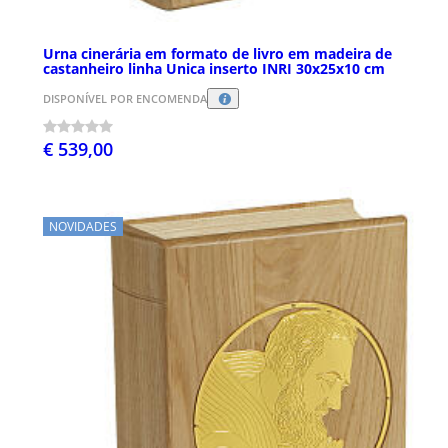
Urna cinerária em formato de livro em madeira de
castanheiro linha Unica inserto INRI 30x25x10 cm
DISPONÍVEL POR ENCOMENDA
€ 539,00
NOVIDADES