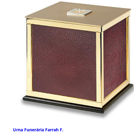
Urna Funerária Farrah F.