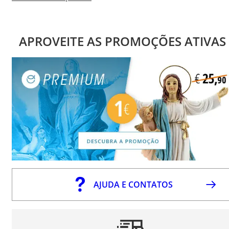
APROVEITE AS PROMOÇÕES ATIVAS
AJUDA E CONTATOS