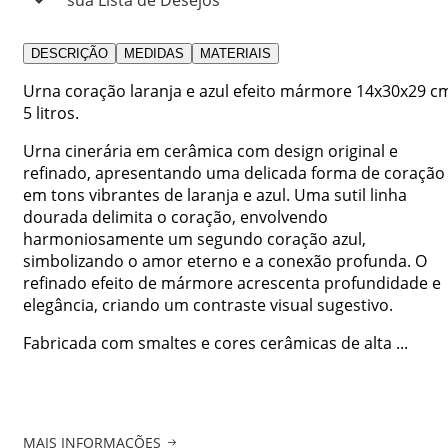
DESCRIÇÃO
MEDIDAS
MATERIAIS
Urna coração laranja e azul efeito mármore 14x30x29 c
5 litros.
Urna cinerária em cerâmica com design original e
refinado, apresentando uma delicada forma de coração
em tons vibrantes de laranja e azul. Uma sutil linha
dourada delimita o coração, envolvendo
harmoniosamente um segundo coração azul,
simbolizando o amor eterno e a conexão profunda. O
refinado efeito de mármore acrescenta profundidade e
elegância, criando um contraste visual sugestivo.
Fabricada com smaltes e cores cerâmicas de alta ...
MAIS INFORMAÇÕES