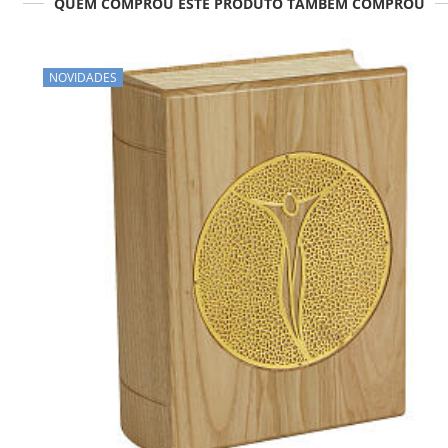
QUEM COMPROU ESTE PRODUTO TAMBÉM COMPROU
NOVIDADES