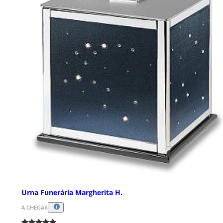
Urna Funerária Margherita H.
A CHEGAR