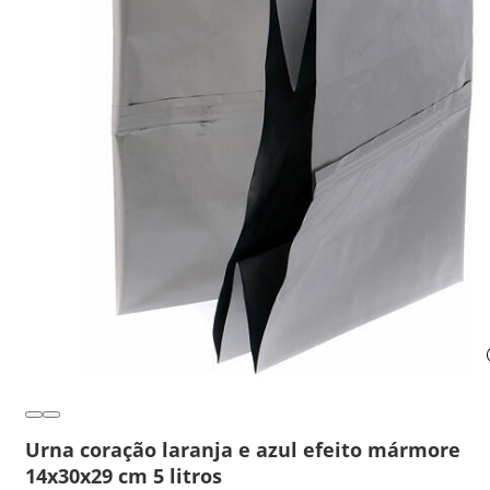
Urna coração laranja e azul efeito mármore
14x30x29 cm 5 litros