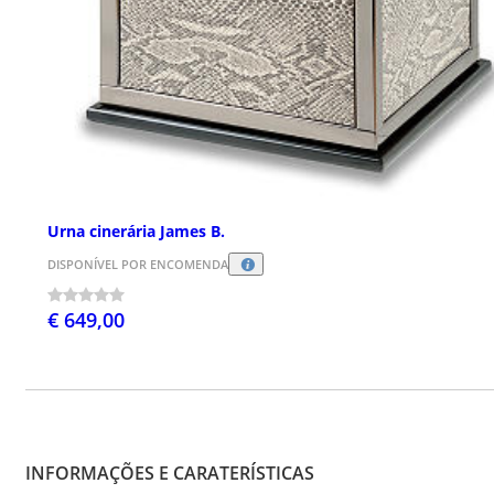
Urna cinerária James B.
DISPONÍVEL POR ENCOMENDA
€ 649,00
INFORMAÇÕES E CARATERÍSTICAS