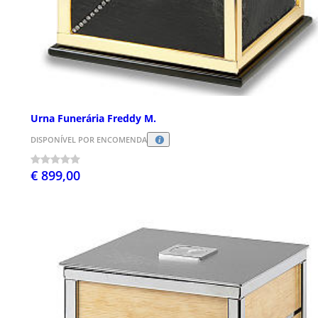
Urna Funerária Freddy M.
DISPONÍVEL POR ENCOMENDA
€ 899,00