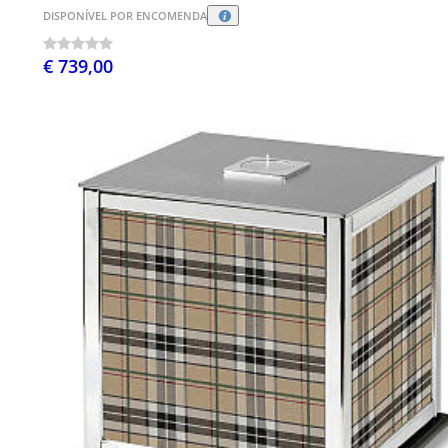
DISPONÍVEL POR ENCOMENDA
€ 739,00