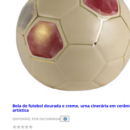
Bola de futebol dourada e creme, urna cinerária em cerâm
artística
DISPONÍVEL POR ENCOMENDA