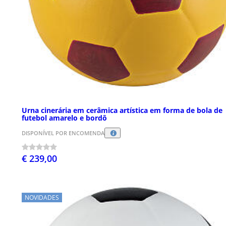
Urna cinerária em cerâmica artística em forma de bola de
futebol amarelo e bordô
DISPONÍVEL POR ENCOMENDA
€ 239,00
NOVIDADES