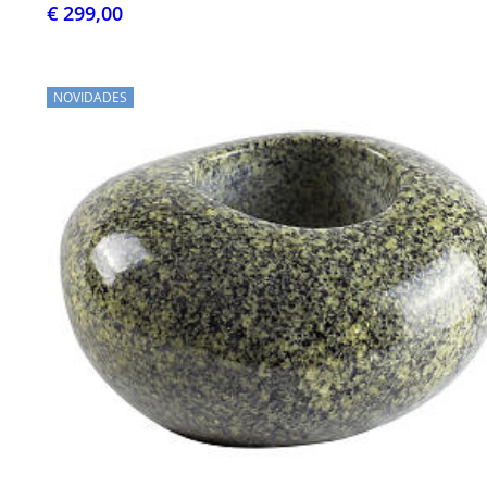
€ 299,00
NOVIDADES