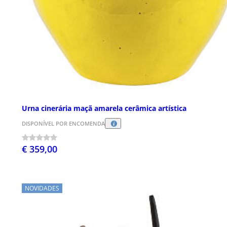
Urna cinerária maçã amarela cerâmica artística
DISPONÍVEL POR ENCOMENDA
€ 359,00
NOVIDADES