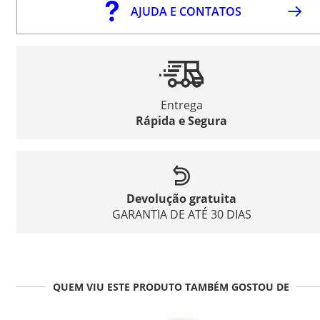
AJUDA E CONTATOS
Entrega
Rápida e Segura
Devolução gratuita
GARANTIA DE ATÉ 30 DIAS
QUEM VIU ESTE PRODUTO TAMBÉM GOSTOU DE