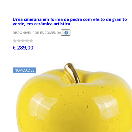
Urna cinerária em forma de pedra com efeito de granito
verde, em cerâmica artística
DISPONÍVEL POR ENCOMENDA
€ 289,00
NOVIDADES