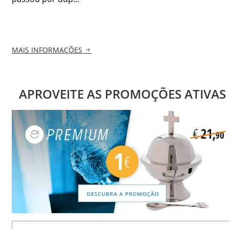
MAIS INFORMAÇÕES
APROVEITE AS PROMOÇÕES ATIVAS