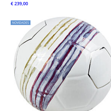
€ 239,00
NOVIDADES