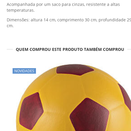
Acompanhada por um saco para cinzas, resistente a altas
temperaturas.
Dimensões: altura 14 cm, comprimento 30 cm, profundidade 2
cm.
QUEM COMPROU ESTE PRODUTO TAMBÉM COMPROU
NOVIDADES