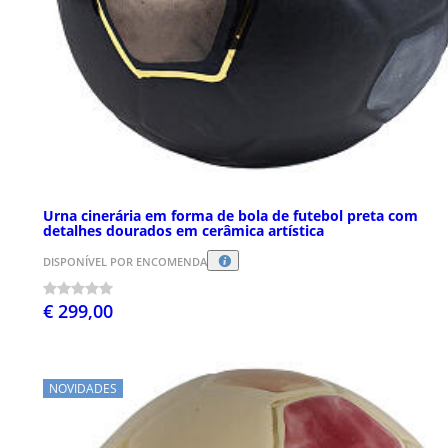
Urna cinerária em forma de bola de futebol preta com
detalhes dourados em cerâmica artística
DISPONÍVEL POR ENCOMENDA
€ 299,00
NOVIDADES