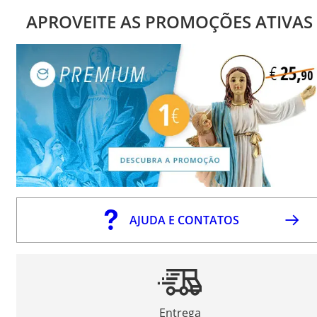
APROVEITE AS PROMOÇÕES ATIVAS
AJUDA E CONTATOS
Entrega