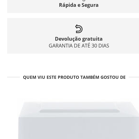
Rápida e Segura
Devolução gratuita
GARANTIA DE ATÉ 30 DIAS
QUEM VIU ESTE PRODUTO TAMBÉM GOSTOU DE