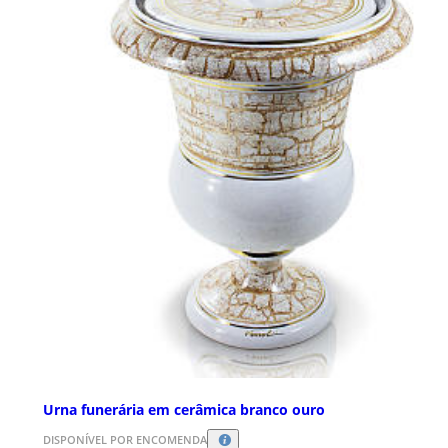
Urna funerária em cerâmica branco ouro
DISPONÍVEL POR ENCOMENDA