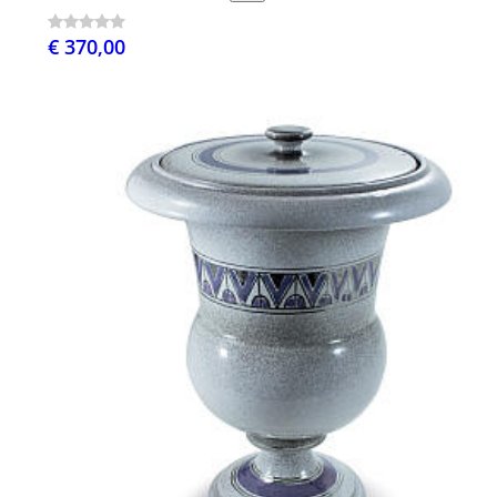
€ 370,00