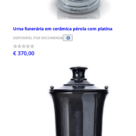
Urna funerária em cerâmica pérola com platina
DISPONÍVEL POR ENCOMENDA
€ 370,00