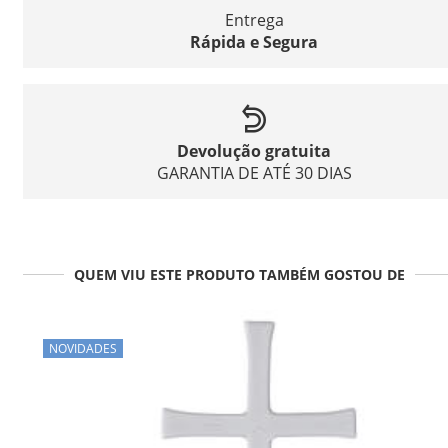
Entrega
Rápida e Segura
Devolução gratuita
GARANTIA DE ATÉ 30 DIAS
QUEM VIU ESTE PRODUTO TAMBÉM GOSTOU DE
NOVIDADES