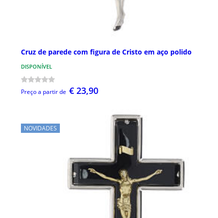
Cruz de parede com figura de Cristo em aço polido
DISPONÍVEL
€ 23,90
Preço a partir de
NOVIDADES