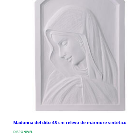
Madonna del dito 45 cm relevo de mármore sintético
DISPONÍVEL