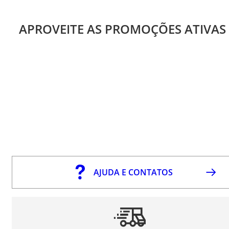
APROVEITE AS PROMOÇÕES ATIVAS
AJUDA E CONTATOS