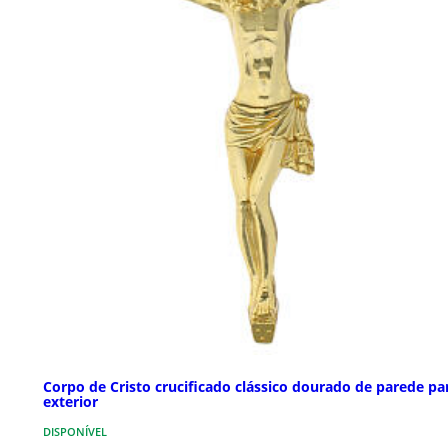
Corpo de Cristo crucificado clássico dourado de parede pa
exterior
DISPONÍVEL