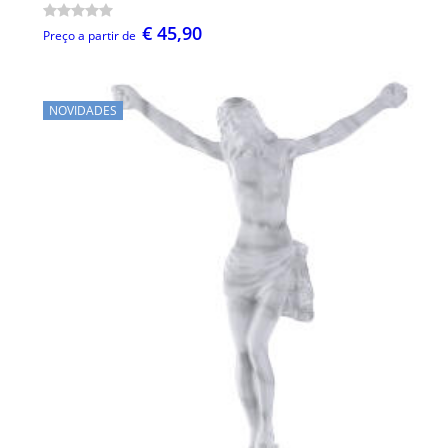
€ 45,90
Preço a partir de
NOVIDADES