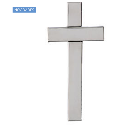
NOVIDADES