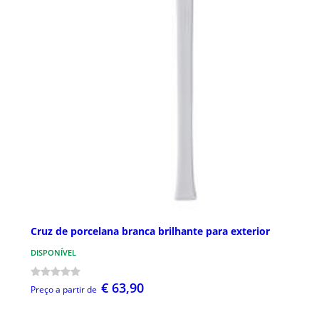
Cruz de porcelana branca brilhante para exterior
DISPONÍVEL
€ 63,90
Preço a partir de