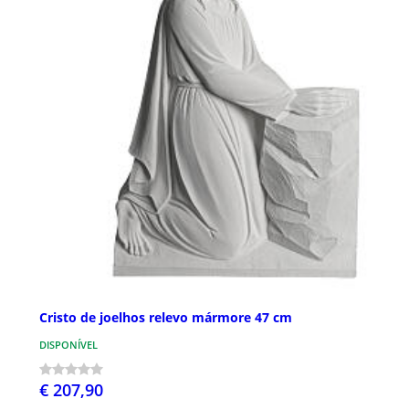
Cristo de joelhos relevo mármore 47 cm
DISPONÍVEL
€ 207,90