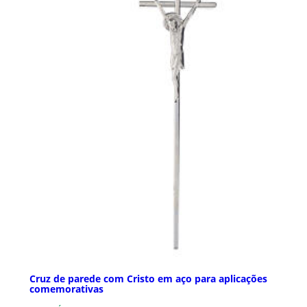
Cruz de parede com Cristo em aço para aplicações
comemorativas