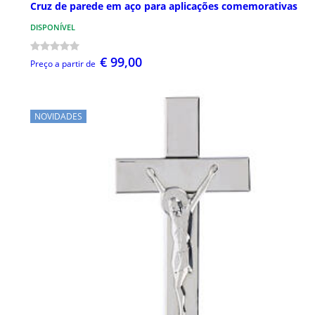
Cruz de parede em aço para aplicações comemorativas
DISPONÍVEL
€ 99,00
Preço a partir de
NOVIDADES