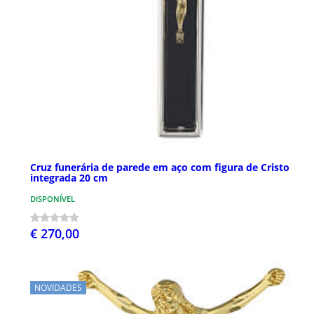
Cruz funerária de parede em aço com figura de Cristo
integrada 20 cm
DISPONÍVEL
€ 270,00
NOVIDADES