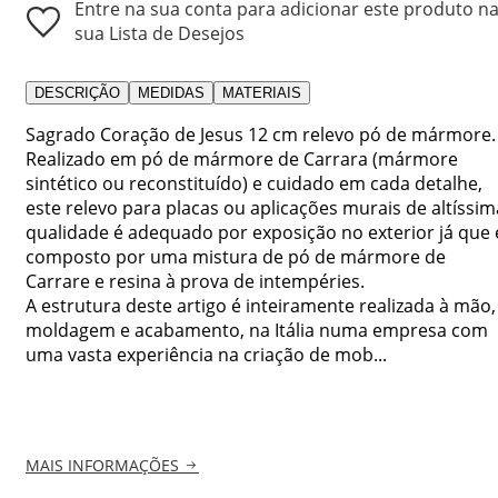
Entre na sua conta para adicionar este produto n
sua Lista de Desejos
DESCRIÇÃO
MEDIDAS
MATERIAIS
Sagrado Coração de Jesus 12 cm relevo pó de mármore.
Realizado em pó de mármore de Carrara (mármore
sintético ou reconstituído) e cuidado em cada detalhe,
este relevo para placas ou aplicações murais de altíssim
qualidade é adequado por exposição no exterior já que 
composto por uma mistura de pó de mármore de
Carrare e resina à prova de intempéries.
A estrutura deste artigo é inteiramente realizada à mão,
moldagem e acabamento, na Itália numa empresa com
uma vasta experiência na criação de mob...
MAIS INFORMAÇÕES