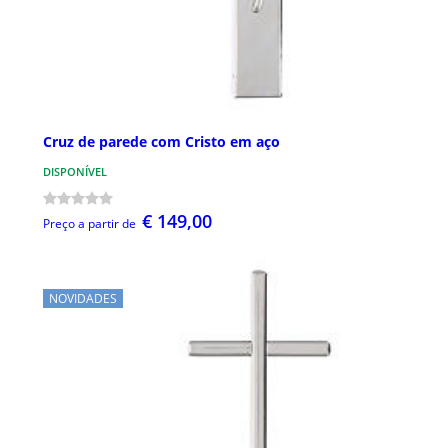
Cruz de parede com Cristo em aço
DISPONÍVEL
€ 149,00
Preço a partir de
NOVIDADES