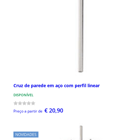
Cruz de parede em aço com perfil linear
DISPONÍVEL
€ 20,90
Preço a partir de
NOVIDADES