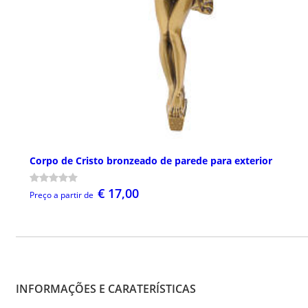
Corpo de Cristo bronzeado de parede para exterior
€ 17,00
Preço a partir de
INFORMAÇÕES E CARATERÍSTICAS