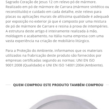
Sagrado Coração de Jesus 12 cm relevo pó de mármore.
Realizado em pó de mármore de Carrara (mármore sintético o
reconstituído) e cuidado em cada detalhe, este relevo para
placas ou aplicações murais de altíssima qualidade é adequad
por exposição no exterior já que é composto por uma mistura
de pó de mármore de Carrare e resina à prova de intempéries.
A estrutura deste artigo é inteiramente realizada à mão,
moldagem e acabamento, na Itália numa empresa com uma
vasta experiência na criação de mobiliário litúrgico.
Para a Proteção do Ambiente, informamos que os materiais
utilizados na frabricação deste produto são fornecidos por
empresas certificadas segundo as normas: UNI EN ISO
9001:2008 (Qualidade) e UNI EN ISO 14001:2004 (Ambiente).
QUEM COMPROU ESTE PRODUTO TAMBÉM COMPROU