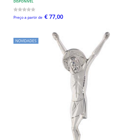
DISPONÍVEL
€ 77,00
Preço a partir de
NOVIDADES