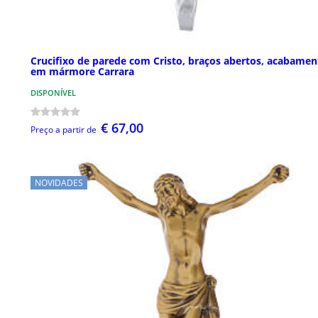
Crucifixo de parede com Cristo, braços abertos, acabamen
em mármore Carrara
DISPONÍVEL
€ 67,00
Preço a partir de
NOVIDADES