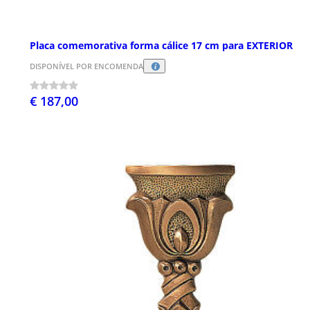
Placa comemorativa forma cálice 17 cm para EXTERIOR
DISPONÍVEL POR ENCOMENDA
€ 187,00