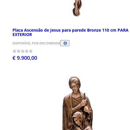
Placa Ascensão de Jesus para parede Bronze 110 cm PARA
EXTERIOR
DISPONÍVEL POR ENCOMENDA
€ 9.900,00