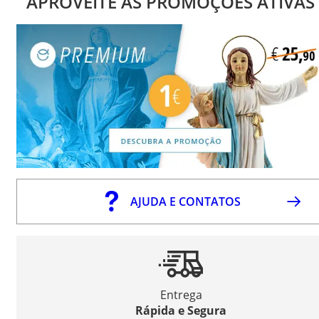
APROVEITE AS PROMOÇÕES ATIVAS
AJUDA E CONTATOS
Entrega
Rápida e Segura