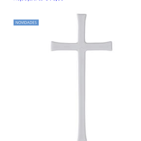
NOVIDADES