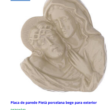
Placa de parede Pietà porcelana bege para exterior
DISPONÍVEL