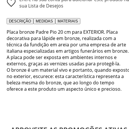
sua Lista de Desejos
DESCRIÇÃO
MEDIDAS
MATERIAIS
Placa bronze Padre Pio 20 cm para EXTERIOR. Placa
decorativa para lápide em bronze, realizada com a
técnica da fundição em areia por uma empresa de arte
italiana especializadas em artigos funerários em bronze.
A placa pode ser exposta em ambientes internos e
externos, graças as vernizes usadas para protegê-la.
O bronze é um material vivo e portanto, quando expost
no exterior, escurece: esta característica representa a
beleza mesma do bronze, que ao longo do tempo
oferece a este produto um aspecto único e precioso.