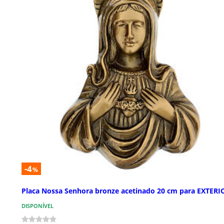
-4
%
Placa Nossa Senhora bronze acetinado 20 cm para EXTERI
DISPONÍVEL