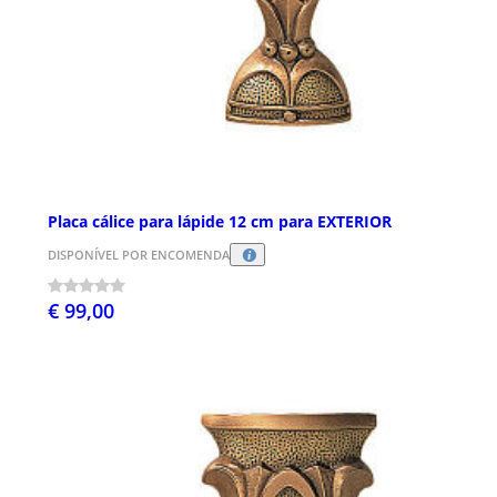
Placa cálice para lápide 12 cm para EXTERIOR
DISPONÍVEL POR ENCOMENDA
€ 99,00