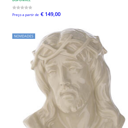
€ 149,00
Preço a partir de
NOVIDADES