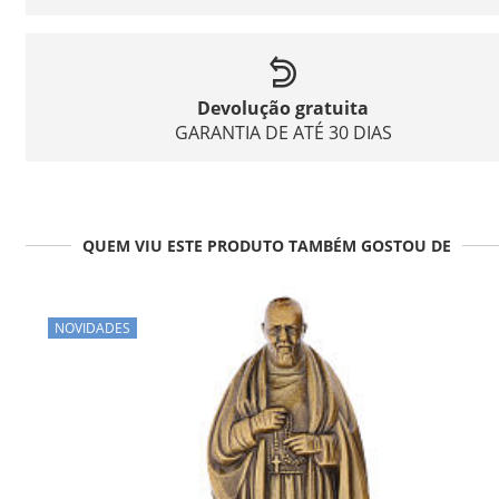
Devolução gratuita
GARANTIA DE ATÉ 30 DIAS
QUEM VIU ESTE PRODUTO TAMBÉM GOSTOU DE
NOVIDADES