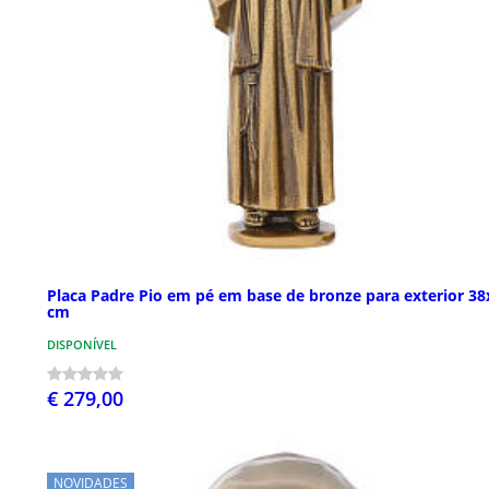
Placa Padre Pio em pé em base de bronze para exterior 38
cm
DISPONÍVEL
€ 279,00
NOVIDADES