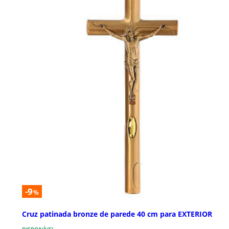
-9
%
Cruz patinada bronze de parede 40 cm para EXTERIOR