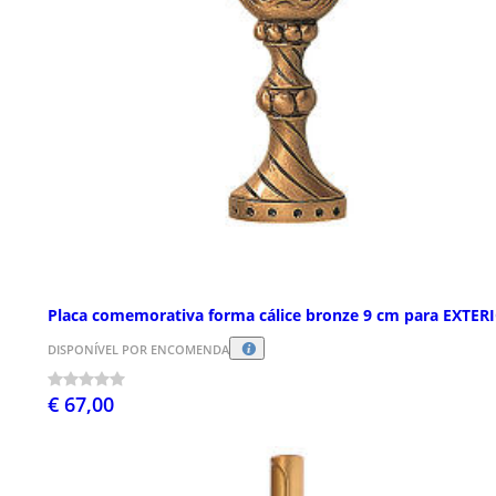
Placa comemorativa forma cálice bronze 9 cm para EXTER
DISPONÍVEL POR ENCOMENDA
€ 67,00