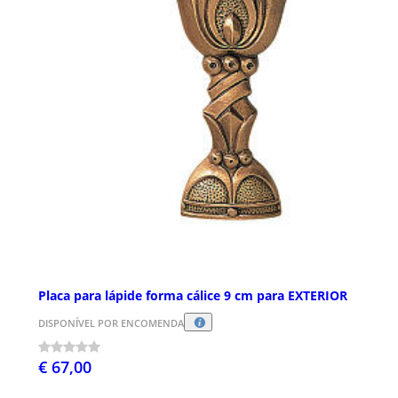
Placa para lápide forma cálice 9 cm para EXTERIOR
DISPONÍVEL POR ENCOMENDA
€ 67,00