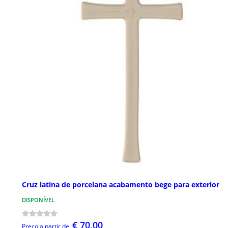
Cruz latina de porcelana acabamento bege para exterior
DISPONÍVEL
€ 70,00
Preço a partir de