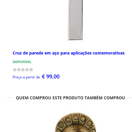
Cruz de parede em aço para aplicações comemorativas
DISPONÍVEL
€ 99,00
Preço a partir de
QUEM COMPROU ESTE PRODUTO TAMBÉM COMPROU