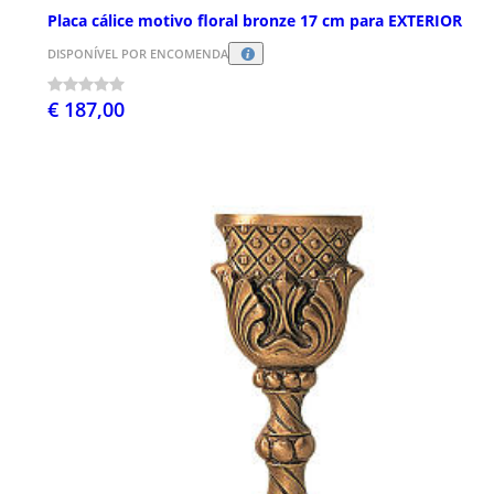
Placa cálice motivo floral bronze 17 cm para EXTERIOR
DISPONÍVEL POR ENCOMENDA
€ 187,00