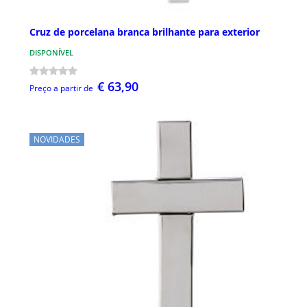
Cruz de porcelana branca brilhante para exterior
DISPONÍVEL
€ 63,90
Preço a partir de
NOVIDADES