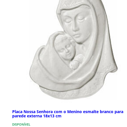
Placa Nossa Senhora com o Menino esmalte branco para
parede externa 18x13 cm
DISPONÍVEL