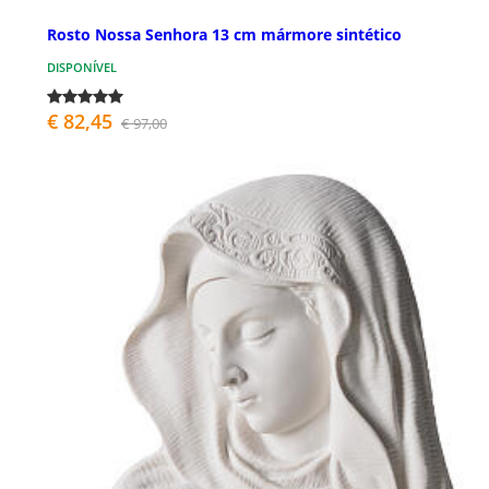
Rosto Nossa Senhora 13 cm mármore sintético
DISPONÍVEL
€ 82,45
€ 97,00