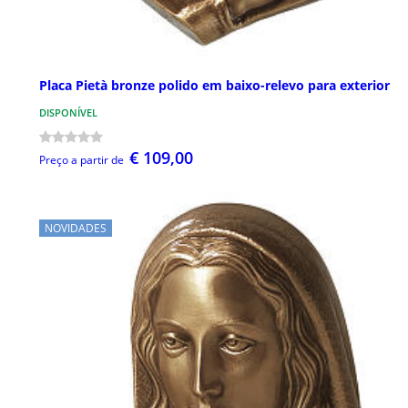
Placa Pietà bronze polido em baixo-relevo para exterior
DISPONÍVEL
€ 109,00
Preço a partir de
NOVIDADES