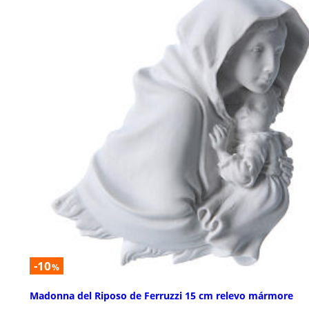
-10
%
Madonna del Riposo de Ferruzzi 15 cm relevo mármore