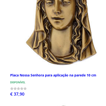
Placa Nossa Senhora para aplicação na parede 10 cm
DISPONÍVEL
€ 37,90