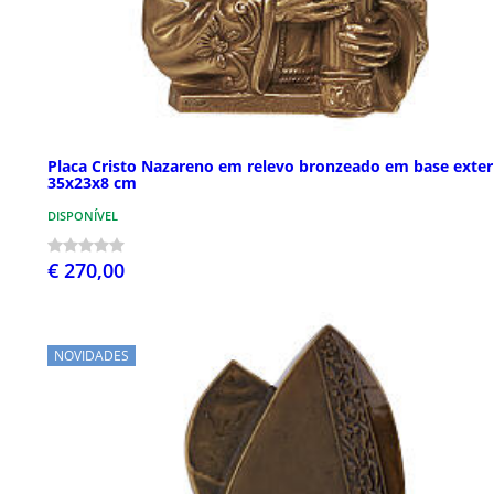
Placa Cristo Nazareno em relevo bronzeado em base exte
35x23x8 cm
DISPONÍVEL
€ 270,00
NOVIDADES