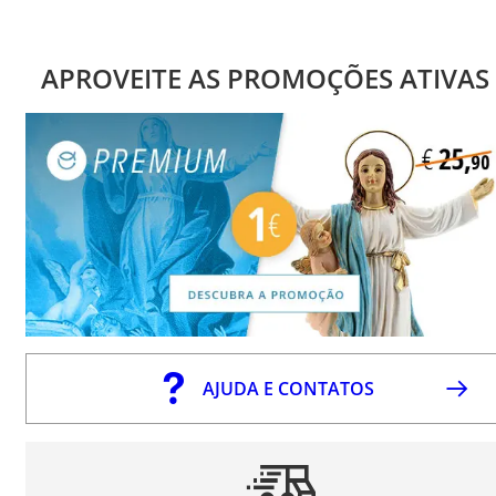
APROVEITE AS PROMOÇÕES ATIVAS
AJUDA E CONTATOS