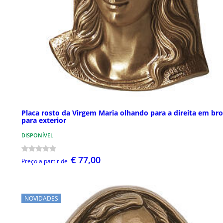
Placa rosto da Virgem Maria olhando para a direita em br
para exterior
DISPONÍVEL
€ 77,00
Preço a partir de
NOVIDADES