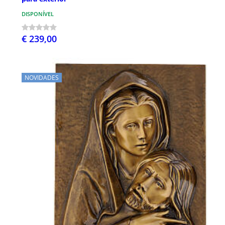
DISPONÍVEL
€ 239,00
NOVIDADES