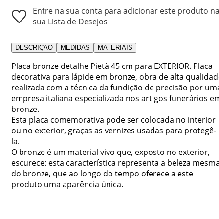
Entre na sua conta para adicionar este produto n
sua Lista de Desejos
DESCRIÇÃO
MEDIDAS
MATERIAIS
Placa bronze detalhe Pietà 45 cm para EXTERIOR. Placa
decorativa para lápide em bronze, obra de alta qualidad
realizada com a técnica da fundição de precisão por um
empresa italiana especializada nos artigos funerários e
bronze.
Esta placa comemorativa pode ser colocada no interior
ou no exterior, graças as vernizes usadas para protegê-
la.
O bronze é um material vivo que, exposto no exterior,
escurece: esta característica representa a beleza mesm
do bronze, que ao longo do tempo oferece a este
produto uma aparência única.