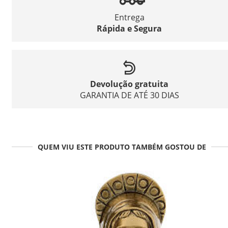
Entrega
Rápida e Segura
Devolução gratuita
GARANTIA DE ATÉ 30 DIAS
QUEM VIU ESTE PRODUTO TAMBÉM GOSTOU DE