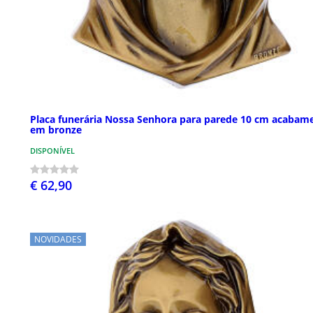
Placa funerária Nossa Senhora para parede 10 cm acabam
em bronze
DISPONÍVEL
€ 62,90
NOVIDADES