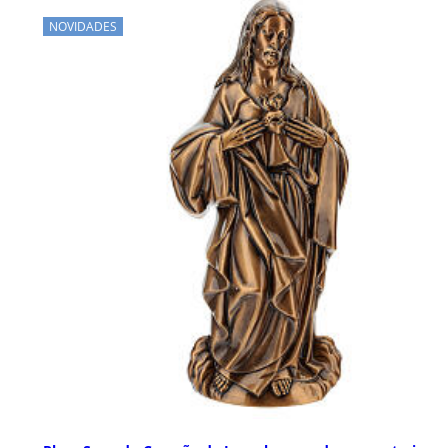
NOVIDADES