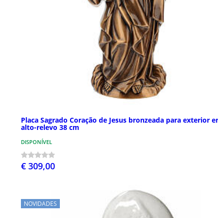
Placa Sagrado Coração de Jesus bronzeada para exterior 
alto-relevo 38 cm
DISPONÍVEL
€ 309,00
NOVIDADES