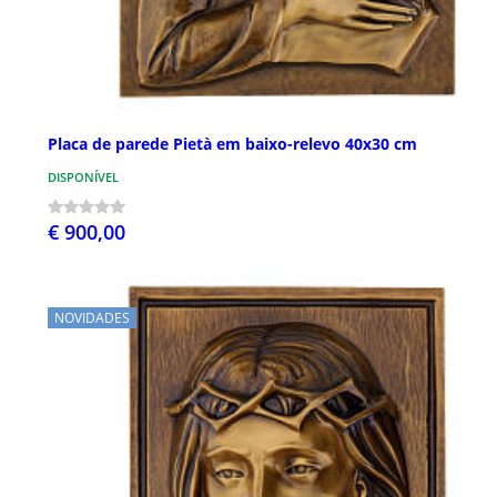
Placa de parede Pietà em baixo-relevo 40x30 cm
DISPONÍVEL
€ 900,00
NOVIDADES