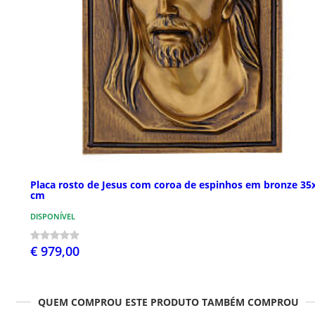
Placa rosto de Jesus com coroa de espinhos em bronze 35
cm
DISPONÍVEL
€ 979,00
QUEM COMPROU ESTE PRODUTO TAMBÉM COMPROU