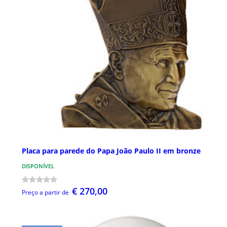
Placa para parede do Papa João Paulo II em bronze
DISPONÍVEL
€ 270,00
Preço a partir de