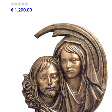
€ 1.200,00