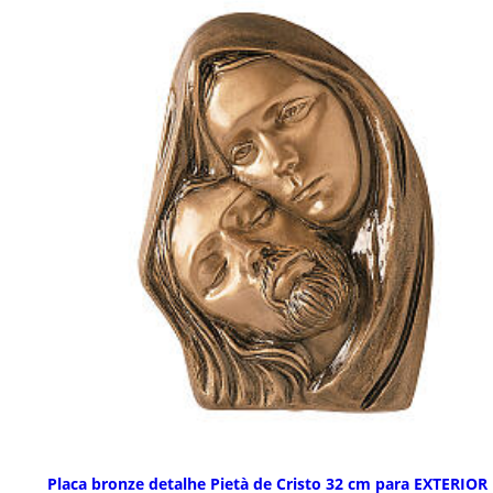
Placa bronze detalhe Pietà de Cristo 32 cm para EXTERIOR