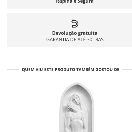
Rápida e Segura
Devolução gratuita
GARANTIA DE ATÉ 30 DIAS
QUEM VIU ESTE PRODUTO TAMBÉM GOSTOU DE