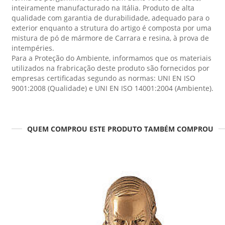
inteiramente manufacturado na Itália. Produto de alta
qualidade com garantia de durabilidade, adequado para o
exterior enquanto a strutura do artigo é composta por uma
mistura de pó de mármore de Carrara e resina, à prova de
intempéries.
Para a Proteção do Ambiente, informamos que os materiais
utilizados na frabricação deste produto são fornecidos por
empresas certificadas segundo as normas: UNI EN ISO
9001:2008 (Qualidade) e UNI EN ISO 14001:2004 (Ambiente).
QUEM COMPROU ESTE PRODUTO TAMBÉM COMPROU