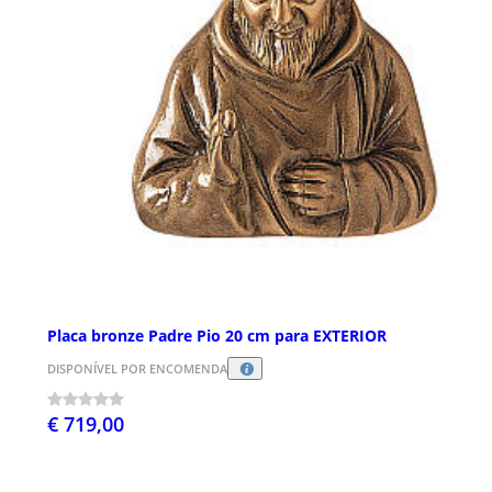
Placa bronze Padre Pio 20 cm para EXTERIOR
DISPONÍVEL POR ENCOMENDA
€ 719,00