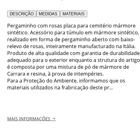
DESCRIÇÃO
MEDIDAS
MATERIAIS
Pergaminho com rosas placa para cemitério mármore
sintético. Acessório para túmulo em mármore sintético,
realizado em forma de pergaminho aberto com baixo-
relevo de rosas, inteiramente manufacturado na Itália.
Produto de alta qualidade com garantia de durabilidade
adequado para o exterior enquanto a strutura do artigo
é composta por uma mistura de pó de mármore de
Carrara e resina, à prova de intempéries.
Para a Proteção do Ambiente, informamos que os
materiais utilizados na frabricação deste pr...
MAIS INFORMAÇÕES