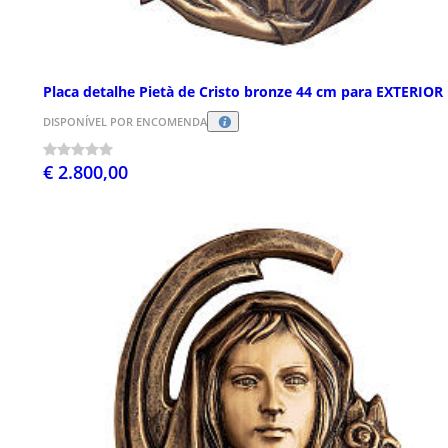
Placa detalhe Pietà de Cristo bronze 44 cm para EXTERIOR
DISPONÍVEL POR ENCOMENDA
€ 2.800,00