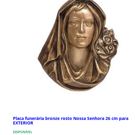
Placa funerária bronze rosto Nossa Senhora 26 cm para
EXTERIOR
DISPONÍVEL