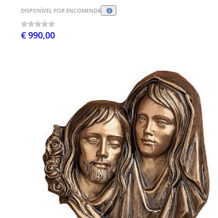
DISPONÍVEL POR ENCOMENDA
€ 990,00