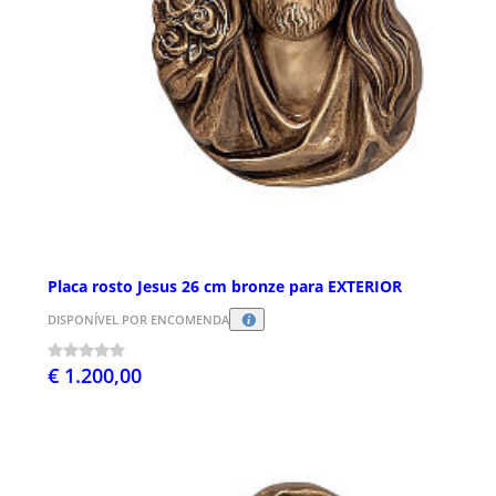
Placa rosto Jesus 26 cm bronze para EXTERIOR
DISPONÍVEL POR ENCOMENDA
€ 1.200,00