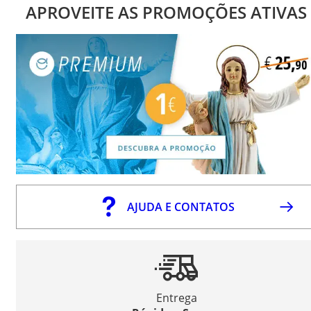
APROVEITE AS PROMOÇÕES ATIVAS
AJUDA E CONTATOS
Entrega