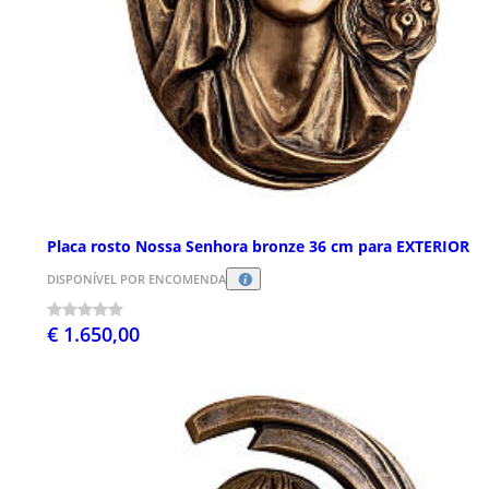
Placa rosto Nossa Senhora bronze 36 cm para EXTERIOR
DISPONÍVEL POR ENCOMENDA
€ 1.650,00