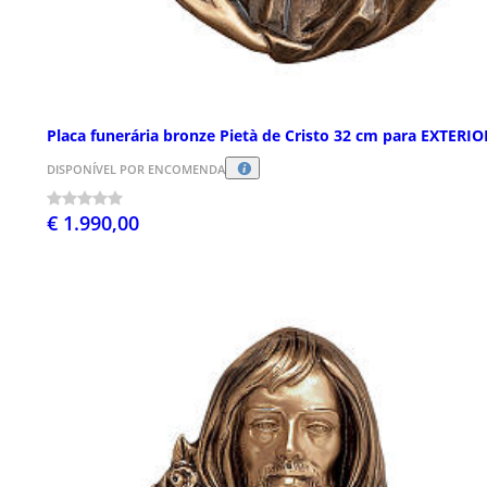
Placa funerária bronze Pietà de Cristo 32 cm para EXTERIO
DISPONÍVEL POR ENCOMENDA
€ 1.990,00