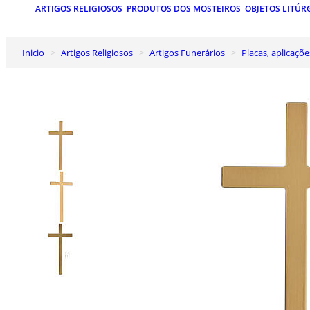
ARTIGOS RELIGIOSOS
PRODUTOS DOS MOSTEIROS
OBJETOS LITÚR
Inicio
Artigos Religiosos
Artigos Funerários
Placas, aplicaçõ