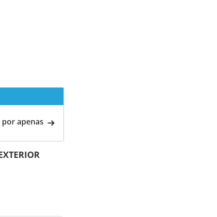
 por apenas
 EXTERIOR