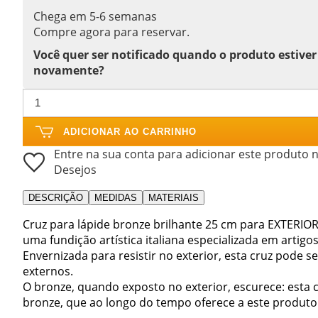
Chega em 5-6 semanas
Compre agora para reservar.
Você quer ser notificado quando o produto estiver
novamente?
ADICIONAR AO CARRINHO
Entre na sua conta para adicionar este produto n
Desejos
DESCRIÇÃO
MEDIDAS
MATERIAIS
Cruz para lápide bronze brilhante 25 cm para EXTERIOR
uma fundição artística italiana especializada em artigo
Envernizada para resistir no exterior, esta cruz pode 
externos.
O bronze, quando exposto no exterior, escurece: esta 
bronze, que ao longo do tempo oferece a este produto