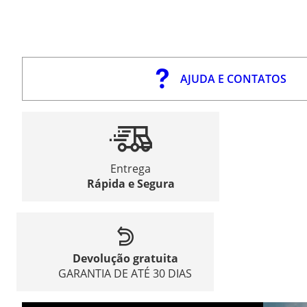
AJUDA E CONTATOS
Entrega
Rápida e Segura
Devolução gratuita
GARANTIA DE ATÉ 30 DIAS