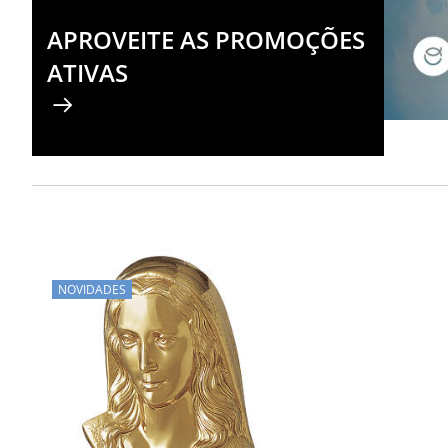
APROVEITE AS PROMOÇÕES
ATIVAS
NOVIDADES