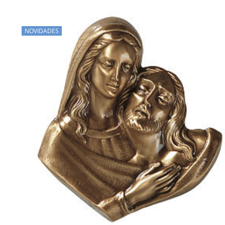
NOVIDADES