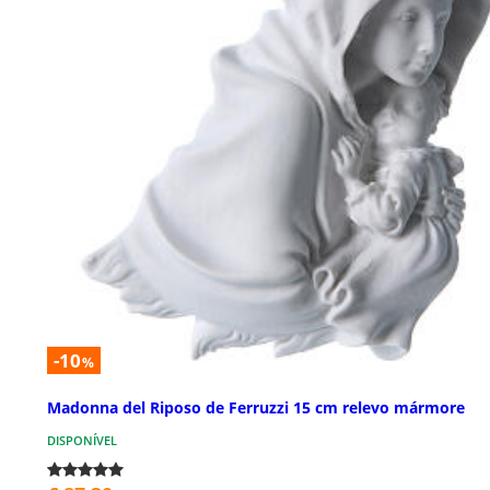
-10
%
Madonna del Riposo de Ferruzzi 15 cm relevo mármore
DISPONÍVEL