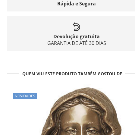
Rápida e Segura
Devolução gratuita
GARANTIA DE ATÉ 30 DIAS
QUEM VIU ESTE PRODUTO TAMBÉM GOSTOU DE
NOVIDADES