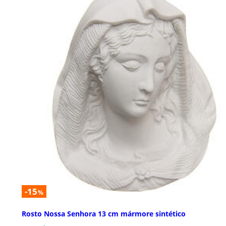
-15
%
Rosto Nossa Senhora 13 cm mármore sintético