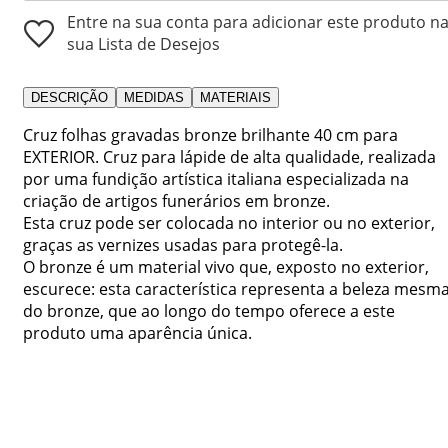
Entre na sua conta para adicionar este produto n
sua Lista de Desejos
DESCRIÇÃO
MEDIDAS
MATERIAIS
Cruz folhas gravadas bronze brilhante 40 cm para
EXTERIOR. Cruz para lápide de alta qualidade, realizada
por uma fundição artística italiana especializada na
criação de artigos funerários em bronze.
Esta cruz pode ser colocada no interior ou no exterior,
graças as vernizes usadas para protegê-la.
O bronze é um material vivo que, exposto no exterior,
escurece: esta característica representa a beleza mesm
do bronze, que ao longo do tempo oferece a este
produto uma aparência única.