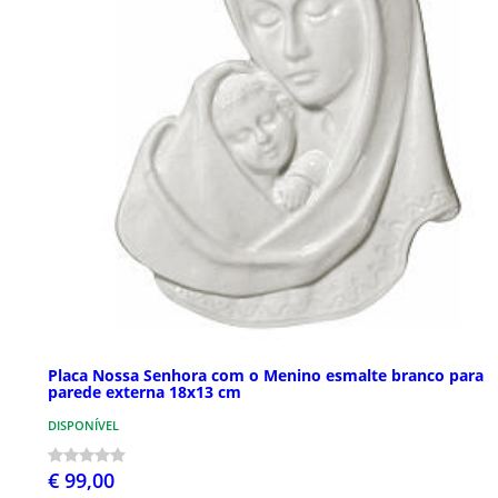
Placa Nossa Senhora com o Menino esmalte branco para
parede externa 18x13 cm
DISPONÍVEL
€ 99,00