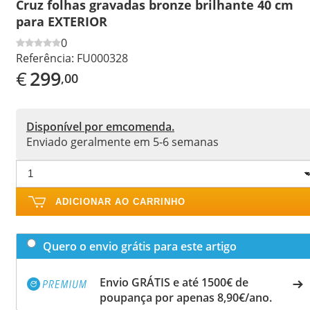
Cruz folhas gravadas bronze brilhante 40 cm
para EXTERIOR
0
Referência:
FU000328
€
299
,00
Disponível por emcomenda.
Enviado geralmente em 5-6 semanas
ADICIONAR AO CARRINHO
Quero o envio grátis para este artigo
Envio GRÁTIS e até 1500€ de
poupança por apenas 8,90€/ano.