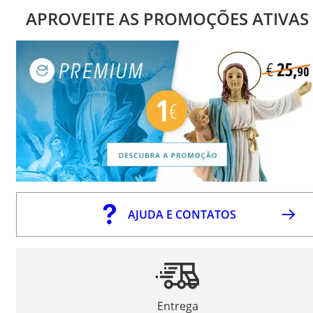
APROVEITE AS PROMOÇÕES ATIVAS
AJUDA E CONTATOS
Entrega