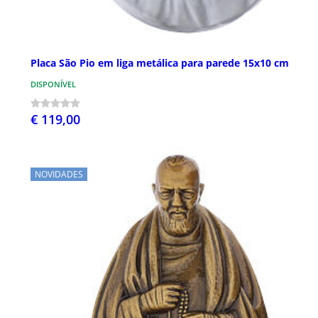
Placa São Pio em liga metálica para parede 15x10 cm
DISPONÍVEL
€ 119,00
NOVIDADES