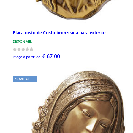
Placa rosto de Cristo bronzeada para exterior
DISPONÍVEL
€ 67,00
Preço a partir de
NOVIDADES