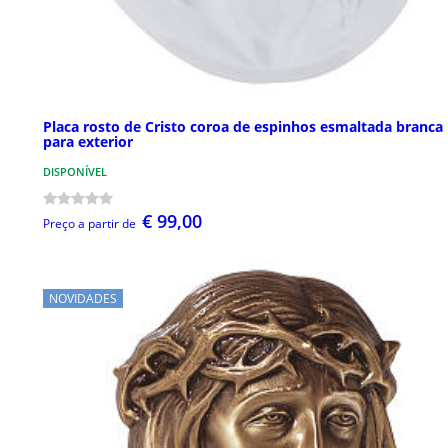
Placa rosto de Cristo coroa de espinhos esmaltada branca
para exterior
DISPONÍVEL
€ 99,00
Preço a partir de
NOVIDADES