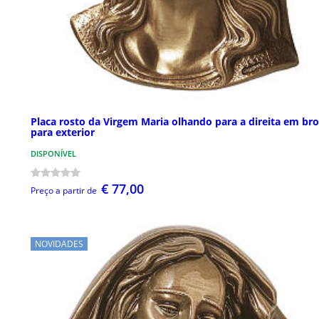
Placa rosto da Virgem Maria olhando para a direita em br
para exterior
DISPONÍVEL
€ 77,00
Preço a partir de
NOVIDADES