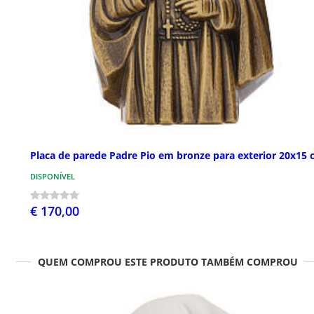
Placa de parede Padre Pio em bronze para exterior 20x15
DISPONÍVEL
€ 170,00
QUEM COMPROU ESTE PRODUTO TAMBÉM COMPROU