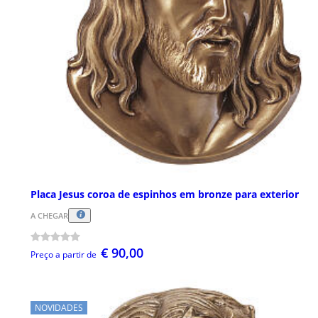
Placa Jesus coroa de espinhos em bronze para exterior
A CHEGAR
€ 90,00
Preço a partir de
NOVIDADES