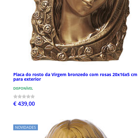
Placa do rosto da Virgem bronzedo com rosas 20x16x5 cm
para exterior
DISPONÍVEL
€ 439,00
NOVIDADES