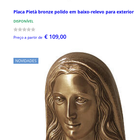
Placa Pietà bronze polido em baixo-relevo para exterior
DISPONÍVEL
€ 109,00
Preço a partir de
NOVIDADES