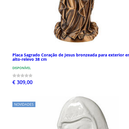
Placa Sagrado Coração de Jesus bronzeada para exterior 
alto-relevo 38 cm
DISPONÍVEL
€ 309,00
NOVIDADES