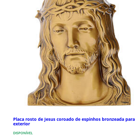
Placa rosto de Jesus coroado de espinhos bronzeada para
exterior
DISPONÍVEL