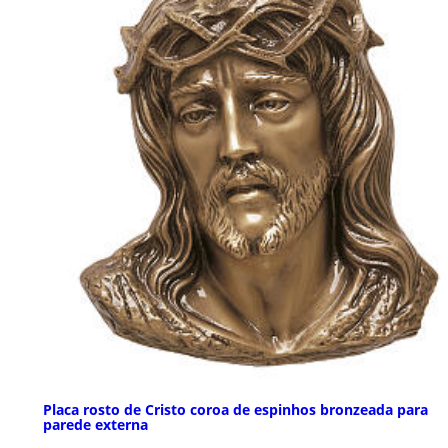
Placa rosto de Cristo coroa de espinhos bronzeada para
parede externa