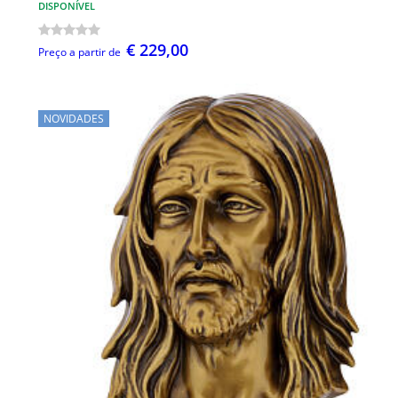
DISPONÍVEL
€ 229,00
Preço a partir de
NOVIDADES