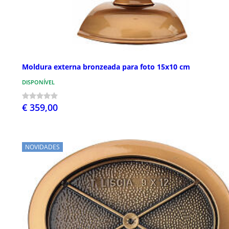
Moldura externa bronzeada para foto 15x10 cm
DISPONÍVEL
€ 359,00
NOVIDADES