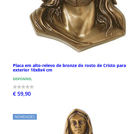
Placa em alto-relevo de bronze do rosto de Cristo para
exterior 10x8x4 cm
DISPONÍVEL
€ 59,90
NOVIDADES