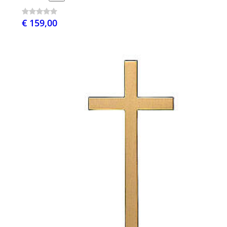
€ 159,00