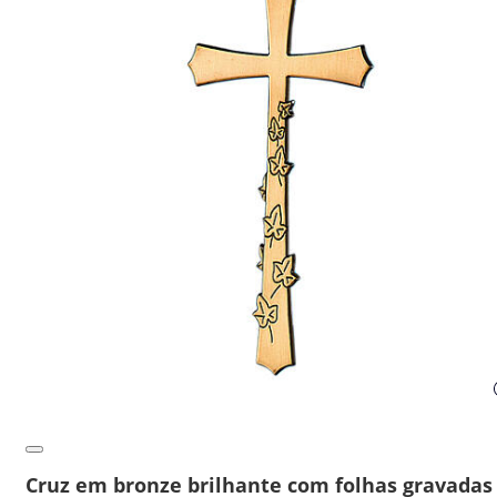
Cruz em bronze brilhante com folhas gravadas