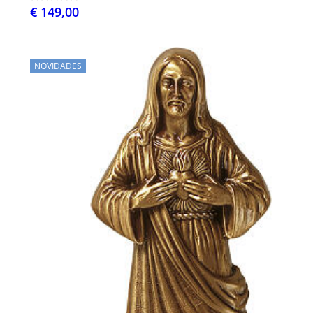
€ 149,00
NOVIDADES