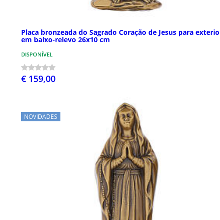
Placa bronzeada do Sagrado Coração de Jesus para exterio
em baixo-relevo 26x10 cm
DISPONÍVEL
€ 159,00
NOVIDADES