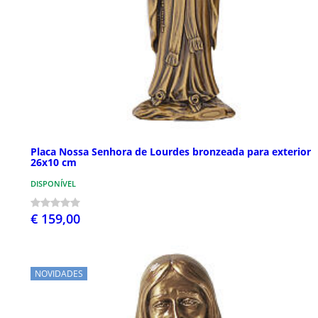
Placa Nossa Senhora de Lourdes bronzeada para exterior
26x10 cm
DISPONÍVEL
€ 159,00
NOVIDADES