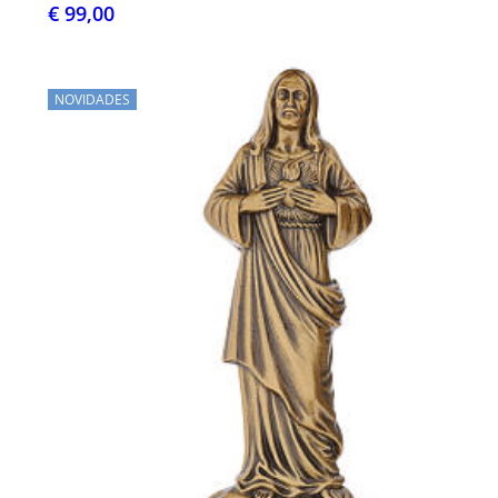
€ 99,00
NOVIDADES