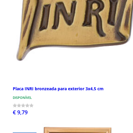
Placa INRI bronzeada para exterior 3x4,5 cm
DISPONÍVEL
€ 9,79