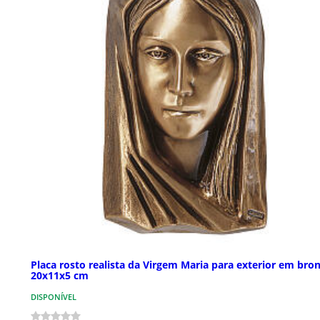
Placa rosto realista da Virgem Maria para exterior em bro
20x11x5 cm
DISPONÍVEL