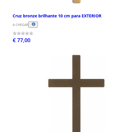
Cruz bronze brilhante 10 cm para EXTERIOR
A CHEGAR
€ 77,00