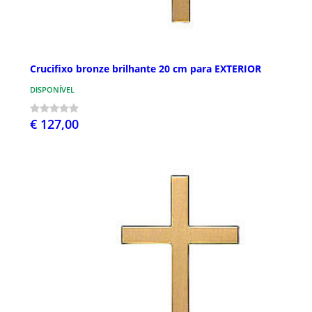
Crucifixo bronze brilhante 20 cm para EXTERIOR
DISPONÍVEL
€ 127,00