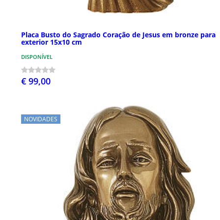
Placa Busto do Sagrado Coração de Jesus em bronze para
exterior 15x10 cm
DISPONÍVEL
€ 99,00
NOVIDADES