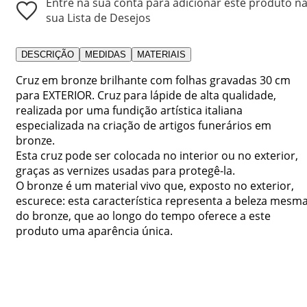
Entre na sua conta para adicionar este produto n
sua Lista de Desejos
DESCRIÇÃO
MEDIDAS
MATERIAIS
Cruz em bronze brilhante com folhas gravadas 30 cm
para EXTERIOR. Cruz para lápide de alta qualidade,
realizada por uma fundição artística italiana
especializada na criação de artigos funerários em
bronze.
Esta cruz pode ser colocada no interior ou no exterior,
graças as vernizes usadas para protegê-la.
O bronze é um material vivo que, exposto no exterior,
escurece: esta característica representa a beleza mesm
do bronze, que ao longo do tempo oferece a este
produto uma aparência única.