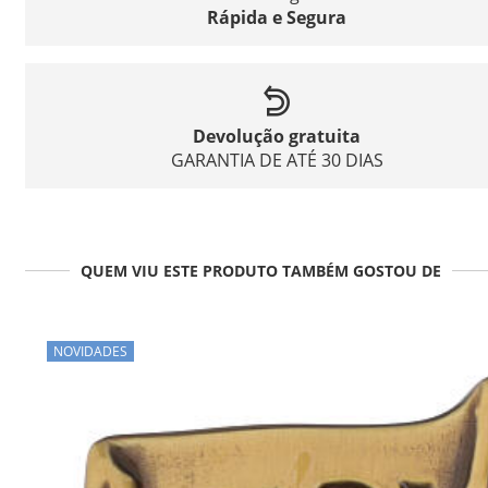
Rápida e Segura
Devolução gratuita
GARANTIA DE ATÉ 30 DIAS
QUEM VIU ESTE PRODUTO TAMBÉM GOSTOU DE
NOVIDADES