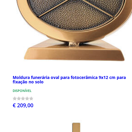
Moldura funerária oval para fotocerâmica 9x12 cm para
fixação no solo
DISPONÍVEL
€ 209,00