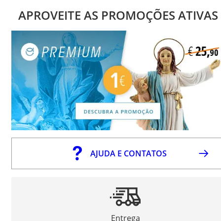
APROVEITE AS PROMOÇÕES ATIVAS
AJUDA E CONTATOS
Entrega