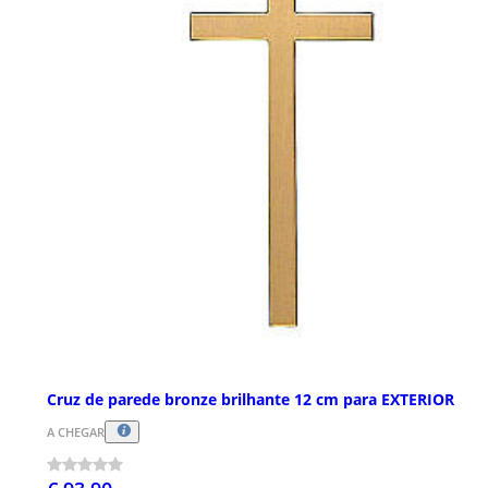
Cruz de parede bronze brilhante 12 cm para EXTERIOR
A CHEGAR