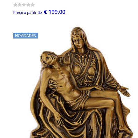
€ 199,00
Preço a partir de
NOVIDADES