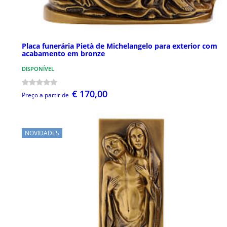
Placa funerária Pietà de Michelangelo para exterior com
acabamento em bronze
DISPONÍVEL
€ 170,00
Preço a partir de
NOVIDADES