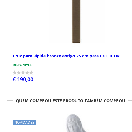
Cruz para lápide bronze antigo 25 cm para EXTERIOR
DISPONÍVEL
€ 190,00
QUEM COMPROU ESTE PRODUTO TAMBÉM COMPROU
NOVIDADES