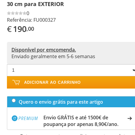
30 cm para EXTERIOR
0
Referência:
FU000327
€
190
,00
Disponível por emcomenda.
Enviado geralmente em 5-6 semanas
ADICIONAR AO CARRINHO
Quero o envio grátis para este artigo
Envio GRÁTIS e até 1500€ de
poupança por apenas 8,90€/ano.