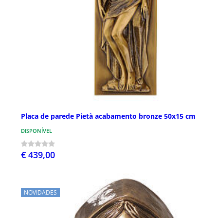
Placa de parede Pietà acabamento bronze 50x15 cm
DISPONÍVEL
€ 439,00
NOVIDADES