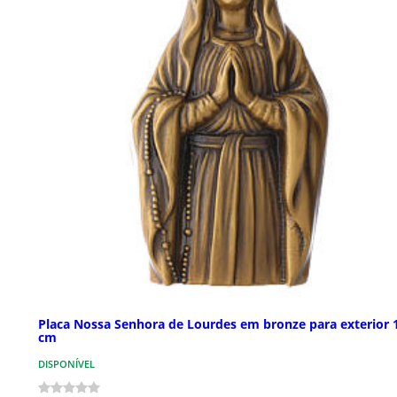
Placa Nossa Senhora de Lourdes em bronze para exterior 
cm
DISPONÍVEL