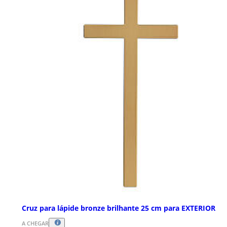
Cruz para lápide bronze brilhante 25 cm para EXTERIOR
A CHEGAR