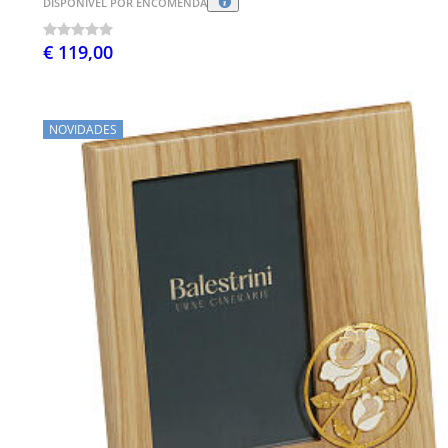
DISPONÍVEL POR ENCOMENDA
€ 119,00
NOVIDADES