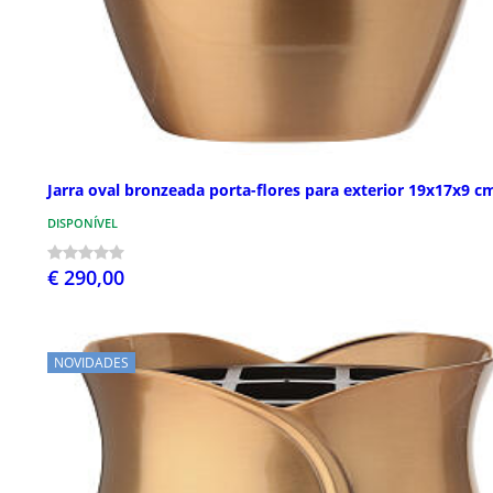
Jarra oval bronzeada porta-flores para exterior 19x17x9 c
DISPONÍVEL
€ 290,00
NOVIDADES