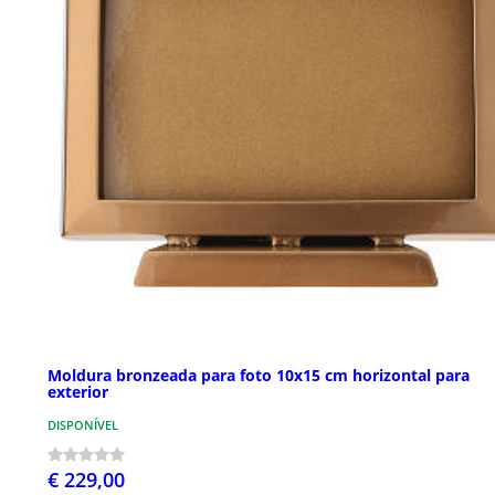
Moldura bronzeada para foto 10x15 cm horizontal para
exterior
DISPONÍVEL
€ 229,00