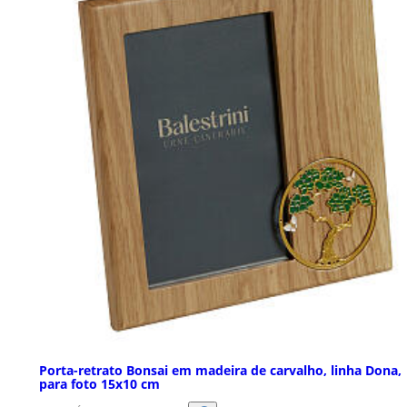
Porta-retrato Bonsai em madeira de carvalho, linha Dona,
para foto 15x10 cm