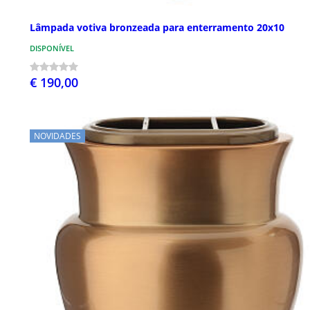
Lâmpada votiva bronzeada para enterramento 20x10
DISPONÍVEL
€ 190,00
NOVIDADES