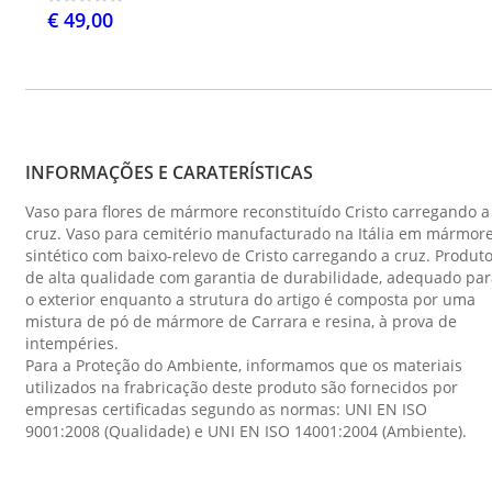
€ 49,00
INFORMAÇÕES E CARATERÍSTICAS
Vaso para flores de mármore reconstituído Cristo carregando a
cruz. Vaso para cemitério manufacturado na Itália em mármor
sintético com baixo-relevo de Cristo carregando a cruz. Produt
de alta qualidade com garantia de durabilidade, adequado par
o exterior enquanto a strutura do artigo é composta por uma
mistura de pó de mármore de Carrara e resina, à prova de
intempéries.
Para a Proteção do Ambiente, informamos que os materiais
utilizados na frabricação deste produto são fornecidos por
empresas certificadas segundo as normas: UNI EN ISO
9001:2008 (Qualidade) e UNI EN ISO 14001:2004 (Ambiente).