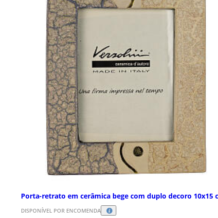
Porta-retrato em cerâmica bege com duplo decoro 10x15 
DISPONÍVEL POR ENCOMENDA