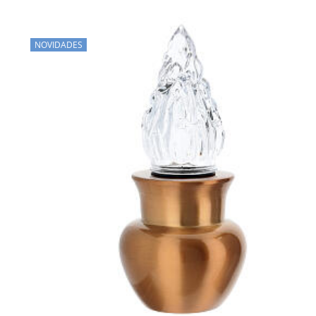
NOVIDADES