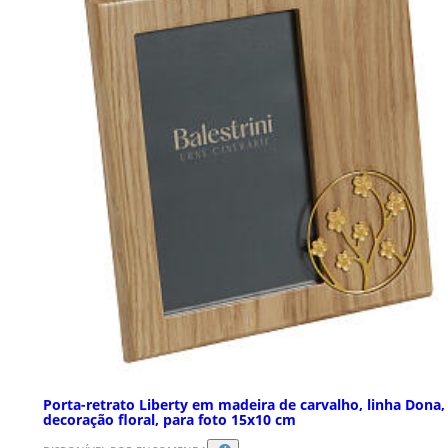
Porta-retrato Liberty em madeira de carvalho, linha Dona,
decoração floral, para foto 15x10 cm