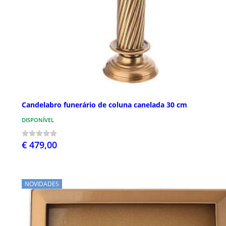
Candelabro funerário de coluna canelada 30 cm
DISPONÍVEL
€ 479,00
NOVIDADES