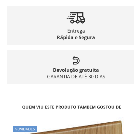
Entrega
Rápida e Segura
Devolução gratuita
GARANTIA DE ATÉ 30 DIAS
QUEM VIU ESTE PRODUTO TAMBÉM GOSTOU DE
NOVIDADES