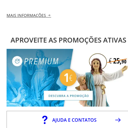
MAIS INFORMAÇÕES
APROVEITE AS PROMOÇÕES ATIVAS
AJUDA E CONTATOS