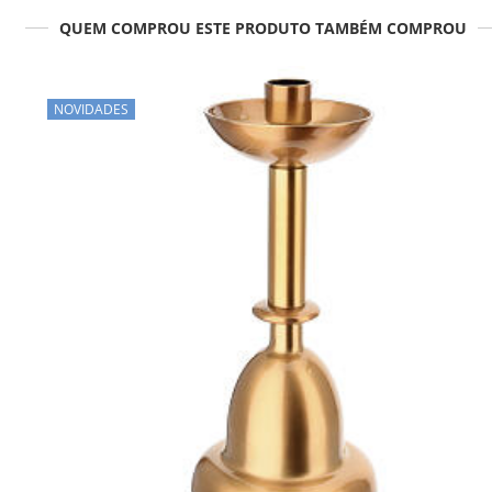
QUEM COMPROU ESTE PRODUTO TAMBÉM COMPROU
NOVIDADES