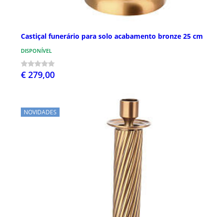
Castiçal funerário para solo acabamento bronze 25 cm
DISPONÍVEL
€ 279,00
NOVIDADES