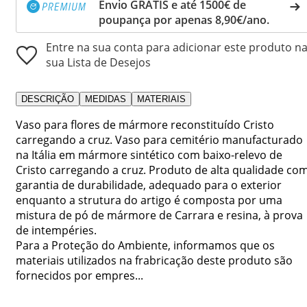
Envio GRÁTIS e até 1500€ de
poupança por apenas 8,90€/ano.
Entre na sua conta para adicionar este produto n
sua Lista de Desejos
DESCRIÇÃO
MEDIDAS
MATERIAIS
Vaso para flores de mármore reconstituído Cristo
carregando a cruz. Vaso para cemitério manufacturado
na Itália em mármore sintético com baixo-relevo de
Cristo carregando a cruz. Produto de alta qualidade co
garantia de durabilidade, adequado para o exterior
enquanto a strutura do artigo é composta por uma
mistura de pó de mármore de Carrara e resina, à prova
de intempéries.
Para a Proteção do Ambiente, informamos que os
materiais utilizados na frabricação deste produto são
fornecidos por empres...