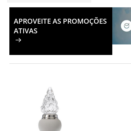
APROVEITE AS PROMOÇÕES
ATIVAS