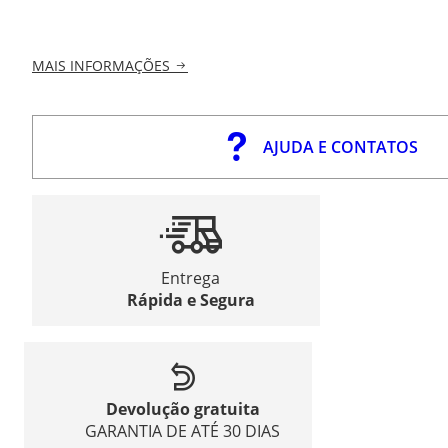
MAIS INFORMAÇÕES
AJUDA E CONTATOS
Entrega
Rápida e Segura
Devolução gratuita
GARANTIA DE ATÉ 30 DIAS