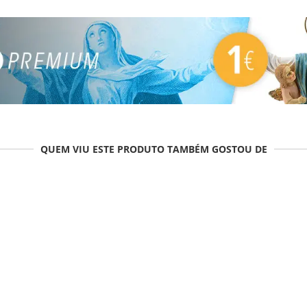
QUEM VIU ESTE PRODUTO TAMBÉM GOSTOU DE