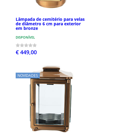
Lâmpada de cemitério para velas
de diâmetro 6 cm para exterior
em bronze
DISPONÍVEL
€ 449,00
NOVIDADES