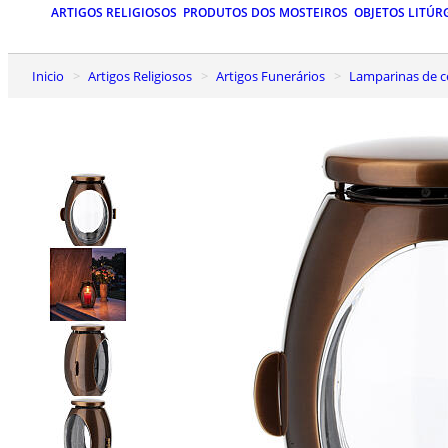
ARTIGOS RELIGIOSOS
PRODUTOS DOS MOSTEIROS
OBJETOS LITÚR
Inicio
Artigos Religiosos
Artigos Funerários
Lamparinas de c