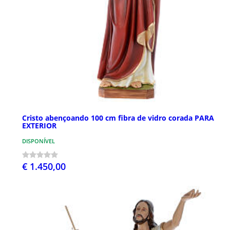
Cristo abençoando 100 cm fibra de vidro corada PARA
EXTERIOR
DISPONÍVEL
€ 1.450,00