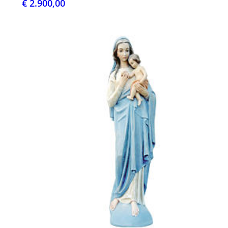
€ 2.900,00