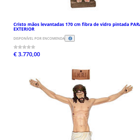
Cristo mãos levantadas 170 cm fibra de vidro pintada PAR
EXTERIOR
DISPONÍVEL POR ENCOMENDA
€ 3.770,00