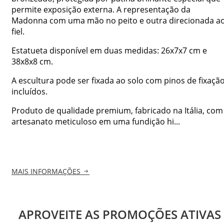
permite exposição externa. A representação da
Madonna com uma mão no peito e outra direcionada a
fiel.
Estatueta disponível em duas medidas: 26x7x7 cm e
38x8x8 cm.
A escultura pode ser fixada ao solo com pinos de fixaçã
incluídos.
Produto de qualidade premium, fabricado na Itália, com
artesanato meticuloso em uma fundição hi...
MAIS INFORMAÇÕES
APROVEITE AS PROMOÇÕES ATIVAS