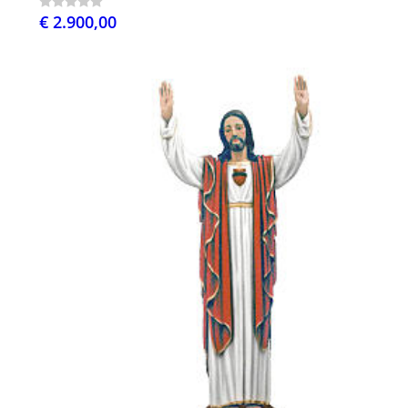
€ 2.900,00