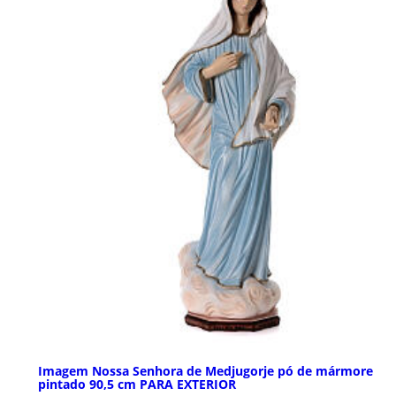
Imagem Nossa Senhora de Medjugorje pó de mármore
pintado 90,5 cm PARA EXTERIOR