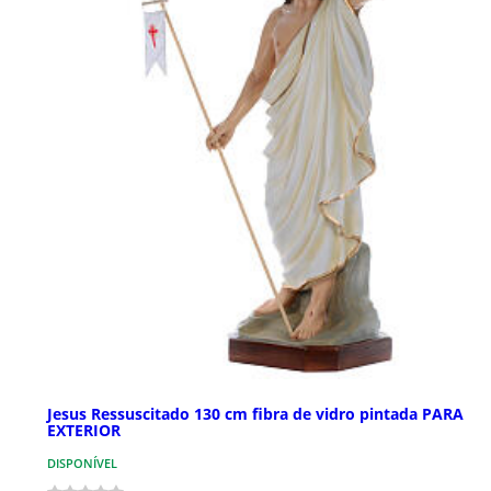
Jesus Ressuscitado 130 cm fibra de vidro pintada PARA
EXTERIOR
DISPONÍVEL