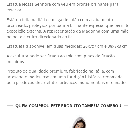
Estátua Nossa Senhora com véu em bronze brilhante para
exterior.
Estátua feita na Itália em liga de latão com acabamento
bronzeado, protegida por pátina brilhante especial que permit
exposição externa. A representação da Madonna com uma mã
no peito e outra direcionada ao fiel.
Estatueta disponível em duas medidas: 26x7x7 cm e 38x8x8 cm
A escultura pode ser fixada ao solo com pinos de fixação
incluídos.
Produto de qualidade premium, fabricado na Itália, com
artesanato meticuloso em uma fundição histórica renomada
pela produção de artefatos artísticos monumentais e refinados
QUEM COMPROU ESTE PRODUTO TAMBÉM COMPROU