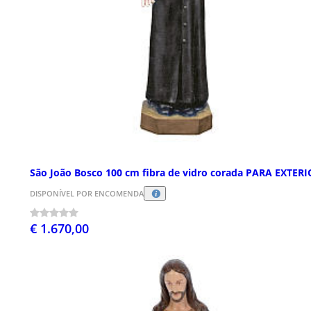
São João Bosco 100 cm fibra de vidro corada PARA EXTER
DISPONÍVEL POR ENCOMENDA
€ 1.670,00