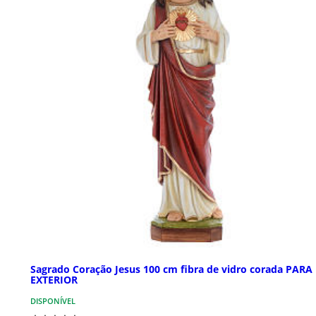
Sagrado Coração Jesus 100 cm fibra de vidro corada PARA
EXTERIOR
DISPONÍVEL