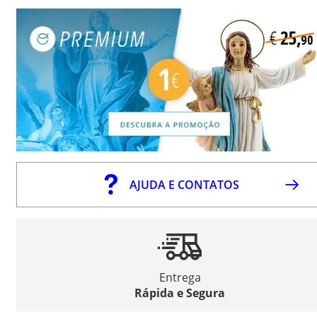
AJUDA E CONTATOS
Entrega
Rápida e Segura