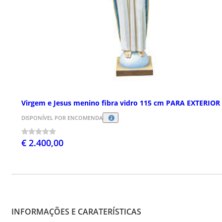
Virgem e Jesus menino fibra vidro 115 cm PARA EXTERIOR
DISPONÍVEL POR ENCOMENDA
€ 2.400,00
INFORMAÇÕES E CARATERÍSTICAS