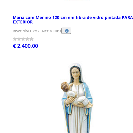
Maria com Menino 120 cm em fibra de vidro pintada PARA
EXTERIOR
DISPONÍVEL POR ENCOMENDA
€ 2.400,00