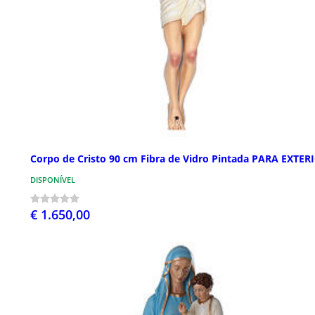
Corpo de Cristo 90 cm Fibra de Vidro Pintada PARA EXTER
DISPONÍVEL
€ 1.650,00