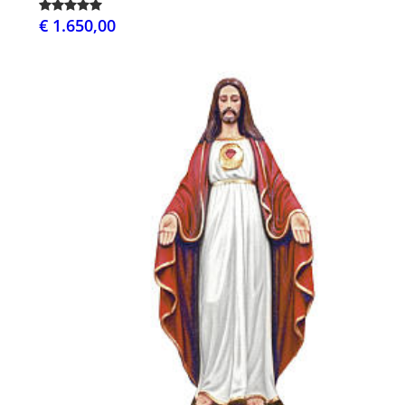
€ 1.650,00