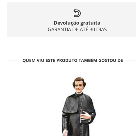
Devolução gratuita
GARANTIA DE ATÉ 30 DIAS
QUEM VIU ESTE PRODUTO TAMBÉM GOSTOU DE