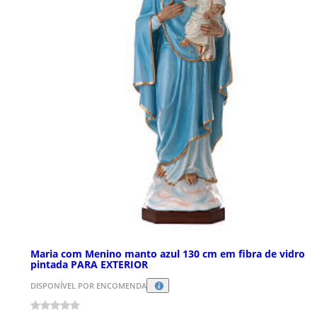
Maria com Menino manto azul 130 cm em fibra de vidro
pintada PARA EXTERIOR
DISPONÍVEL POR ENCOMENDA