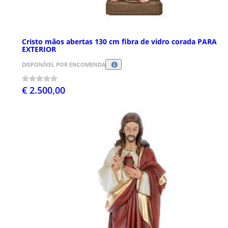
Cristo mãos abertas 130 cm fibra de vidro corada PARA
EXTERIOR
DISPONÍVEL POR ENCOMENDA
€ 2.500,00