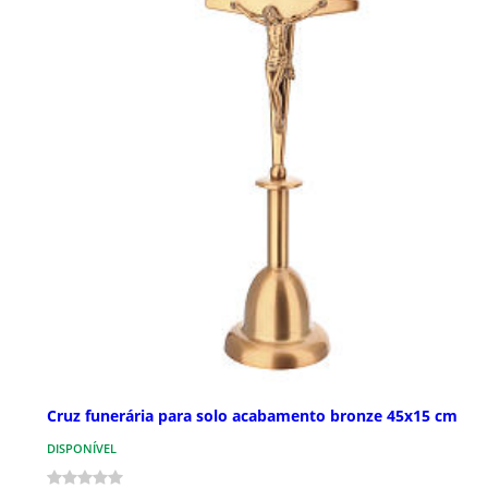
Cruz funerária para solo acabamento bronze 45x15 cm
DISPONÍVEL