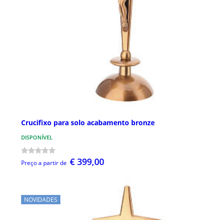
Crucifixo para solo acabamento bronze
DISPONÍVEL
€ 399,00
Preço a partir de
NOVIDADES