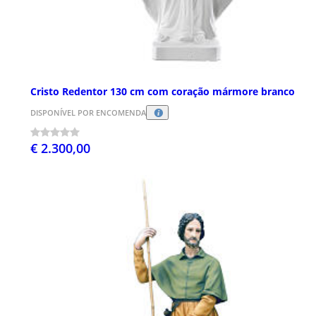
Cristo Redentor 130 cm com coração mármore branco
DISPONÍVEL POR ENCOMENDA
€ 2.300,00