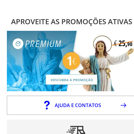
APROVEITE AS PROMOÇÕES ATIVAS
AJUDA E CONTATOS