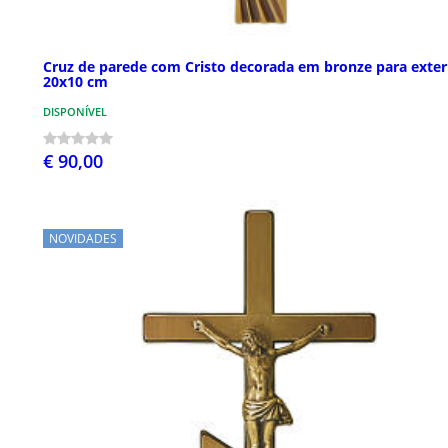
Cruz de parede com Cristo decorada em bronze para exter
20x10 cm
DISPONÍVEL
€ 90,00
NOVIDADES