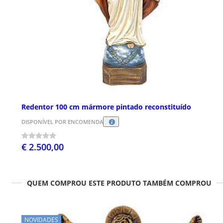
Redentor 100 cm mármore pintado reconstituído
DISPONÍVEL POR ENCOMENDA
€ 2.500,00
QUEM COMPROU ESTE PRODUTO TAMBÉM COMPROU
NOVIDADES