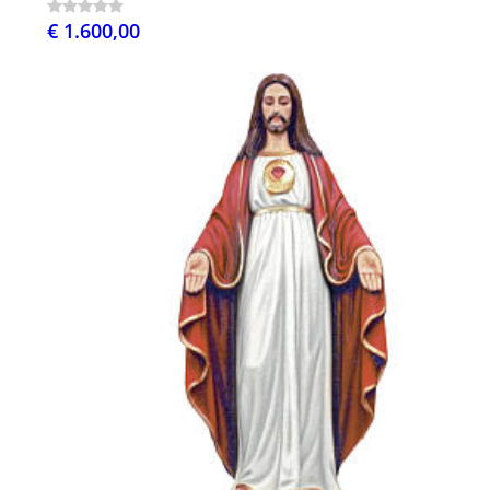
€ 1.600,00