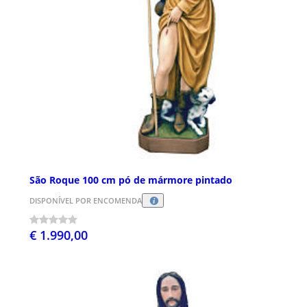
São Roque 100 cm pó de mármore pintado
DISPONÍVEL POR ENCOMENDA
€ 1.990,00