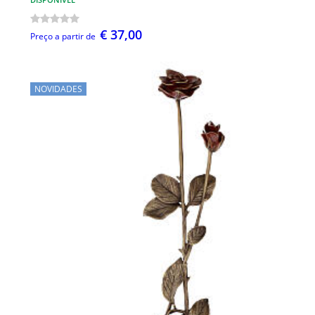
€ 37,00
Preço a partir de
NOVIDADES