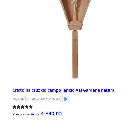
Cristo na cruz do campo larício Val Gardena natural
DISPONÍVEL POR ENCOMENDA
€ 890,00
Preço a partir de