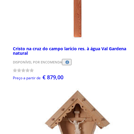
Cristo na cruz do campo larício res. à água Val Gardena
natural
DISPONÍVEL POR ENCOMENDA
€ 879,00
Preço a partir de