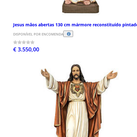
Jesus mãos abertas 130 cm mármore reconstituído pintad
DISPONÍVEL POR ENCOMENDA
€ 3.550,00