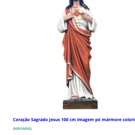
Coração Sagrado Jesus 100 cm imagem pó mármore color
DISPONÍVEL