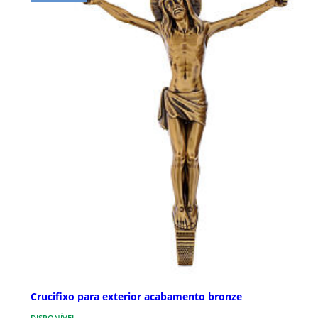
Crucifixo para exterior acabamento bronze
DISPONÍVEL