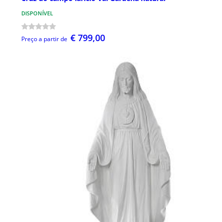
DISPONÍVEL
€ 799,00
Preço a partir de