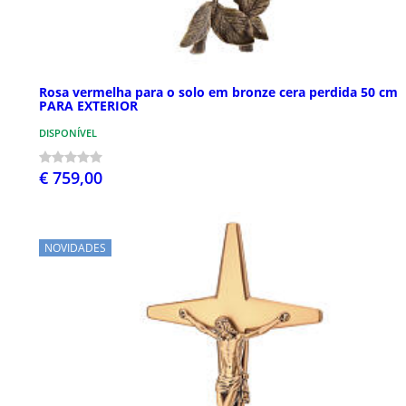
Rosa vermelha para o solo em bronze cera perdida 50 cm
PARA EXTERIOR
DISPONÍVEL
€ 759,00
NOVIDADES