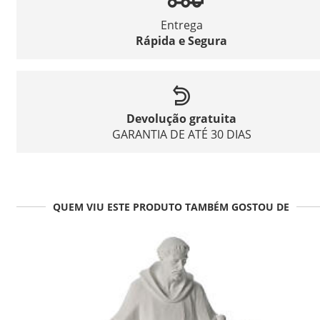
Entrega
Rápida e Segura
Devolução gratuita
GARANTIA DE ATÉ 30 DIAS
QUEM VIU ESTE PRODUTO TAMBÉM GOSTOU DE