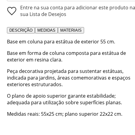
Entre na sua conta para adicionar este produto n
sua Lista de Desejos
DESCRIÇÃO
MEDIDAS
MATERIAIS
Base em coluna para estátua de exterior 55 cm.
Base em forma de coluna composta para estátua de
exterior em resina clara.
Peça decorativa projetada para sustentar estátuas,
indicada para jardins, áreas comemorativas e espaços
exteriores estruturados.
O plano de apoio superior garante estabilidade;
adequada para utilização sobre superfícies planas.
Medidas reais: 55x25 cm; plano superior 22x22 cm.