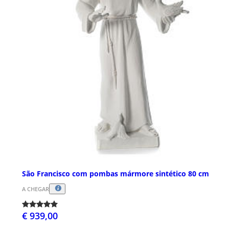
São Francisco com pombas mármore sintético 80 cm
A CHEGAR
€ 939,00