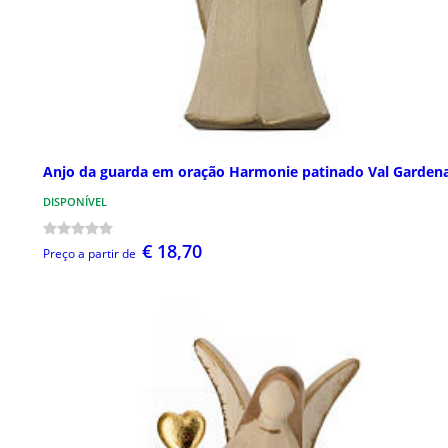
Anjo da guarda em oração Harmonie patinado Val Garden
DISPONÍVEL
€ 18,70
Preço a partir de