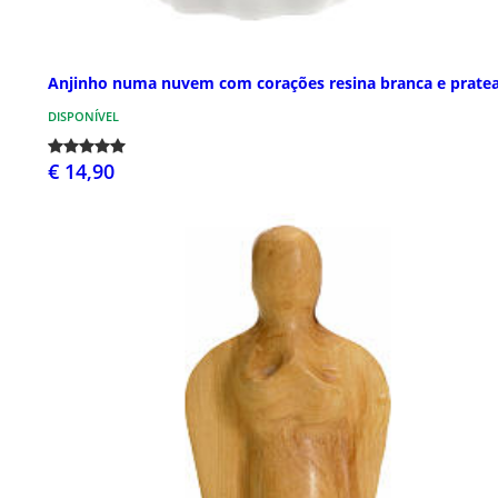
Anjinho numa nuvem com corações resina branca e prate
DISPONÍVEL
€ 14,90