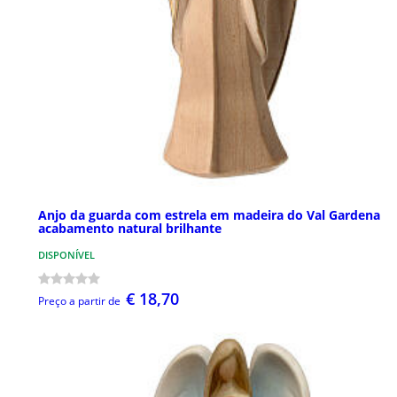
Anjo da guarda com estrela em madeira do Val Gardena
acabamento natural brilhante
DISPONÍVEL
€ 18,70
Preço a partir de