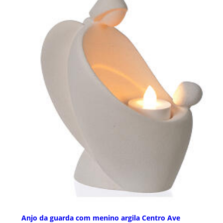
Anjo da guarda com menino argila Centro Ave