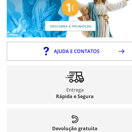
AJUDA E CONTATOS
Entrega
Rápida e Segura
Devolução gratuita