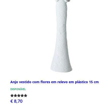
Anjo vestido com flores em relevo em plástico 15 cm
DISPONÍVEL
€ 8,70