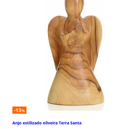
-13
%
Anjo estilizado oliveira Terra Santa