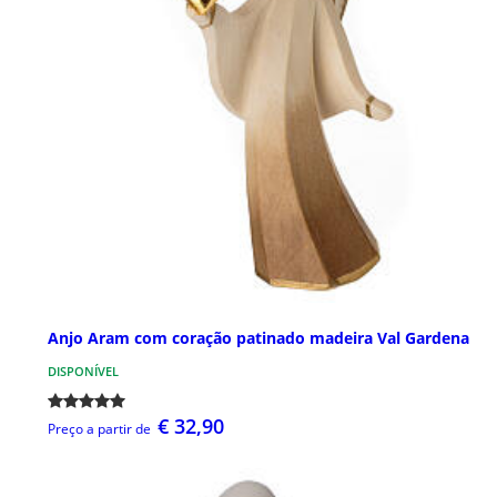
Anjo Aram com coração patinado madeira Val Gardena
DISPONÍVEL
€ 32,90
Preço a partir de