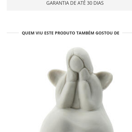
GARANTIA DE ATÉ 30 DIAS
QUEM VIU ESTE PRODUTO TAMBÉM GOSTOU DE