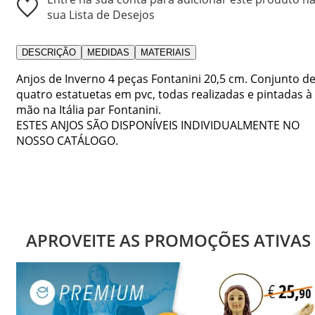
sua Lista de Desejos
DESCRIÇÃO
MEDIDAS
MATERIAIS
Anjos de Inverno 4 peças Fontanini 20,5 cm. Conjunto d
quatro estatuetas em pvc, todas realizadas e pintadas à
mão na Itália par Fontanini.
ESTES ANJOS SÃO DISPONÍVEIS INDIVIDUALMENTE NO
NOSSO CATÁLOGO.
APROVEITE AS PROMOÇÕES ATIVAS