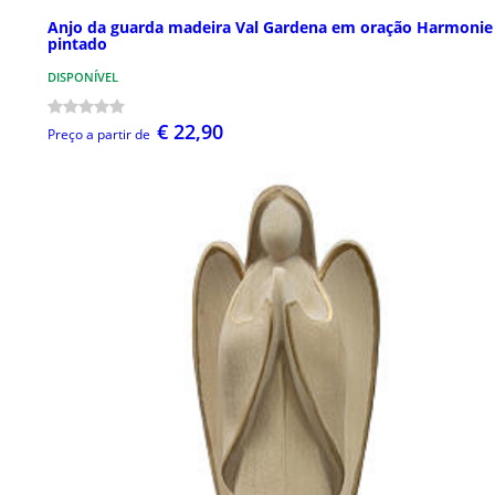
Anjo da guarda madeira Val Gardena em oração Harmonie
pintado
DISPONÍVEL
€ 22,90
Preço a partir de