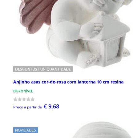
DESCONTOS POR QUANTIDADE
Anjinho asas cor-de-rosa com lanterna 10 cm resina
DISPONÍVEL
€ 9,68
Preço a partir de
NOVIDADES