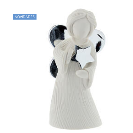
NOVIDADES