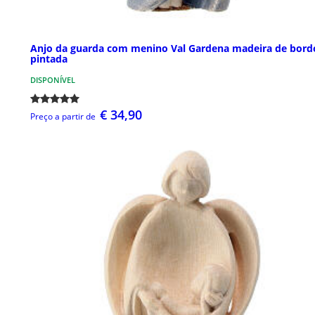
Anjo da guarda com menino Val Gardena madeira de bord
pintada
DISPONÍVEL
€ 34,90
Preço a partir de