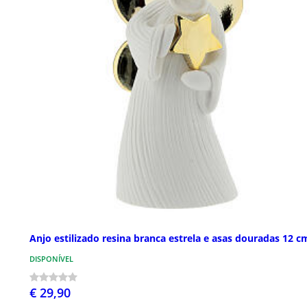
Anjo estilizado resina branca estrela e asas douradas 12 c
DISPONÍVEL
€ 29,90