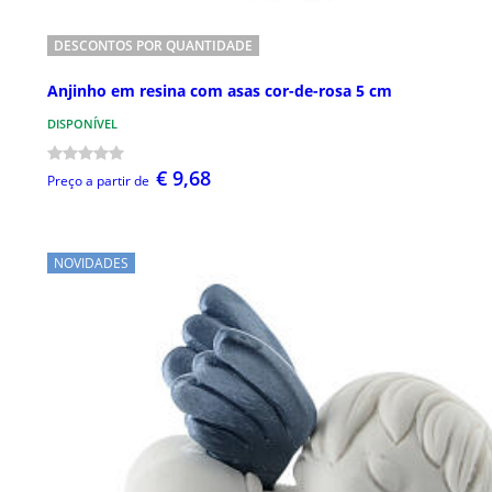
DESCONTOS POR QUANTIDADE
Anjinho em resina com asas cor-de-rosa 5 cm
DISPONÍVEL
€ 9,68
Preço a partir de
NOVIDADES