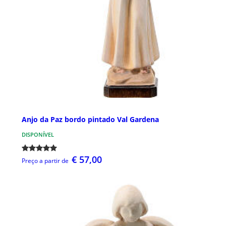
Anjo da Paz bordo pintado Val Gardena
DISPONÍVEL
€ 57,00
Preço a partir de