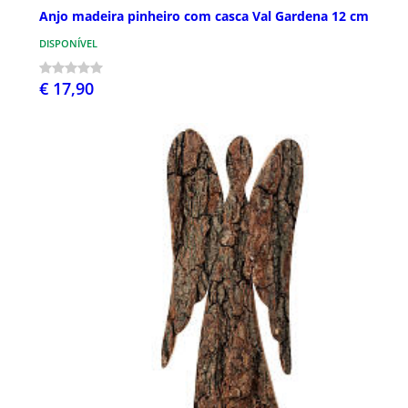
Anjo madeira pinheiro com casca Val Gardena 12 cm
DISPONÍVEL
€ 17,90