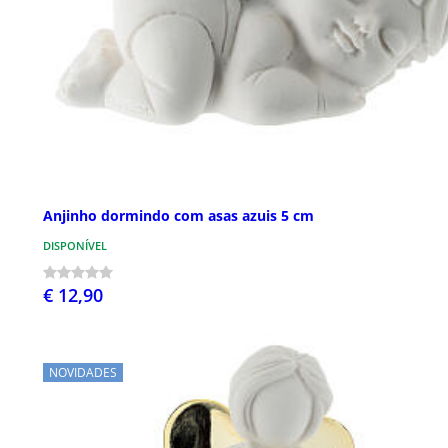
Anjinho dormindo com asas azuis 5 cm
DISPONÍVEL
€ 12,90
NOVIDADES