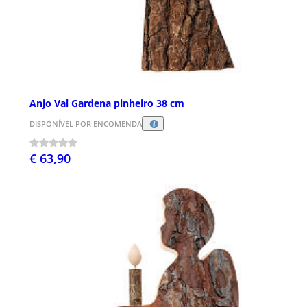
Anjo Val Gardena pinheiro 38 cm
DISPONÍVEL POR ENCOMENDA
€ 63,90