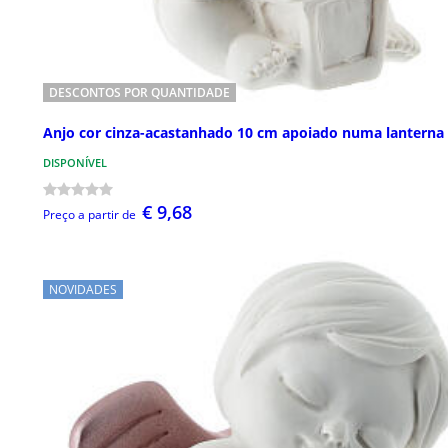
DESCONTOS POR QUANTIDADE
Anjo cor cinza-acastanhado 10 cm apoiado numa lanterna
DISPONÍVEL
€ 9,68
Preço a partir de
NOVIDADES