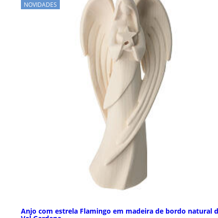
NOVIDADES
Anjo com estrela Flamingo em madeira de bordo natural 