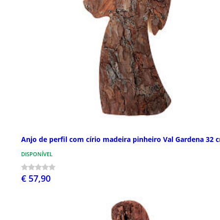
Anjo de perfil com círio madeira pinheiro Val Gardena 32 
DISPONÍVEL
€ 57,90