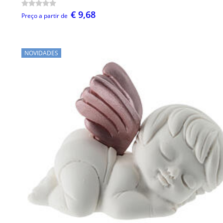
€ 9,68
Preço a partir de
NOVIDADES