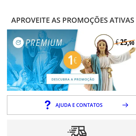
APROVEITE AS PROMOÇÕES ATIVAS
AJUDA E CONTATOS