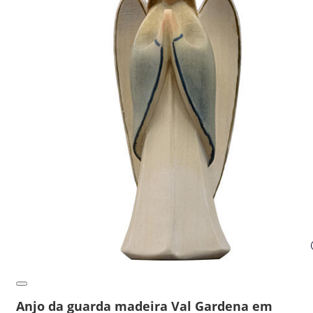
Anjo da guarda madeira Val Gardena em