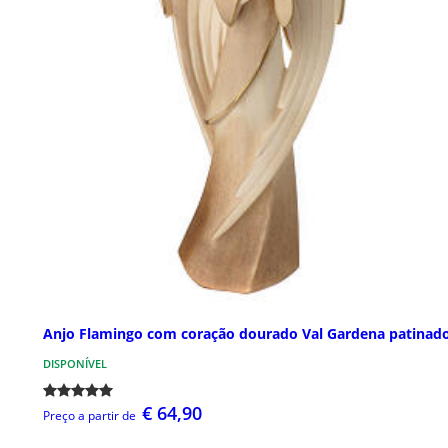
Anjo Flamingo com coração dourado Val Gardena patinad
DISPONÍVEL
€ 64,90
Preço a partir de