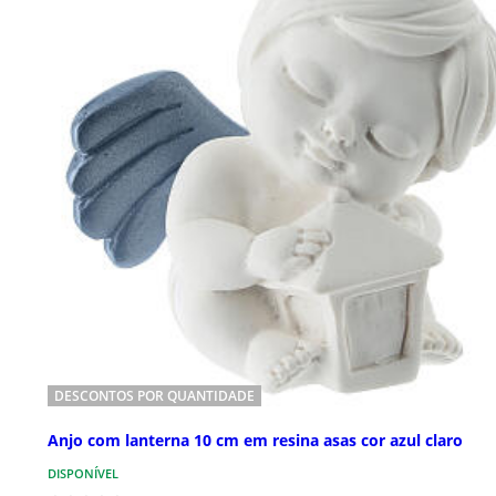
DESCONTOS POR QUANTIDADE
Anjo com lanterna 10 cm em resina asas cor azul claro
DISPONÍVEL