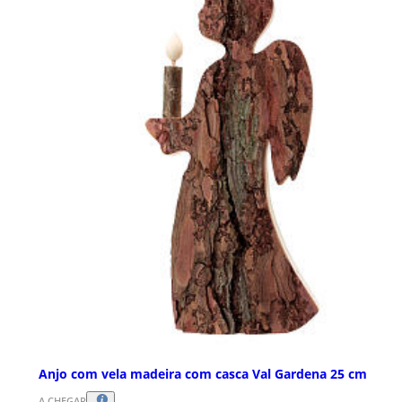
Anjo com vela madeira com casca Val Gardena 25 cm
A CHEGAR