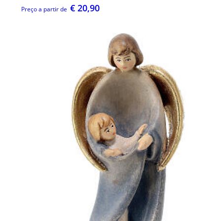
€ 20,90
Preço a partir de