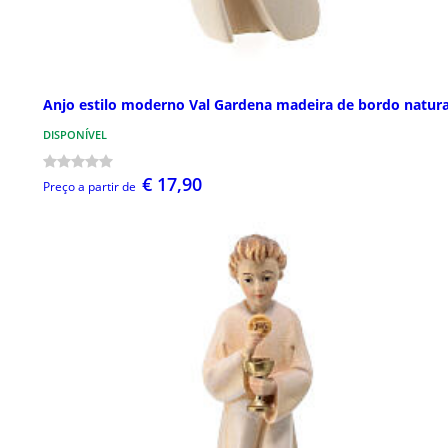
Anjo estilo moderno Val Gardena madeira de bordo natura
DISPONÍVEL
€ 17,90
Preço a partir de