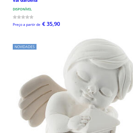
Val Gardena
DISPONÍVEL
€ 35,90
Preço a partir de
NOVIDADES