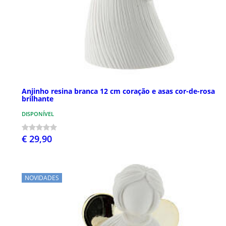
Anjinho resina branca 12 cm coração e asas cor-de-rosa
brilhante
DISPONÍVEL
€ 29,90
NOVIDADES