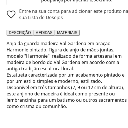
Entre na sua conta para adicionar este produto n
sua Lista de Desejos
DESCRIÇÃO
MEDIDAS
MATERIAIS
Anjo da guarda madeira Val Gardena em oração
Harmonie pintado. Figura de anjo de mãos juntas,
modelo "Harmonie", realizado de forma artesanal em
madeira de bordo do Val Gardena em acordo com a
antiga tradição escultural local.
Estatueta caracterizada por um acabamento pintado e
por um estilo simples e moderno, estilizado.
Disponível em três tamanhos (7, 9 ou 12 cm de altura),
este anjinho de madeira é ideal como presente ou
lembrancinha para um batismo ou outros sacramentos
como crisma ou comunhão.