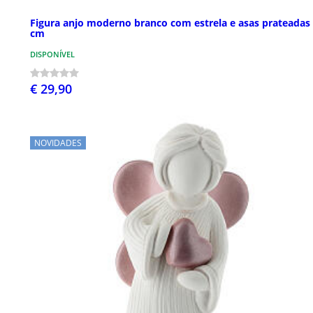
Figura anjo moderno branco com estrela e asas prateadas
cm
DISPONÍVEL
€ 29,90
NOVIDADES