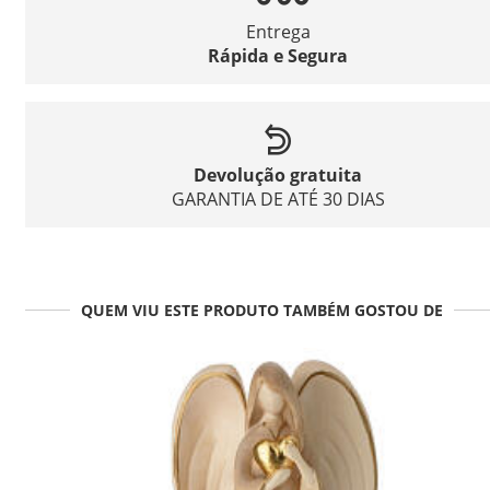
Entrega
Rápida e Segura
Devolução gratuita
GARANTIA DE ATÉ 30 DIAS
QUEM VIU ESTE PRODUTO TAMBÉM GOSTOU DE