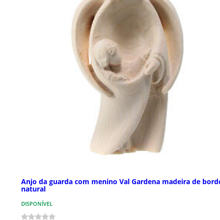
Anjo da guarda com menino Val Gardena madeira de bord
natural
DISPONÍVEL