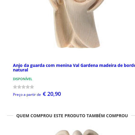
Anjo da guarda com menina Val Gardena madeira de bord
natural
DISPONÍVEL
€ 20,90
Preço a partir de
QUEM COMPROU ESTE PRODUTO TAMBÉM COMPROU