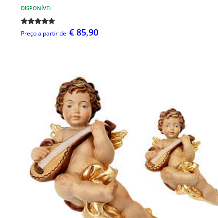
DISPONÍVEL
€ 85,90
Preço a partir de