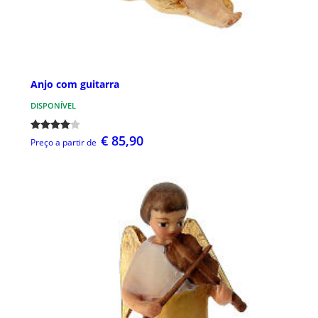
Anjo com guitarra
DISPONÍVEL
€ 85,90
Preço a partir de