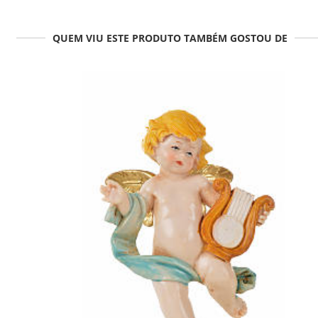
QUEM VIU ESTE PRODUTO TAMBÉM GOSTOU DE