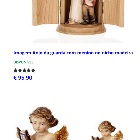
Imagem Anjo da guarda com menino no nicho madeira
DISPONÍVEL
€ 95,90