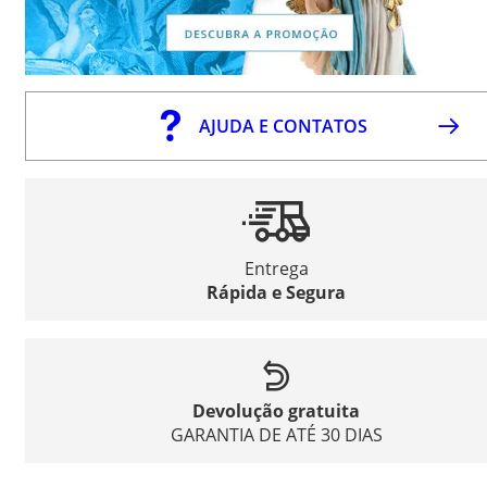
AJUDA E CONTATOS
Entrega
Rápida e Segura
Devolução gratuita
GARANTIA DE ATÉ 30 DIAS