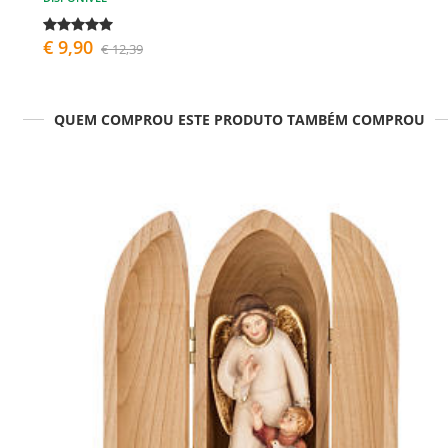
€ 9,90
€ 12,39
QUEM COMPROU ESTE PRODUTO TAMBÉM COMPROU