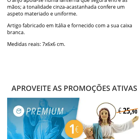
mãos; a tonalidade cinza-acastanhada confere um
aspeto materiado e uniforme.
Artigo fabricado em Itália e fornecido com a sua caixa
branca.
Medidas reais: 7x6x6 cm.
APROVEITE AS PROMOÇÕES ATIVAS