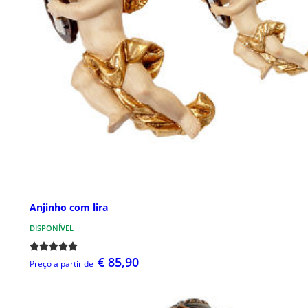
Anjinho com lira
DISPONÍVEL
€ 85,90
Preço a partir de