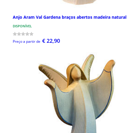
Anjo Aram Val Gardena braços abertos madeira natural
DISPONÍVEL
€ 22,90
Preço a partir de