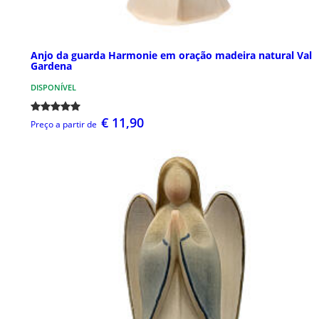
Anjo da guarda Harmonie em oração madeira natural Val
Gardena
DISPONÍVEL
€ 11,90
Preço a partir de