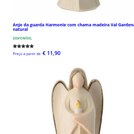
Anjo da guarda Harmonie com chama madeira Val Garden
natural
DISPONÍVEL
€ 11,90
Preço a partir de