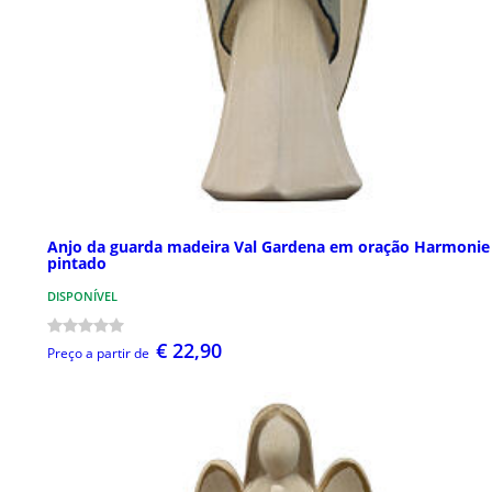
Anjo da guarda madeira Val Gardena em oração Harmonie
pintado
DISPONÍVEL
€ 22,90
Preço a partir de