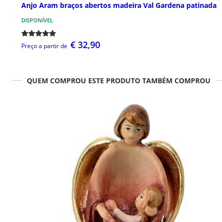
Anjo Aram braços abertos madeira Val Gardena patinada
DISPONÍVEL
€ 32,90
Preço a partir de
QUEM COMPROU ESTE PRODUTO TAMBÉM COMPROU