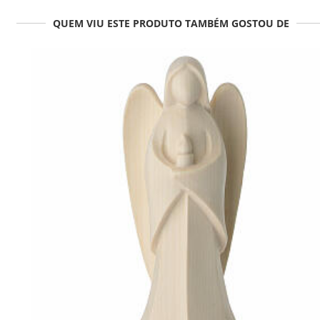
QUEM VIU ESTE PRODUTO TAMBÉM GOSTOU DE