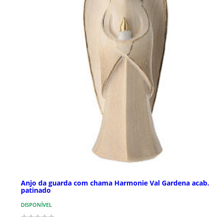
Anjo da guarda com chama Harmonie Val Gardena acab.
patinado
DISPONÍVEL