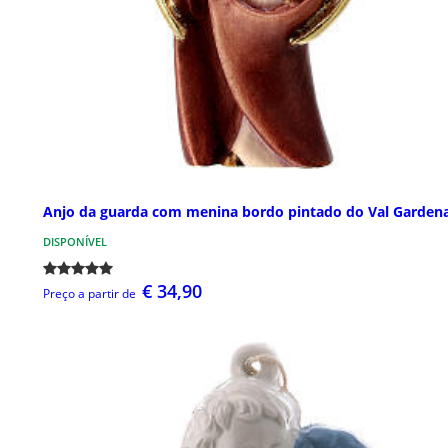
Anjo da guarda com menina bordo pintado do Val Garden
DISPONÍVEL
€ 34,90
Preço a partir de