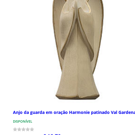
Anjo da guarda em oração Harmonie patinado Val Garden
DISPONÍVEL