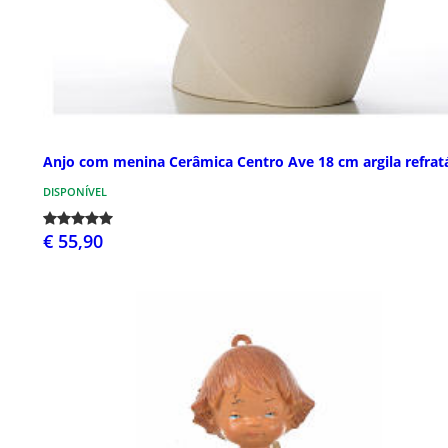
Anjo com menina Cerâmica Centro Ave 18 cm argila refrat
DISPONÍVEL
€ 55,90