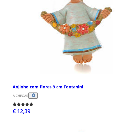
Anjinho com flores 9 cm Fontanini
A CHEGAR
€ 12,39