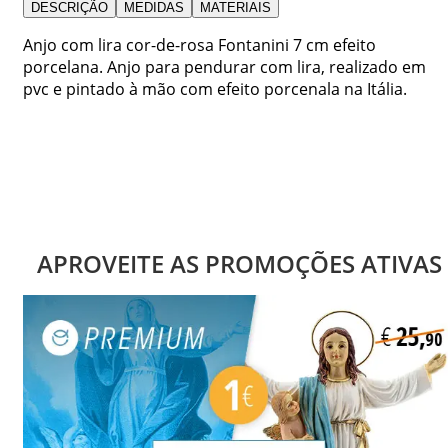
DESCRIÇÃO
MEDIDAS
MATERIAIS
Anjo com lira cor-de-rosa Fontanini 7 cm efeito
porcelana. Anjo para pendurar com lira, realizado em
pvc e pintado à mão com efeito porcenala na Itália.
APROVEITE AS PROMOÇÕES ATIVAS