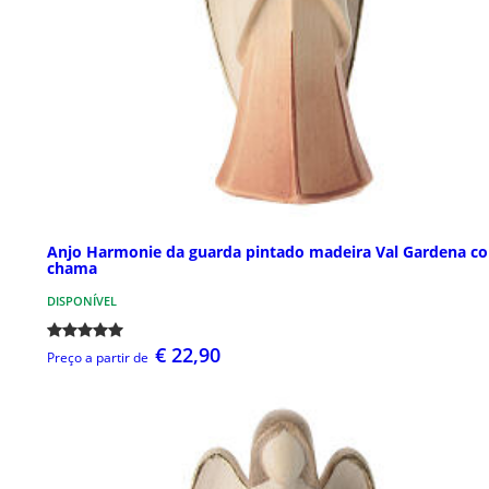
Anjo Harmonie da guarda pintado madeira Val Gardena c
chama
DISPONÍVEL
€ 22,90
Preço a partir de