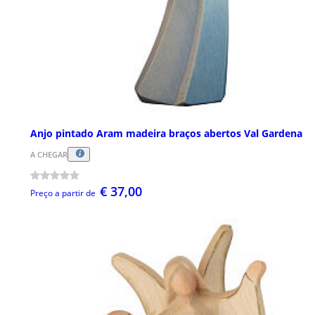
Anjo pintado Aram madeira braços abertos Val Gardena
A CHEGAR
€ 37,00
Preço a partir de