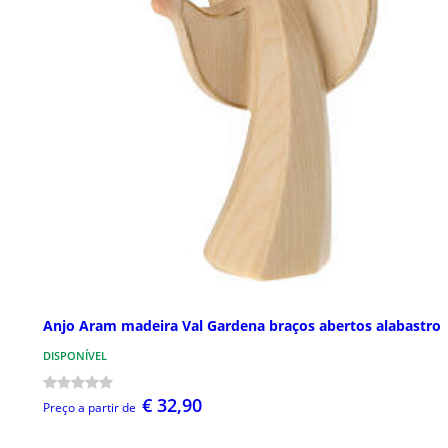
Anjo Aram madeira Val Gardena braços abertos alabastro
DISPONÍVEL
€ 32,90
Preço a partir de