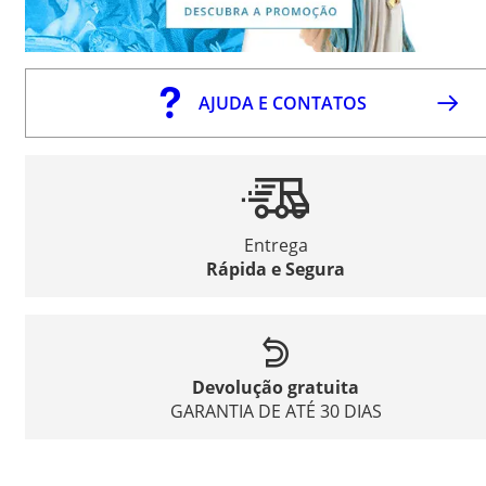
AJUDA E CONTATOS
Entrega
Rápida e Segura
Devolução gratuita
GARANTIA DE ATÉ 30 DIAS