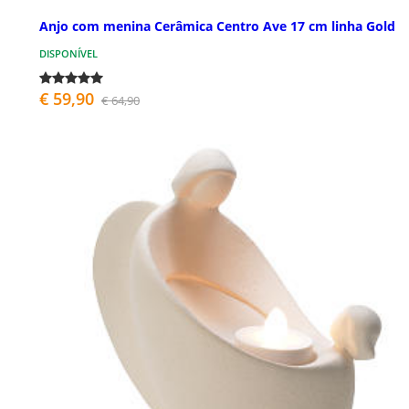
Anjo com menina Cerâmica Centro Ave 17 cm linha Gold
DISPONÍVEL
€ 59,90
€ 64,90