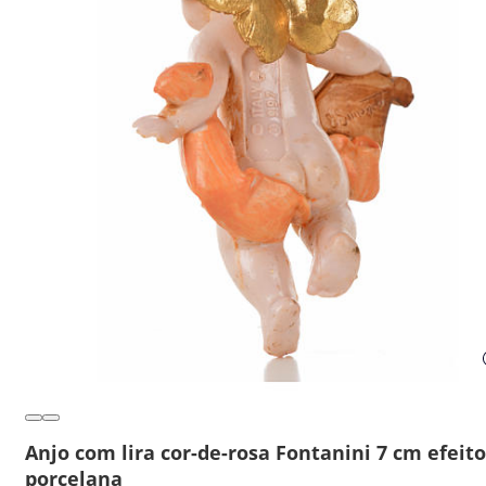
Anjo com lira cor-de-rosa Fontanini 7 cm efeito
porcelana