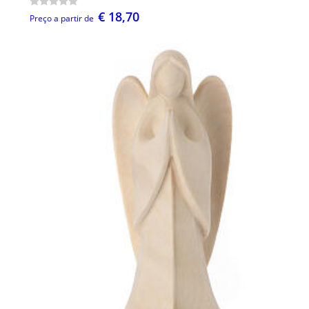
€ 18,70
Preço a partir de