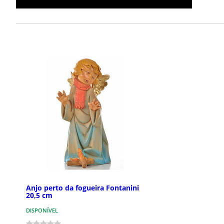
Anjo perto da fogueira Fontanini
20,5 cm
DISPONÍVEL