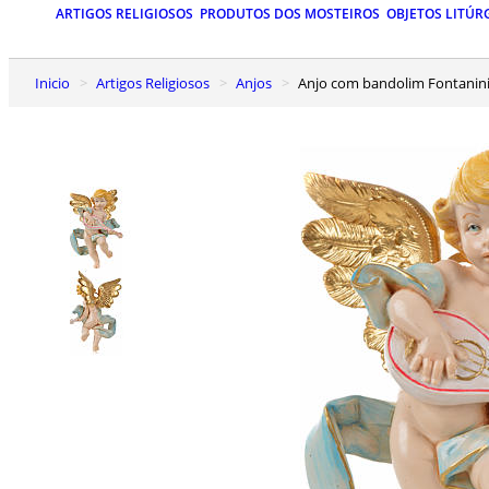
ARTIGOS RELIGIOSOS
PRODUTOS DOS MOSTEIROS
OBJETOS LITÚR
Inicio
Artigos Religiosos
Anjos
Anjo com bandolim Fontanini