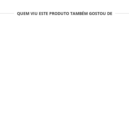
QUEM VIU ESTE PRODUTO TAMBÉM GOSTOU DE