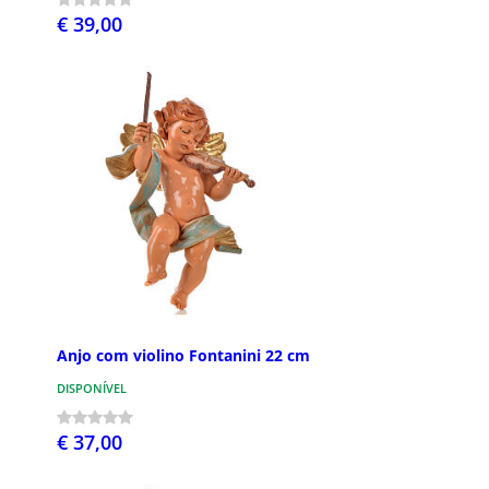
€ 39,00
Anjo com violino Fontanini 22 cm
DISPONÍVEL
€ 37,00