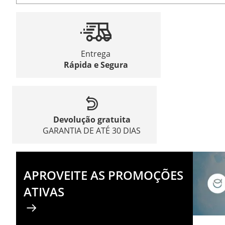
Entrega
Rápida e Segura
Devolução gratuita
GARANTIA DE ATÉ 30 DIAS
APROVEITE AS PROMOÇÕES
ATIVAS