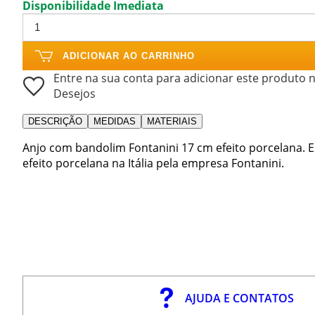
Disponibilidade Imediata
ADICIONAR AO CARRINHO
Entre na sua conta para adicionar este produto n
Desejos
DESCRIÇÃO
MEDIDAS
MATERIAIS
Anjo com bandolim Fontanini 17 cm efeito porcelana. 
efeito porcelana na Itália pela empresa Fontanini.
AJUDA E CONTATOS