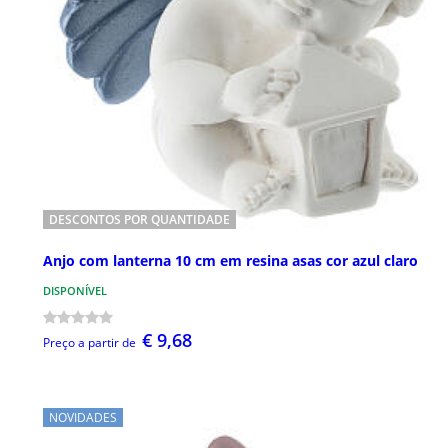
DESCONTOS POR QUANTIDADE
Anjo com lanterna 10 cm em resina asas cor azul claro
DISPONÍVEL
€ 9,68
Preço a partir de
NOVIDADES