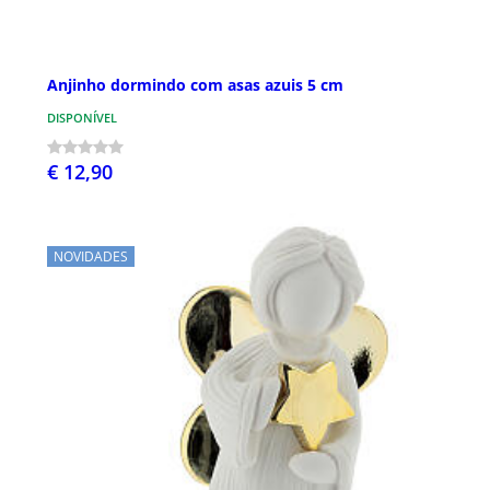
Anjinho dormindo com asas azuis 5 cm
DISPONÍVEL
€ 12,90
NOVIDADES