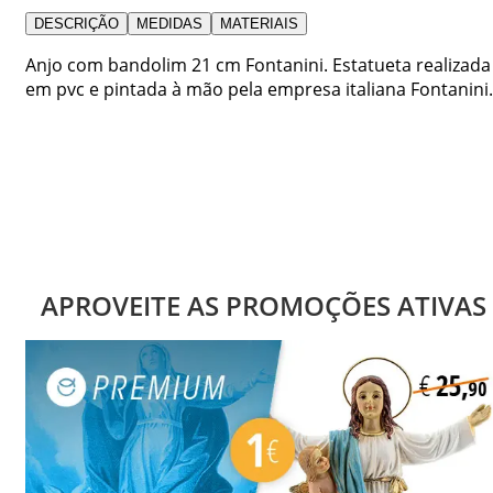
DESCRIÇÃO
MEDIDAS
MATERIAIS
Anjo com bandolim 21 cm Fontanini. Estatueta realizada
em pvc e pintada à mão pela empresa italiana Fontanini.
APROVEITE AS PROMOÇÕES ATIVAS