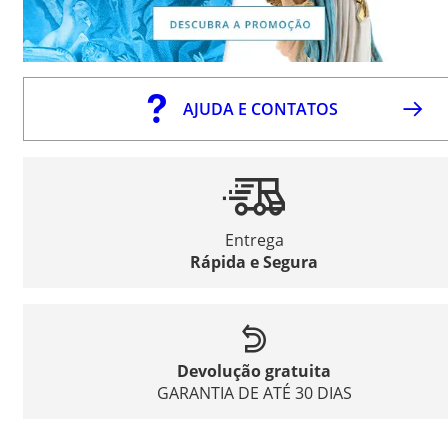
AJUDA E CONTATOS
Entrega
Rápida e Segura
Devolução gratuita
GARANTIA DE ATÉ 30 DIAS