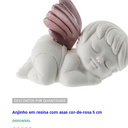
DESCONTOS POR QUANTIDADE
Anjinho em resina com asas cor-de-rosa 5 cm
DISPONÍVEL