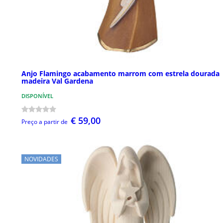
Anjo Flamingo acabamento marrom com estrela dourada
madeira Val Gardena
DISPONÍVEL
€ 59,00
Preço a partir de
NOVIDADES