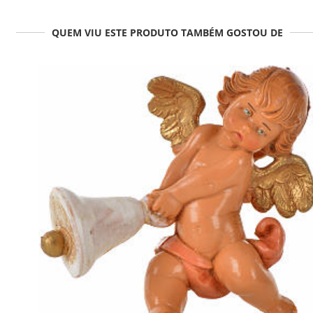
QUEM VIU ESTE PRODUTO TAMBÉM GOSTOU DE