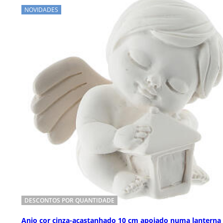
NOVIDADES
DESCONTOS POR QUANTIDADE
Anjo cor cinza-acastanhado 10 cm apoiado numa lanterna