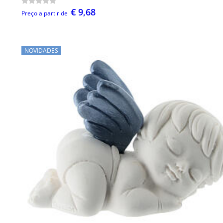
€ 9,68
Preço a partir de
NOVIDADES