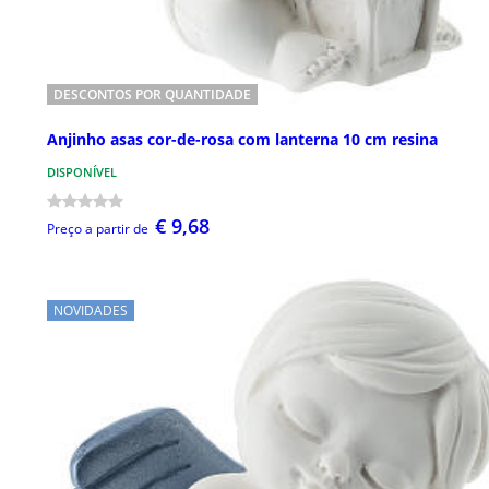
DESCONTOS POR QUANTIDADE
Anjinho asas cor-de-rosa com lanterna 10 cm resina
DISPONÍVEL
€ 9,68
Preço a partir de
NOVIDADES