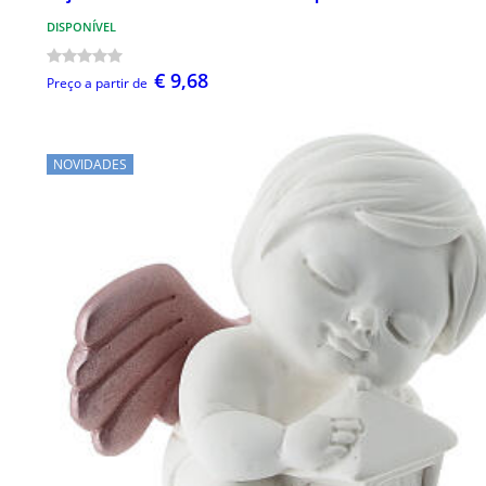
DISPONÍVEL
€ 9,68
Preço a partir de
NOVIDADES