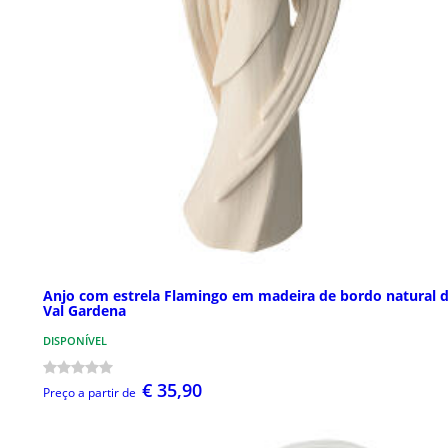
Anjo com estrela Flamingo em madeira de bordo natural 
Val Gardena
DISPONÍVEL
€ 35,90
Preço a partir de