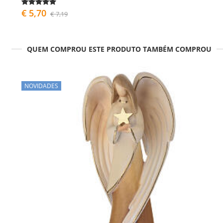
€ 5,70
€ 7,19
QUEM COMPROU ESTE PRODUTO TAMBÉM COMPROU
NOVIDADES