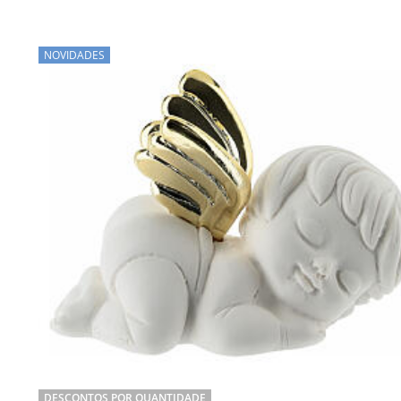
NOVIDADES
DESCONTOS POR QUANTIDADE