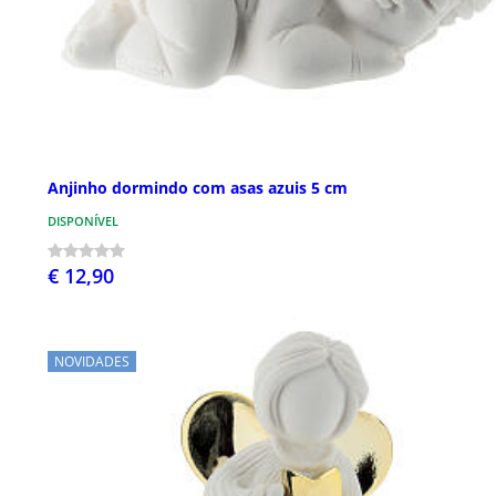
Anjinho dormindo com asas azuis 5 cm
DISPONÍVEL
€ 12,90
NOVIDADES