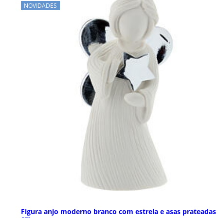
NOVIDADES
Figura anjo moderno branco com estrela e asas prateadas