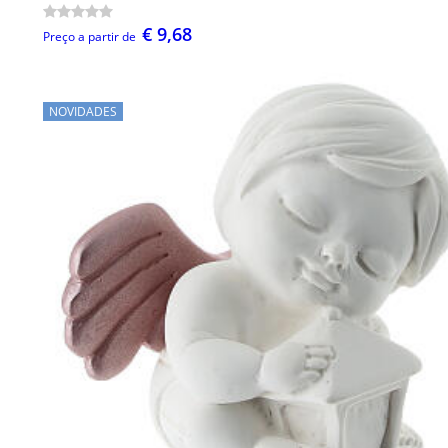
€ 9,68
Preço a partir de
NOVIDADES