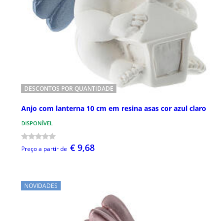
DESCONTOS POR QUANTIDADE
Anjo com lanterna 10 cm em resina asas cor azul claro
DISPONÍVEL
€ 9,68
Preço a partir de
NOVIDADES