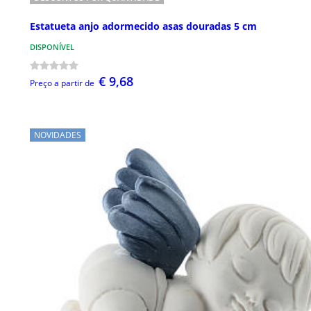
Estatueta anjo adormecido asas douradas 5 cm
DISPONÍVEL
€ 9,68
Preço a partir de
NOVIDADES