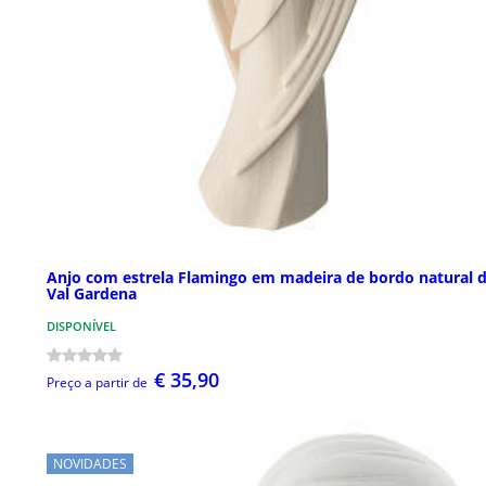
Anjo com estrela Flamingo em madeira de bordo natural 
Val Gardena
DISPONÍVEL
€ 35,90
Preço a partir de
NOVIDADES