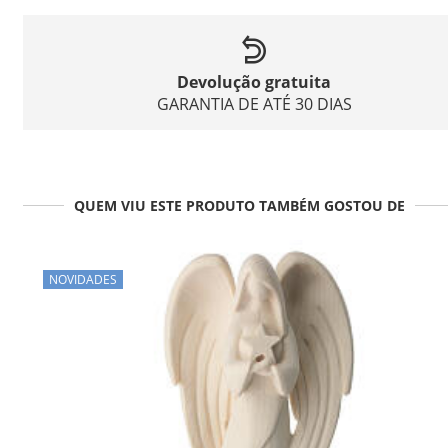
Devolução gratuita
GARANTIA DE ATÉ 30 DIAS
QUEM VIU ESTE PRODUTO TAMBÉM GOSTOU DE
NOVIDADES