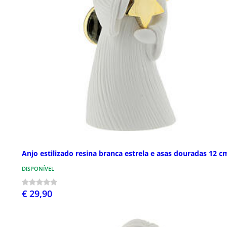
Anjo estilizado resina branca estrela e asas douradas 12 c
DISPONÍVEL
€ 29,90