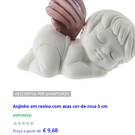
DESCONTOS POR QUANTIDADE
Anjinho em resina com asas cor-de-rosa 5 cm
DISPONÍVEL
€ 9,68
Preço a partir de