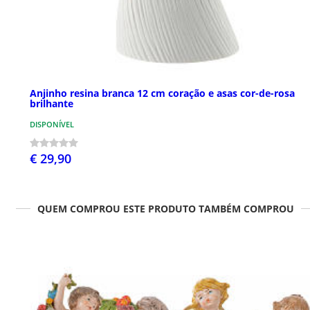
Anjinho resina branca 12 cm coração e asas cor-de-rosa
brilhante
DISPONÍVEL
€ 29,90
QUEM COMPROU ESTE PRODUTO TAMBÉM COMPROU