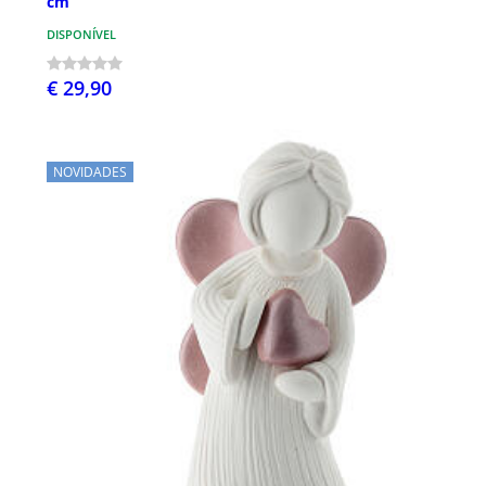
cm
DISPONÍVEL
€ 29,90
NOVIDADES