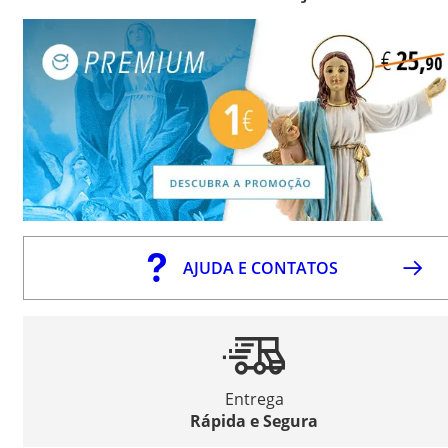
AJUDA E CONTATOS
Entrega
Rápida e Segura