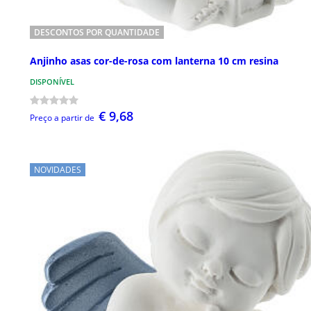
DESCONTOS POR QUANTIDADE
Anjinho asas cor-de-rosa com lanterna 10 cm resina
DISPONÍVEL
€ 9,68
Preço a partir de
NOVIDADES