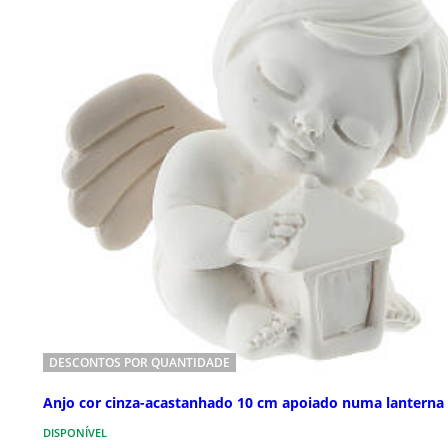
DESCONTOS POR QUANTIDADE
Anjo cor cinza-acastanhado 10 cm apoiado numa lanterna
DISPONÍVEL