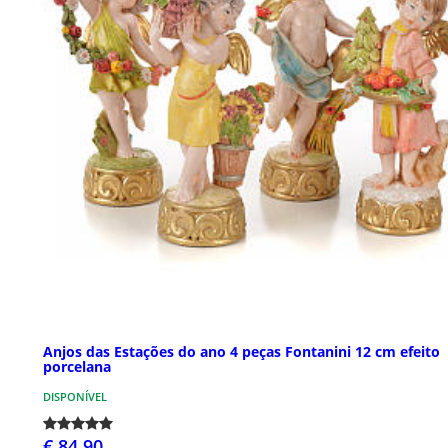
Anjos das Estações do ano 4 peças Fontanini 12 cm efeito
porcelana
DISPONÍVEL
€ 84,90