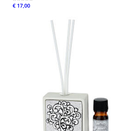
€ 17,00