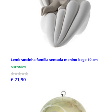
Lembrancinha família sentada menino bege 10 cm
DISPONÍVEL
€ 21,90