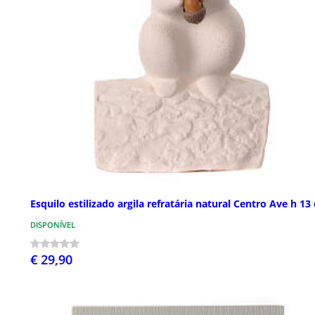
Esquilo estilizado argila refratária natural Centro Ave h 13
DISPONÍVEL
€ 29,90