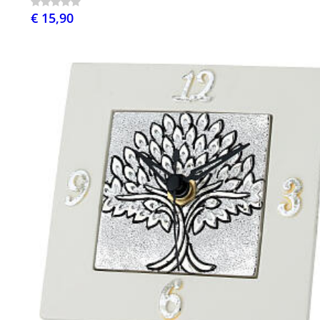
€ 15,90