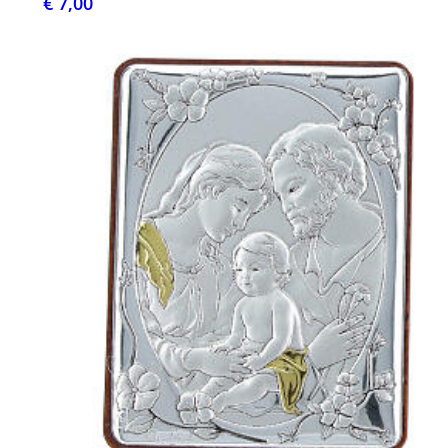
€ 7,00