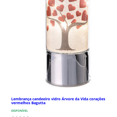
Lembrança candeeiro vidro Árvore da Vida corações
vermelhos Bagutta
DISPONÍVEL