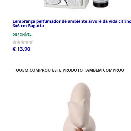
Lembrança perfumador de ambiente árvore da vida citrin
6x6 cm Bagutta
DISPONÍVEL
€ 13,90
QUEM COMPROU ESTE PRODUTO TAMBÉM COMPROU