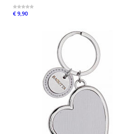
€ 9,90