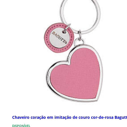
Chaveiro coração em imitação de couro cor-de-rosa Bagut
DISPONÍVEL