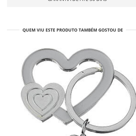
QUEM VIU ESTE PRODUTO TAMBÉM GOSTOU DE