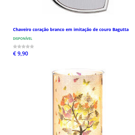
Chaveiro coração branco em imitação de couro Bagutta
DISPONÍVEL
€ 9,90