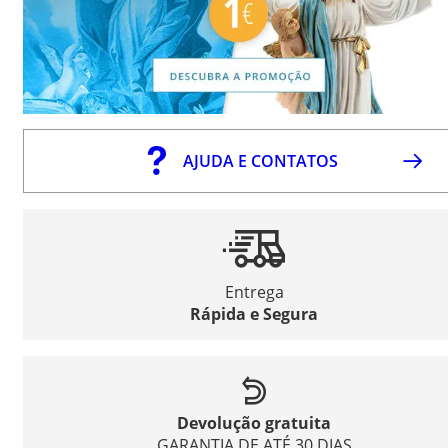
AJUDA E CONTATOS
Entrega
Rápida e Segura
Devolução gratuita
GARANTIA DE ATÉ 30 DIAS