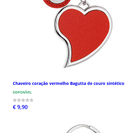
Chaveiro coração vermelho Bagutta de couro sintético
DISPONÍVEL
€ 9,90