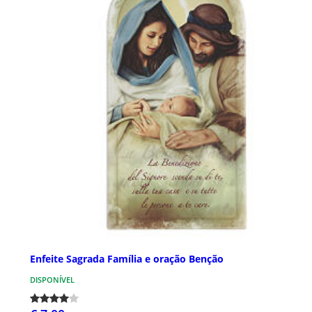
Enfeite Sagrada Família e oração Benção
DISPONÍVEL