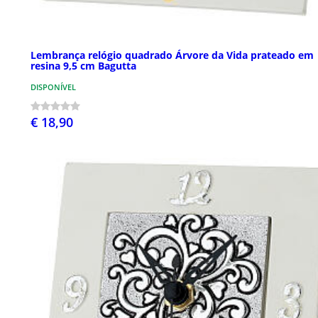
Lembrança relógio quadrado Árvore da Vida prateado em
resina 9,5 cm Bagutta
DISPONÍVEL
€ 18,90