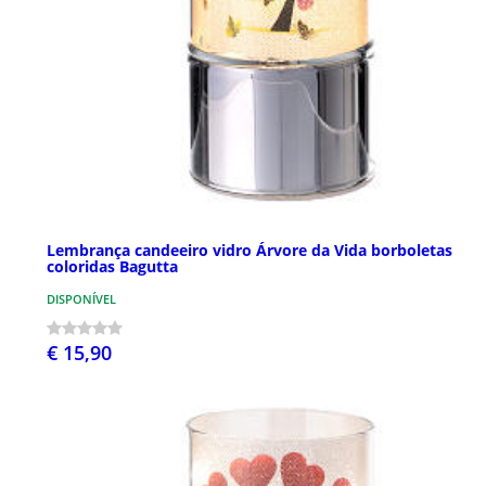
Lembrança candeeiro vidro Árvore da Vida borboletas
coloridas Bagutta
DISPONÍVEL
€ 15,90