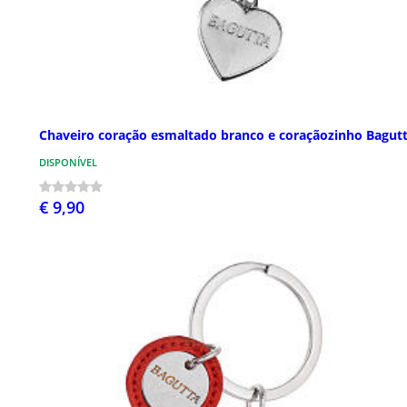
Chaveiro coração esmaltado branco e coraçãozinho Bagut
DISPONÍVEL
€ 9,90