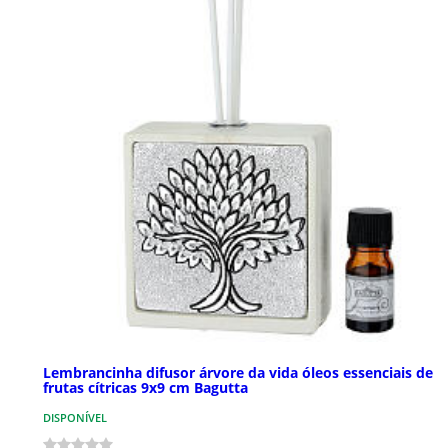
Lembrancinha difusor árvore da vida óleos essenciais de
frutas cítricas 9x9 cm Bagutta
DISPONÍVEL