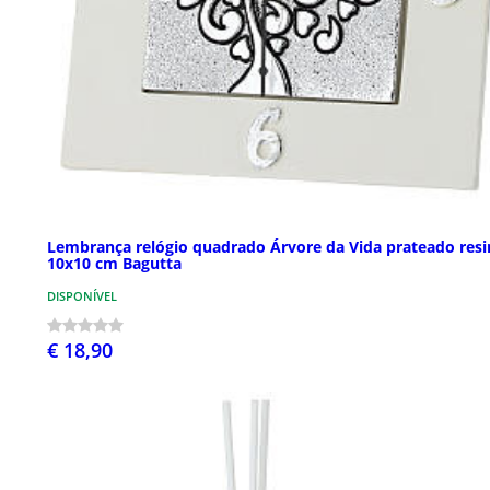
Lembrança relógio quadrado Árvore da Vida prateado resi
10x10 cm Bagutta
DISPONÍVEL
€ 18,90