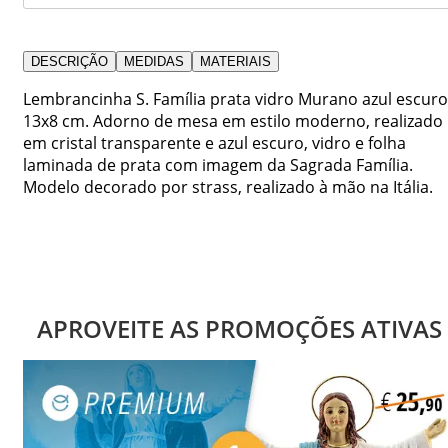
DESCRIÇÃO
MEDIDAS
MATERIAIS
Lembrancinha S. Família prata vidro Murano azul escuro
13x8 cm. Adorno de mesa em estilo moderno, realizado
em cristal transparente e azul escuro, vidro e folha
laminada de prata com imagem da Sagrada Família.
Modelo decorado por strass, realizado à mão na Itália.
APROVEITE AS PROMOÇÕES ATIVAS