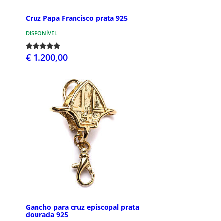
Cruz Papa Francisco prata 925
DISPONÍVEL
€ 1.200,00
Gancho para cruz episcopal prata
dourada 925