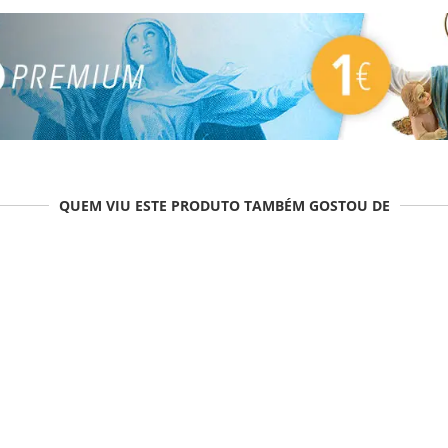
QUEM VIU ESTE PRODUTO TAMBÉM GOSTOU DE