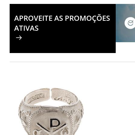
APROVEITE AS PROMOÇÕES
ATIVAS