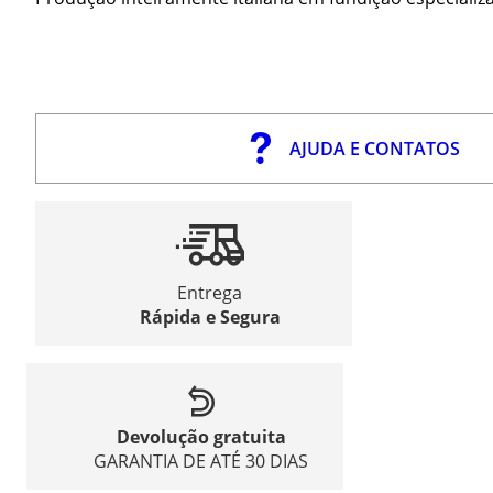
AJUDA E CONTATOS
Entrega
Rápida e Segura
Devolução gratuita
GARANTIA DE ATÉ 30 DIAS