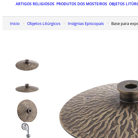
ARTIGOS RELIGIOSOS
PRODUTOS DOS MOSTEIROS
OBJETOS LITÚR
Inicio
Objetos Litúrgicos
Insígnias Episcopais
Base para exp